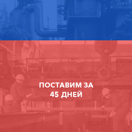
ПОСТАВИМ ЗА
45 ДНЕЙ