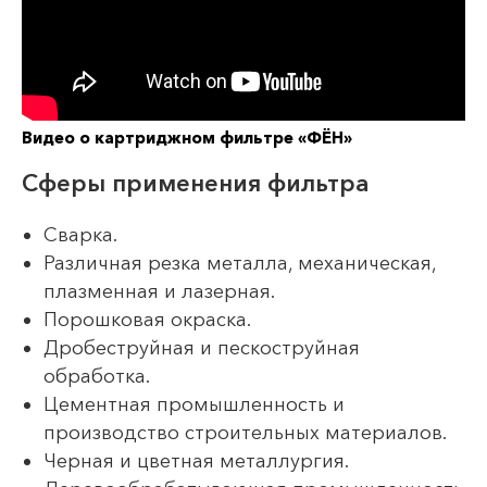
Видео о картриджном фильтре «ФЁН»
Сферы применения фильтра
Сварка.
Различная резка металла, механическая,
плазменная и лазерная.
Порошковая окраска.
Дробеструйная и пескоструйная
обработка.
Цементная промышленность и
производство строительных материалов.
Черная и цветная металлургия.