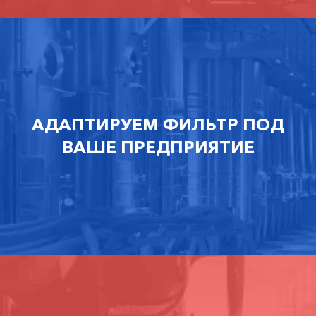
АДАПТИРУЕМ ФИЛЬТР ПОД
ВАШЕ ПРЕДПРИЯТИЕ