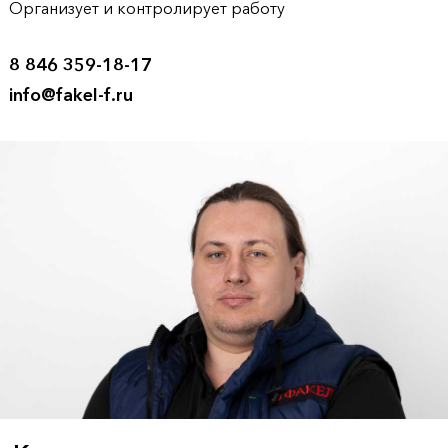
Организует и контролирует работу
8 846 359-18-17
info@fakel-f.ru