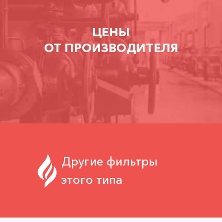
ЦЕНЫ
ОТ ПРОИЗВОДИТЕЛЯ
Другие фильтры
этого типа