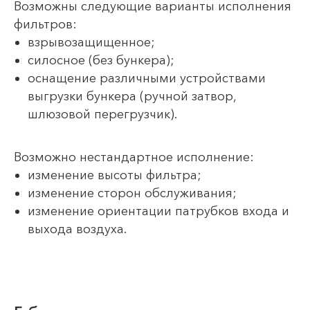
Возможны следующие варианты исполнения
фильтров:
взрывозащищенное;
силосное (без бункера);
оснащение различными устройствами
выгрузки бункера (ручной затвор,
шлюзовой перегрузчик).
Возможно нестандартное исполнение:
изменение высоты фильтра;
изменение сторон обслуживания;
изменение ориентации патрубков входа и
выхода воздуха.