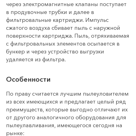
через электромагнитные клапаны поступает
в продувочные трубки и далее в
фильтровальные картриджи. Импульс
сжатого воздуха сбивает пыль с наружной
поверхности картриджа. Пыль, отряхиваемая
с фильтровальных элементов осыпается в
бункер и через устройство выгрузки
удаляется из фильтра.
Особенности
По праву считается лучшим пылеуловителем
из всех имеющихся и предлагает целый ряд
преимуществ, которые выгодно отличают их
от другого аналогичного оборудования для
пылеулавливания, имеющегося сегодня на
рынке: