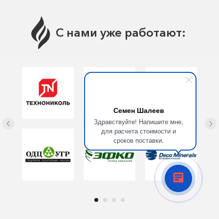
С нами уже работают:
Семен Шалеев
Здравствуйте! Напишите мне,
для расчета стоимости и
сроков поставки.