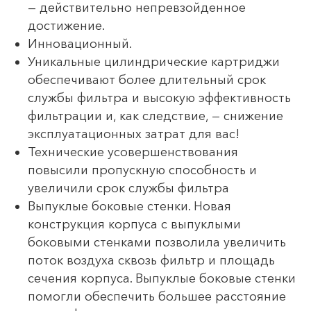
— действительно непревзойденное
достижение.
Инновационный.
Уникальные цилиндрические картриджи
обеспечивают более длительный срок
службы фильтра и высокую эффективность
фильтрации и, как следствие, — снижение
эксплуатационных затрат для вас!
Технические усовершенствования
повысили пропускную способность и
увеличили срок службы фильтра
Выпуклые боковые стенки. Новая
конструкция корпуса с выпуклыми
боковыми стенками позволила увеличить
поток воздуха сквозь фильтр и площадь
сечения корпуса. Выпуклые боковые стенки
помогли обеспечить большее расстояние