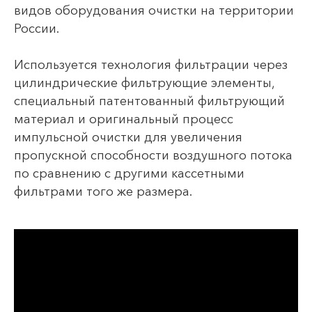
видов оборудования очистки на территории
России.
Используется технология фильтрации через
цилиндрические фильтрующие элементы,
специальный патентованный фильтрующий
материал и оригинальный процесс
импульсной очистки для увеличения
пропускной способности воздушного потока
по сравнению с другими кассетными
фильтрами того же размера.