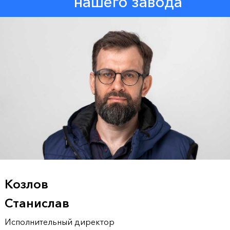
нашего завода
Козлов
Станислав
Исполнительный директор