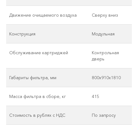
Движение очищаемого воздуха
Сверху вниз
Конструкция
Модульная
Обслуживание картриджей
Контрольная
дверь
Габариты фильтра, мм
800х910х1810
Масса фильтра в сборе, кг
415
Стоимость в рублях с НДС
По запросу