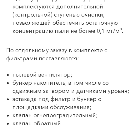
комплектуются дополнительной
(контрольной) ступенью очистки,
позволяющей обеспечить остаточную
концентрацию пыли не более 0,1 мг/м³.
По отдельному заказу в комплекте с
фильтрами поставляются:
пылевой вентилятор;
бункер накопитель, в том числе со
сдвижным затвором и датчиками уровня;
эстакада под фильтр и бункер с
площадками обслуживания;
клапан огнепреградительный;
клапан обратный.