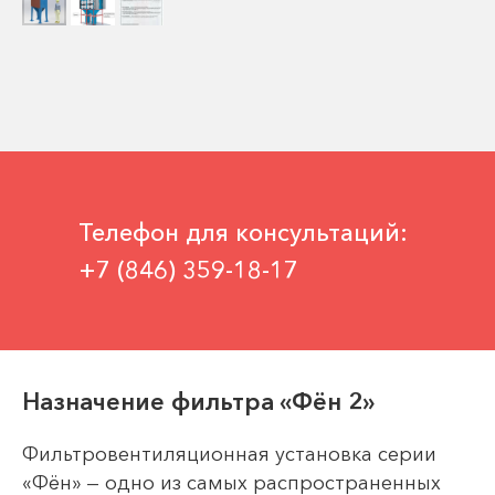
Телефон для консультаций:
+7 (846) 359-18-17
Назначение фильтра «Фён 2»
Фильтровентиляционная установка серии
«Фён» — одно из самых распространенных