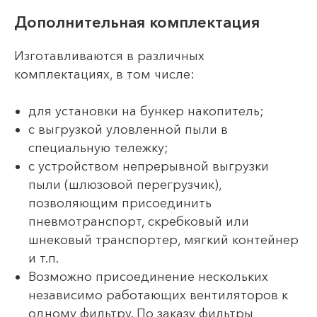
Дополнительная комплектация
Изготавливаются в различных
комплектациях, в том числе:
для установки на бункер накопитель;
с выгрузкой уловленной пыли в
специальную тележку;
с устройством непрерывной выгрузки
пыли (шлюзовой перегрузчик),
позволяющим присоединить
пневмотранспорт, скребковый или
шнековый транспортер, мягкий контейнер
и т.п.
Возможно присоединение нескольких
независимо работающих вентиляторов к
одному фильтру. По заказу фильтры