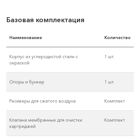
Базовая комплектация
Наименование
Количество
Корпус из углеродистой стали с
1 шт.
окраской
Опоры и бункер
1 шт.
Ресиверы для сжатого воздуха
Комплект
Клапана мембранные для очистки
Комплект
картриджей