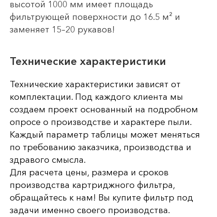
высотой 1000 мм имеет площадь
фильтрующей поверхности до 16.5 м² и
заменяет 15–20 рукавов!
Технические характеристики
Технические характеристики зависят от
комплектации. Под каждого клиента мы
создаем проект основанный на подробном
опросе о производстве и характере пыли.
Каждый параметр таблицы может меняться
по требованию заказчика, производства и
здравого смысла.
Для расчета цены, размера и сроков
производства картриджного фильтра,
обращайтесь к нам! Вы купите фильтр под
задачи именно своего производства.