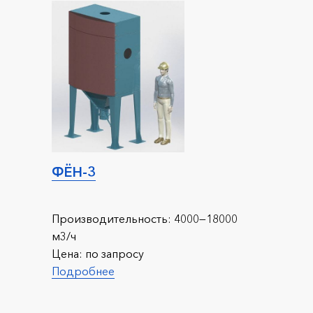
ФЁН-3
Производительность:
4000—18000
м3/ч
Цена:
по запросу
Подробнее