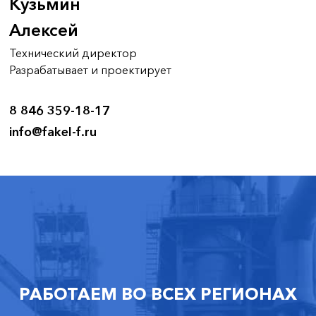
Кузьмин
Алексей
Технический директор
Разрабатывает и проектирует
8 846 359-18-17
info@fakel-f.ru
РАБОТАЕМ ВО ВСЕХ РЕГИОНАХ