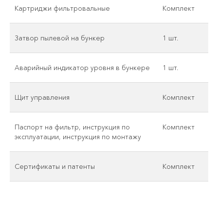
Картриджи фильтровальные
Комплект
Затвор пылевой на бункер
1 шт.
Аварийный индикатор уровня в бункере
1 шт.
Щит управления
Комплект
Паспорт на фильтр, инструкция по
Комплект
эксплуатации, инструкция по монтажу
Сертификаты и патенты
Комплект