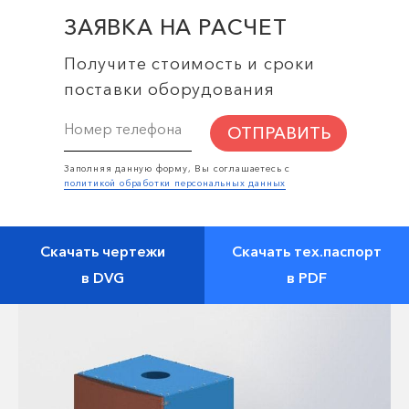
ЗАЯВКА НА РАСЧЕТ
Получите стоимость и сроки
поставки оборудования
ОТПРАВИТЬ
Заполняя данную форму, Вы соглашаетесь с
политикой обработки персональных данных
Скачать чертежи
Скачать тех.паспорт
в DVG
в PDF