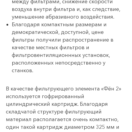
между фильтрами, снижение скорости
воздуха внутри фильтра и, как следствие,
уменьшение абразивного воздействия.
Благодаря компактным размерам и
демократической, доступной, цене
фильтры получили распространение в
качестве местных фильтров и
фильтровентиляционнных установок,
расположенных непосредственно у
станков.
В качестве фильтрующего элемента «Фён 2»
используется гофрированный
цилиндрический картридж. Благодаря
складчатой структуре фильтрующий
материал располагается очень компактно,
один такой картридж диаметром 325 мм и