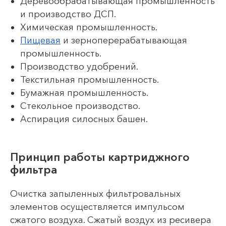
Деревообрабатывающая промышленность
и производство ДСП.
Химическая промышленность.
Пищевая
и зерноперерабатывающая
промышленность.
Производство удобрений.
Текстильная промышленность.
Бумажная промышленность.
Стекольное производство.
Аспирация силосных башен.
Принцип работы картриджного
фильтра
Очистка запыленных фильтровальных
элементов осуществляется импульсом
сжатого воздуха. Сжатый воздух из ресивера