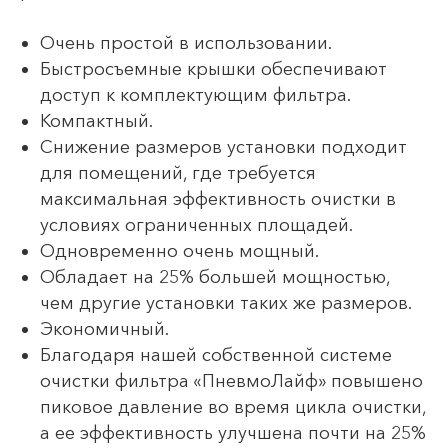
Очень простой в использовании.
Быстросъемные крышки обеспечивают
доступ к комплектующим фильтра.
Компактный.
Снижение размеров установки подходит
для помещений, где требуется
максимальная эффективность очистки в
условиях ограниченных площадей.
Одновременно очень мощный.
Обладает на 25% большей мощностью,
чем другие установки таких же размеров.
Экономичный.
Благодаря нашей собственной системе
очистки фильтра «ПневмоЛайф» повышено
пиковое давление во время цикла очистки,
а ее эффективность улучшена почти на 25%