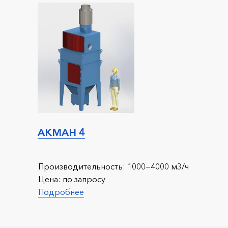
АКМАН 4
Производительность:
1000—4000 м3/ч
Цена:
по запросу
Подробнее