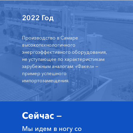
2022 Год
Производство в Самаре
высокотехнологичного
энергоэффективного оборудования,
не уступающее по характеристикам
зарубежным аналогам. «Факел» —
пример успешного
импортозамещения.
Сейчас —
Мы идем в ногу со