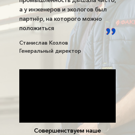
промышленность дышала чисто,
а у инженеров и экологов был
партнёр, на которого можно
положиться
Станислав Козлов
Генеральный директор
Совершенствуем наше