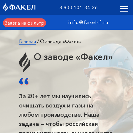
8 800 101-34-26
info@fakel-f.ru
Заявка на фильтр
Главная
/ О заводе «Факел»
О заводе «Факел»
За 20+ лет мы научились
очищать воздух и газы на
любом производстве. Наша
задача — чтобы российская