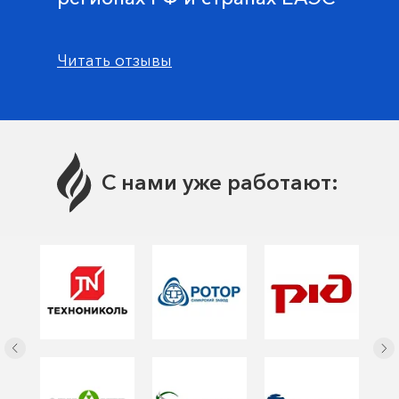
Читать отзывы
С нами уже работают: