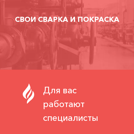
СВОИ СВАРКА И ПОКРАСКА
Для вас
работают
специалисты