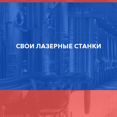
СВОИ ЛАЗЕРНЫЕ СТАНКИ