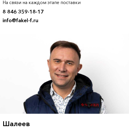
На связи на каждом этапе поставки
8 846 359-18-17
info@fakel-f.ru
Шалеев