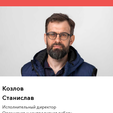
Козлов
Станислав
Исполнительный директор