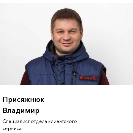
Присяжнюк
Владимир
Специалист отдела клиентского
сервиса