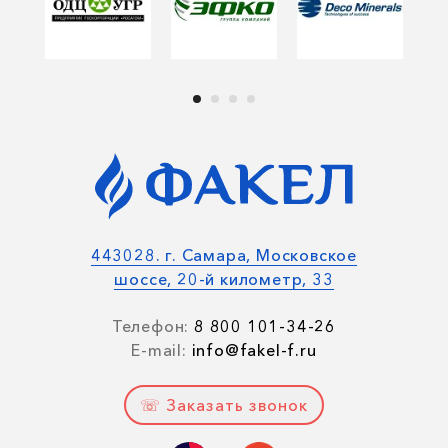
443028. г. Самара, Московское
шоссе, 20-й километр, 33
Телефон:
8 800 101-34-26
E-mail:
info@fakel-f.ru
☏ Заказать звонок