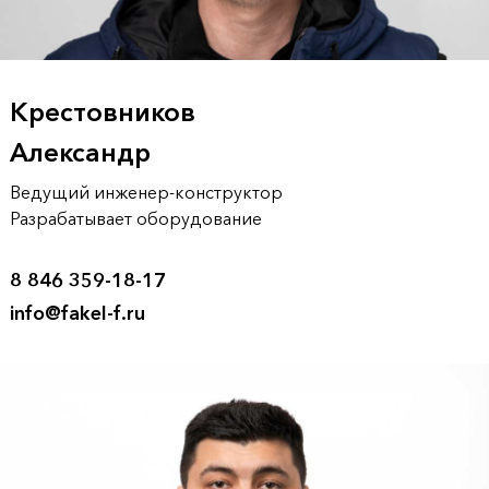
Крестовников
Александр
Ведущий инженер-конструктор
Разрабатывает оборудование
8 846 359-18-17
info@fakel-f.ru