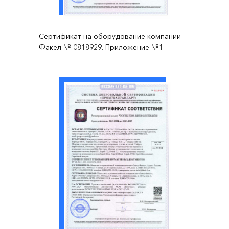
Сертификат на оборудование компании
Факел № 0818929. Приложение №1