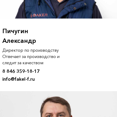
Пичугин
Александр
Директор по производству
Отвечает за производство и
следит за качеством
8 846 359-18-17
info@fakel-f.ru