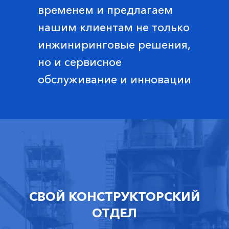
временем и предлагаем
нашим клиентам не только
инжиниринговые решения,
но и сервисное
обслуживание и инновации
СВОЙ КОНСТРУКТОРСКИЙ
ОТДЕЛ