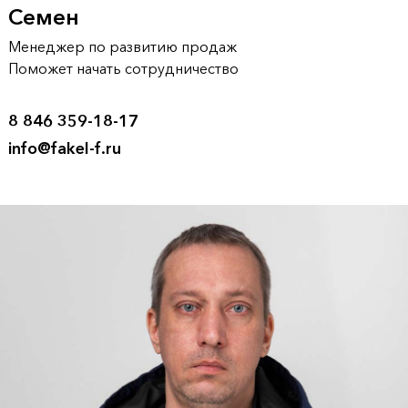
Семен
Менеджер по развитию продаж
Поможет начать сотрудничество
8 846 359-18-17
info@fakel-f.ru