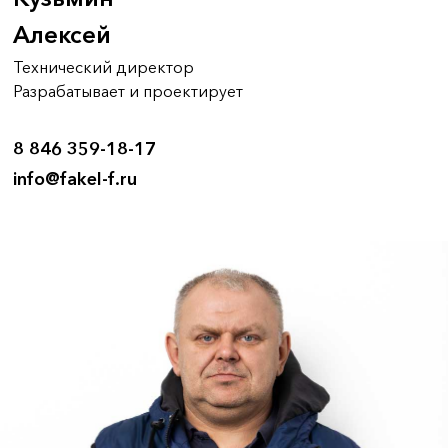
Алексей
Технический директор
Разрабатывает и проектирует
8 846 359-18-17
info@fakel-f.ru