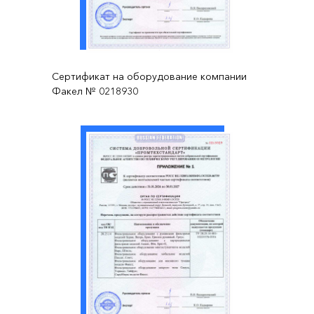
Сертификат на оборудование компании
Факел № 0218930