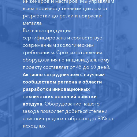
инженеров и мастеров. Мы управляем
всем производственным циклом от
разработки до резки и покраски
металла.
Вся наша продукция
сертифицирована и соответствует
современным экологическим
требованиям. Срок изготовления
оборудования по индивидуальному
проекту составляет от 45 до 60 дней.
Активно сотрудничаем с научным
сообществом региона в области
разработки инновационных
технических решений очистки
воздуха.
Оборудование нашего
завода позволяет добиться степени
очистки вредных выбросов до 98% от
исходных.