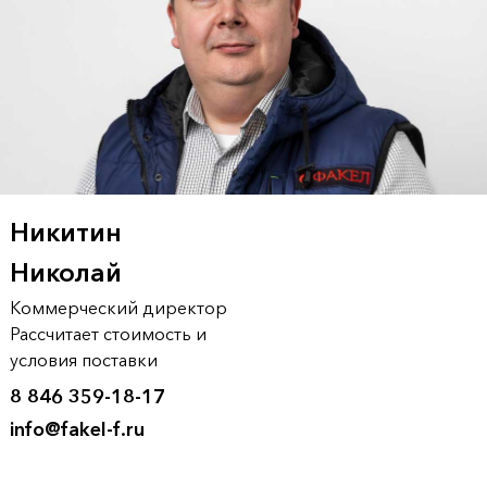
Никитин
Николай
Коммерческий директор
Рассчитает стоимость и
условия поставки
8 846 359-18-17
info@fakel-f.ru