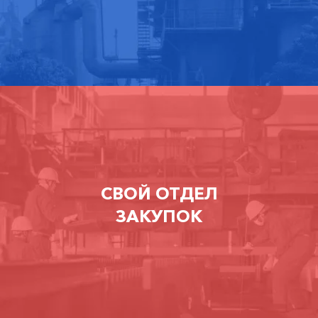
СВОЙ ОТДЕЛ
ЗАКУПОК