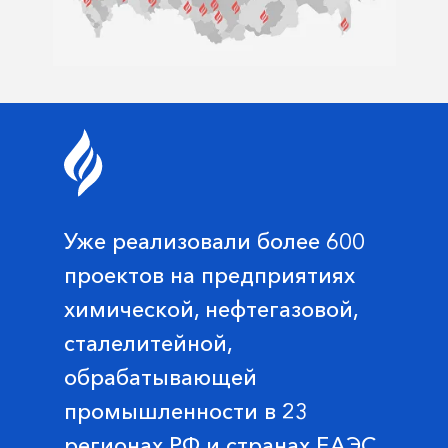
Уже реализовали более 600
проектов на предприятиях
химической, нефтегазовой,
сталелитейной,
обрабатывающей
промышленности в 23
регионах РФ и странах ЕАЭС