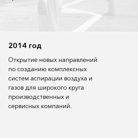
2014 год
Открытие новых направлений
по созданию комплексных
систем аспирации воздуха и
газов для широкого круга
производственных и
сервисных компаний.