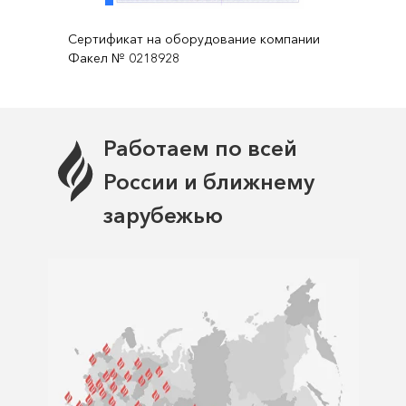
Сертификат на оборудование компании
Факел № 0218928
Работаем по всей
России и ближнему
зарубежью