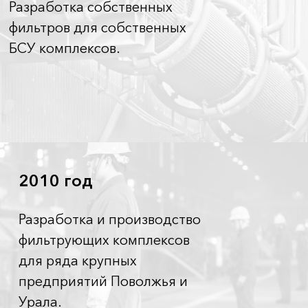
Разработка собственных
фильтров для собственных
БСУ комплексов.
2010 год
Разработка и производство
фильтрующих комплексов
для ряда крупных
предприятий Поволжья и
Урала.