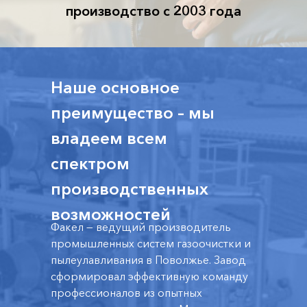
производство с 2003 года
Наше основное
преимущество – мы
владеем всем
спектром
производственных
возможностей
Факел — ведущий производитель
промышленных систем газоочистки и
пылеулавливания в Поволжье. Завод
сформировал эффективную команду
профессионалов из опытных