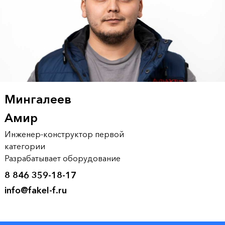
Мингалеев
Амир
Инженер-конструктор первой
категории
Разрабатывает оборудование
8 846 359-18-17
info@fakel-f.ru