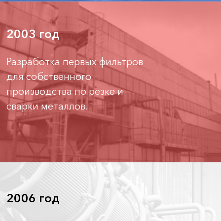
2003 год
Разработка первых фильтров
для собственного
производства по резке и
сварки металлов.
2006 год