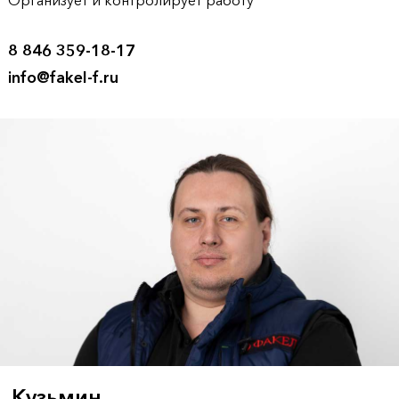
Организует и контролирует работу
8 846 359-18-17
info@fakel-f.ru
Кузьмин