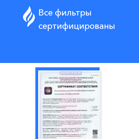
Все фильтры
сертифицированы