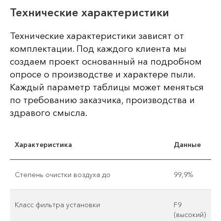
Технические характеристики
Технические характеристики зависят от
комплектации. Под каждого клиента мы
создаем проект основанный на подробном
опросе о производстве и характере пыли.
Каждый параметр таблицы может меняться
по требованию заказчика, производства и
здравого смысла.
Характеристика
Данные
Степень очистки воздуха до
99,9%
Класс фильтра установки
F9
(высокий)