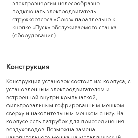
электроэнергии целесообразно
подключать электродвигатель
стружкоотсоса «Союз» параллельно к
кнопке «Пуск» обслуживаемого станка
(оборудования).
Конструкция
Конструкция установок состоит из: корпуса, с
установленным электродвигателем и
встроенной внутри крыльчаткой,
фильтровальным гофрированным мешком
сверху и накопительным мешком снизу. На
корпусе есть патрубок для присоединения
воздуховодов. Возможна замена
накопительного мешка на металлический