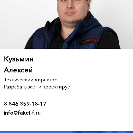
Кузьмин
Алексей
Технический директор
Разрабатывает и проектирует
8 846 359-18-17
info@fakel-f.ru