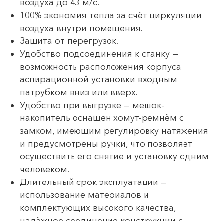
воздуха до 43 м/с.
100% экономия тепла за счёт циркуляции
воздуха внутри помещения.
Защита от перегрузок.
Удобство подсоединения к станку —
возможность расположения корпуса
аспирационной установки входным
патрубком вниз или вверх.
Удобство при выгрузке — мешок-
накопитель оснащен хомут-ремнём с
замком, имеющим регулировку натяжения
и предусмотрены ручки, что позволяет
осуществить его снятие и установку одним
человеком.
Длительный срок эксплуатации —
использование материалов и
комплектующих высокого качества,
надёжное соединение конструкции с