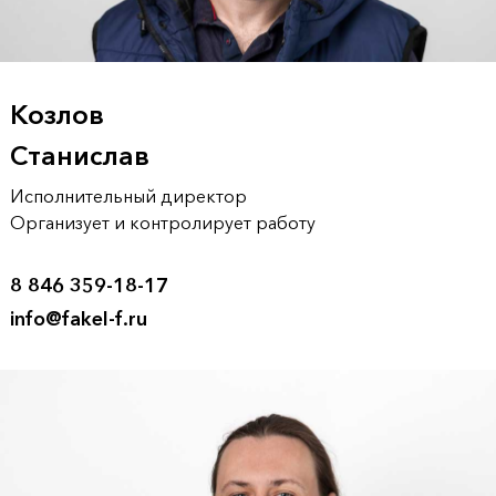
Козлов
Станислав
Исполнительный директор
Организует и контролирует работу
8 846 359-18-17
info@fakel-f.ru