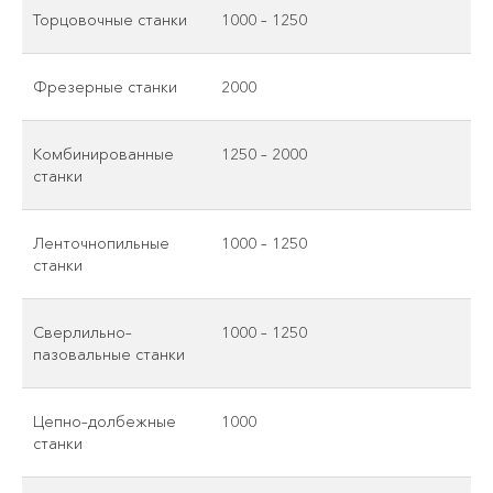
Торцовочные станки
1000 – 1250
Фрезерные станки
2000
Комбинированные
1250 – 2000
станки
Ленточнопильные
1000 – 1250
станки
Сверлильно–
1000 – 1250
пазовальные станки
Цепно–долбежные
1000
станки