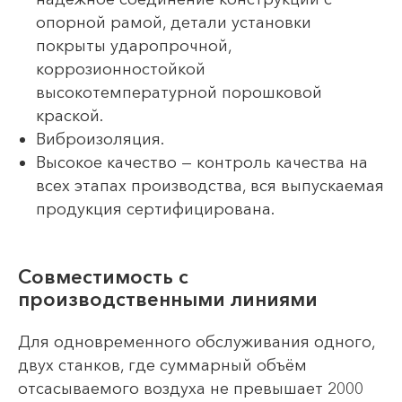
опорной рамой, детали установки
покрыты ударопрочной,
коррозионностойкой
высокотемпературной порошковой
краской.
Виброизоляция.
Высокое качество — контроль качества на
всех этапах производства, вся выпускаемая
продукция сертифицирована.
Совместимость с
производственными линиями
Для одновременного обслуживания одного,
двух станков, где суммарный объём
отсасываемого воздуха не превышает 2000