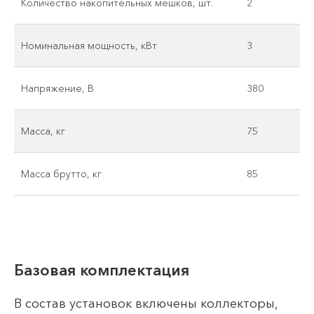
Количество накопительных мешков, шт.
2
Номинальная мощность, кВт
3
Напряжение, В
380
Масса, кг
75
Масса брутто, кг
85
Базовая комплектация
В состав установок включены коллекторы,