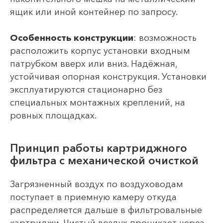
ящик или иной контейнер по запросу.
Особенность конструкции
: возможность
расположить корпус установки входным
патрубком вверх или вниз. Надёжная,
устойчивая опорная конструкция. Установки
эксплуатируются стационарно без
специальных монтажных креплений, на
ровных площадках.
Принцип работы картриджного
фильтра с механической очисткой
Загрязненный воздух по воздуховодам
поступает в приемную камеру откуда
распределяется дальше в фильтровальные