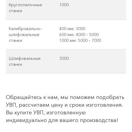
Круглопалочные
1000
станки
Калибровально–
400 мм: 3000
шлифовальные
600 мм: 4000 – 5000
станки
1000 мм: 5000 – 7000
Шлифовальные
3000
станки
Обращайтесь к нам, мы поможем подобрать
УВП, рассчитаем цену и сроки изготовления.
Вы купите УВП, изготовленную
индивидуально для вашего производства!