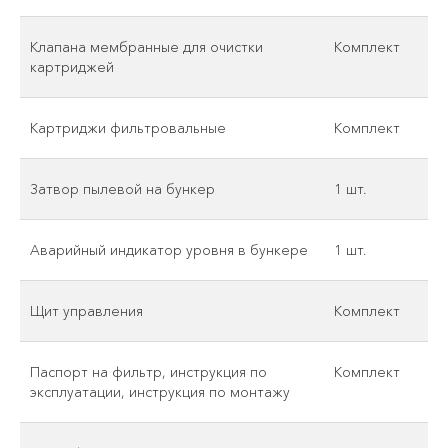
Клапана мембранные для очистки
Комплект
картриджей
Картриджи фильтровальные
Комплект
Затвор пылевой на бункер
1 шт.
Аварийный индикатор уровня в бункере
1 шт.
Щит управления
Комплект
Паспорт на фильтр, инструкция по
Комплект
эксплуатации, инструкция по монтажу