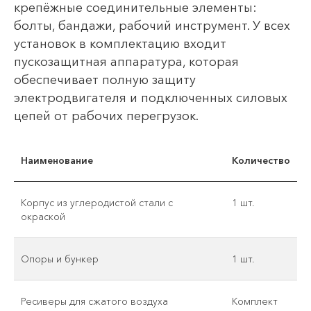
крепёжные соединительные элементы:
болты, бандажи, рабочий инструмент. У всех
установок в комплектацию входит
пускозащитная аппаратура, которая
обеспечивает полную защиту
электродвигателя и подключенных силовых
цепей от рабочих перегрузок.
Наименование
Количество
Корпус из углеродистой стали с
1 шт.
окраской
Опоры и бункер
1 шт.
Ресиверы для сжатого воздуха
Комплект