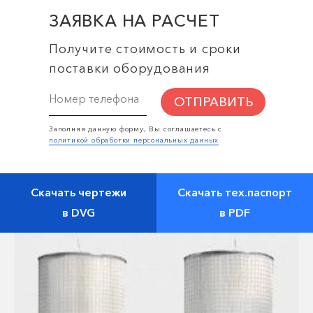
ЗАЯВКА НА РАСЧЕТ
Получите стоимость и сроки
поставки оборудования
ОТПРАВИТЬ
Заполняя данную форму, Вы соглашаетесь с
политикой обработки персональных данных
Скачать чертежи
Скачать тех.паспорт
в DVG
в PDF