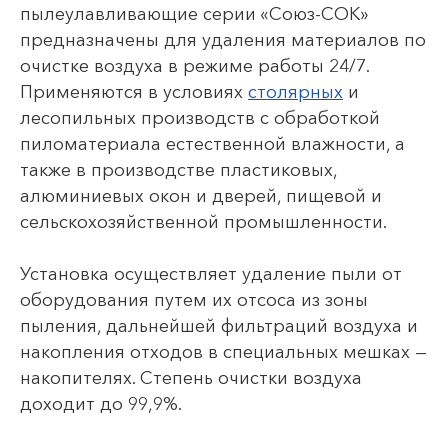
пылеулавливающие серии «Союз-СОК»
предназначены для удаления материалов по
очистке воздуха в режиме работы 24/7.
Применяются в условиях
столярных
и
лесопильных производств с обработкой
пиломатериала естественной влажности, а
также в производстве пластиковых,
алюминиевых окон и дверей, пищевой и
сельскохозяйственной промышленности.
Установка осуществляет удаление пыли от
оборудования путем их отсоса из зоны
пыления, дальнейшей фильтраций воздуха и
накопления отходов в специальных мешках —
накопителях. Степень очистки воздуха
доходит до 99,9%.