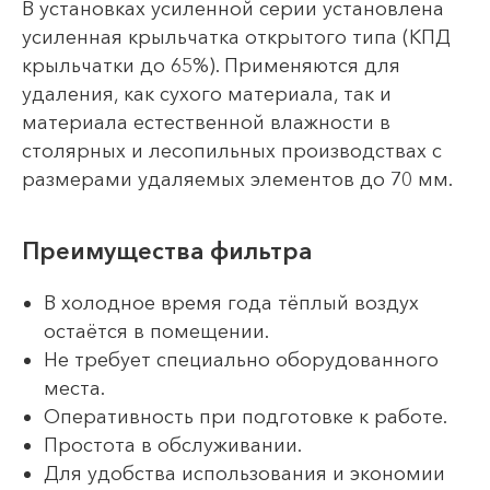
В установках усиленной серии установлена
усиленная крыльчатка открытого типа (КПД
крыльчатки до 65%). Применяются для
удаления, как сухого материала, так и
материала естественной влажности в
столярных и лесопильных производствах с
размерами удаляемых элементов до 70 мм.
Преимущества фильтра
В холодное время года тёплый воздух
остаётся в помещении.
Не требует специально оборудованного
места.
Оперативность при подготовке к работе.
Простота в обслуживании.
Для удобства использования и экономии