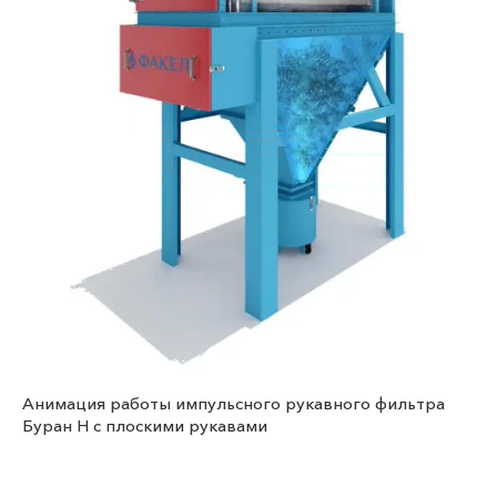
Анимация работы импульсного рукавного фильтра
Буран Н с плоскими рукавами