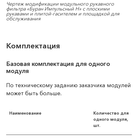
Чертеж модификации модульного рукавного
фильтра «Буран Импульсный Н
» с плоскими
рукавами и плитой-гасителем и площадкой для
обслуживания
Комплектация
Базовая комплектация для одного
модуля
По техническому заданию заказчика модулей
может быть больше.
Наименование
Количество для
одного модуля,
шт.