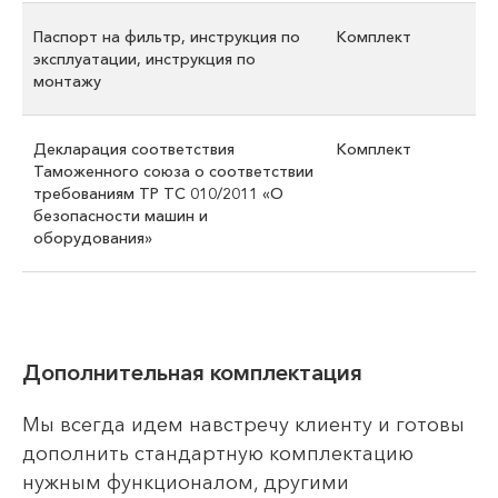
Паспорт на фильтр, инструкция по
Комплект
эксплуатации, инструкция по
монтажу
Декларация соответствия
Комплект
Таможенного союза о соответствии
требованиям ТР ТС 010/2011 «О
безопасности машин и
оборудования»
Дополнительная комплектация
Мы всегда идем навстречу клиенту и готовы
дополнить стандартную комплектацию
нужным функционалом, другими