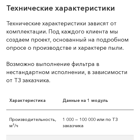
Технические характеристики
Технические характеристики зависят от
комплектации. Под каждого клиента мы
создаем проект, основанный на подробном
опросе о производстве и характере пыли.
Возможно выполнение фильтра в
нестандартном исполнении, в зависимости
от ТЗ заказчика.
Характеристика
Данные на 1 модуль
Производительность,
1 000 — 100 000 или по ТЗ
м³/ч
заказчика