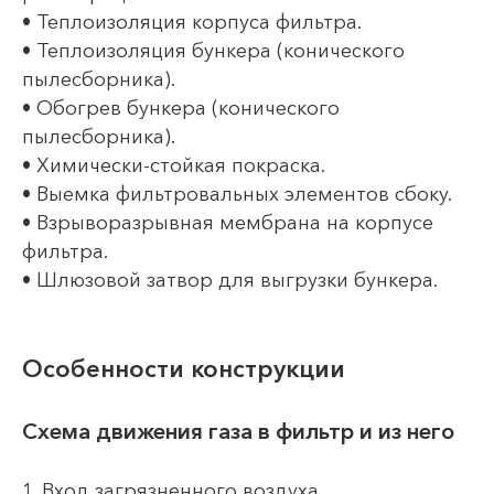
• Теплоизоляция корпуса фильтра.
• Теплоизоляция бункера (конического
пылесборника).
• Обогрев бункера (конического
пылесборника).
• Химически-стойкая покраска.
• Выемка фильтровальных элементов сбоку.
• Взрыворазрывная мембрана на корпусе
фильтра.
• Шлюзовой затвор для выгрузки бункера.
Особенности конструкции
Схема движения газа в фильтр и из него
1. Вход загрязненного воздуха