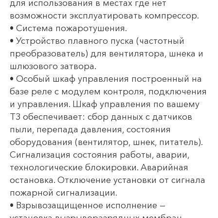
для использования в местах где нет
возможности эксплуатировать компрессор.
• Система пожаротушения.
• Устройство плавного пуска (частотный
преобразователь) для вентилятора, шнека и
шлюзового затвора.
• Особый шкаф управления построенный на
базе реле с модулем контроля, подключения
и управления. Шкаф управления по вашему
ТЗ обеспечивает: сбор данных с датчиков
пыли, перепада давления, состояния
оборудования (вентилятор, шнек, питатель).
Сигнализация состояния работы, аварии,
технологические блокировки. Аварийная
остановка. Отключение установки от сигнала
пожарной сигнализации.
• Взрывозащищенное исполнение —
установка вызрыворазрядных мембран