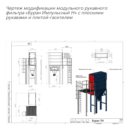
Чертеж модификации модульного рукавного
фильтра «Буран Импульсный Н
» с плоскими
рукавами и плитой-гасителем