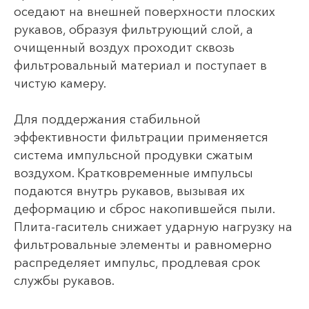
оседают на внешней поверхности плоских
рукавов, образуя фильтрующий слой, а
очищенный воздух проходит сквозь
фильтровальный материал и поступает в
чистую камеру.
Для поддержания стабильной
эффективности фильтрации применяется
система импульсной продувки сжатым
воздухом. Кратковременные импульсы
подаются внутрь рукавов, вызывая их
деформацию и сброс накопившейся пыли.
Плита-гаситель снижает ударную нагрузку на
фильтровальные элементы и равномерно
распределяет импульс, продлевая срок
службы рукавов.