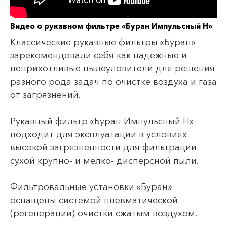
Видео о рукавном фильтре «Буран Импульсный Н»
Классические рукавные фильтры «Буран»
зарекомендовали себя как надежные и
неприхотливые пылеуловители для решения
разного рода задач по очистке воздуха и газа
от загрязнений.
Рукавный фильтр «Буран Импульсный Н»
подходит для эксплуатации в условиях
высокой загрязненности для фильтрации
сухой крупно- и мелко- дисперсной пыли.
Фильтровальные установки «Буран»
оснащены системой пневматической
(регенерации) очистки сжатым воздухом.