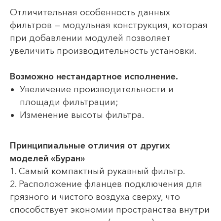
Отличительная особенность данных
фильтров — модульная конструкция, которая
при добавлении модулей позволяет
увеличить производительность установки.
Возможно нестандартное исполнение.
Увеличение производительности и
площади фильтрации;
Изменение высоты фильтра.
Принципиальные отличия от других
моделей «Буран»
1. Самый компактный рукавный фильтр.
2. Расположение фланцев подключения для
грязного и чистого воздуха сверху, что
способствует экономии пространства внутри