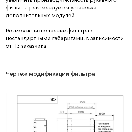
фильтра рекомендуется установка
дополнительных модулей.
Возможно выполнение фильтра с
нестандартными габаритами, в зависимости
от ТЗ заказчика.
Чертеж модификации фильтра