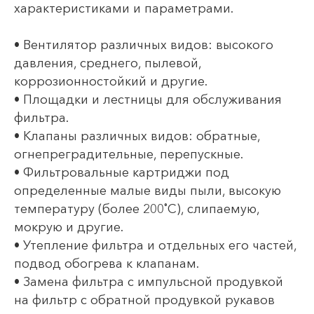
характеристиками и параметрами.
• Вентилятор различных видов: высокого
давления, среднего, пылевой,
коррозионностойкий и другие.
• Площадки и лестницы для обслуживания
фильтра.
• Клапаны различных видов: обратные,
огнепреградительные, перепускные.
• Фильтровальные картриджи под
определенные малые виды пыли, высокую
температуру (более 200˚C), слипаемую,
мокрую и другие.
• Утепление фильтра и отдельных его частей,
подвод обогрева к клапанам.
• Замена фильтра с импульсной продувкой
на фильтр с обратной продувкой рукавов