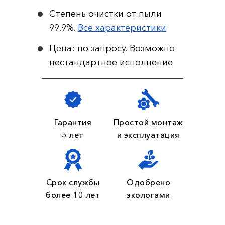
Степень очистки от пыли
99.9%.
Все характеристики
Цена: по запросу. Возможно
нестандартное исполнение
Гарантия
Простой монтаж
5 лет
и эксплуатация
Срок службы
Одобрено
более 10 лет
экологами