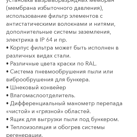
(мембрана избыточного давления),
использование фильтр элементов с
антистатическими волокнами и нитями,
дополнительные системы заземления,
электрика в IP 64 и пр.
• Корпус фильтра может быть исполнен в
различных видах стали.
• Различные цвета краски по RAL.
• Система пневмообрушения пыли или
виброобрушения для бункера.
• Шнековый конвейер
• Влагомаслоотделитель.
• Дифференциальный манометр перепада
«чистой» и «грязной» областей.
• Ящик для выгрузки пыли под бункером.
• Теплоизоляция и обогрев системы
регенерации.