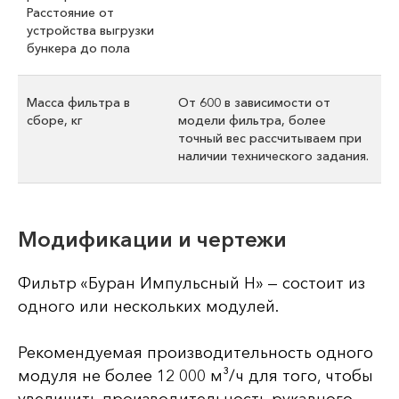
Расстояние от
устройства выгрузки
бункера до пола
Масса фильтра в
От 600 в зависимости от
сборе, кг
модели фильтра, более
точный вес рассчитываем при
наличии технического задания.
Модификации и чертежи
Фильтр «Буран Импульсный Н» — состоит из
одного или нескольких модулей.
Рекомендуемая производительность одного
модуля не более 12 000 м³/ч для того, чтобы
увеличить производительность рукавного