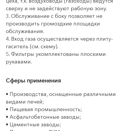
цеха, т.к. воздуховоды (газоходы) ведутся
сверху и не задействуют рабочую зону.
3. Обслуживание с боку позволяет не
производить громоздкие площадки
обслуживания.
4. Вход газа осуществляется через плиту-
гаситель (см. схему).
5. Фильтры укомплектованы плоскими
рукавами.
Сферы применения
• Производства, оснащенные различными
видами печей;
• Пищевая промышленность;
• Асфальтобетонные заводы;
• Цементные заводы;