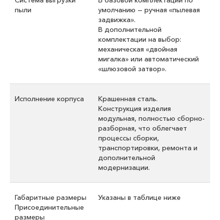
пыли
умолчанию — ручная «пылевая
задвижка».
В дополнительной
комплектации на выбор:
механическая «двойная
мигалка» или автоматический
«шлюзовой затвор».
Исполнение корпуса
Крашенная сталь.
Конструкция изделия
модульная, полностью сборно-
разборная, что облегчает
процессы сборки,
транспортировки, ремонта и
дополнительной
модернизации.
Габаритные размеры
Указаны в таблице ниже
Присоединительные
размеры