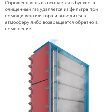
Сброшенная пыль осыпается в бункер, а
очищенный газ удаляется из фильтра при
помощи вентилятора и выводится в
атмосферу либо возвращается обратно в
помещение.