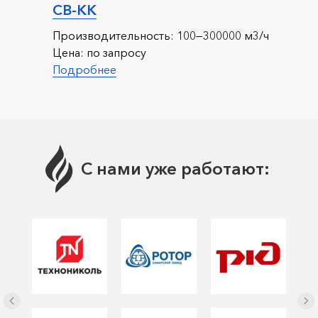
СВ-КК
Производительность:
100—300000 м3/ч
Цена:
по запросу
Подробнее
С нами уже работают: