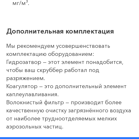
мг/м³.
Дополнительная комплектация
Мы рекомендуем усовершенствовать
комплектацию оборудованием:
Гидрозатвор — этот элемент понадобится,
чтобы ваш скруббер работал под
разряжением.
Коагулятор — это дополнительный элемент
каплеулавливания.
Волокнистый фильтр — производит более
качественную очистку загрязнённого воздуха
от наиболее трудноотделяемых мелких
аэрозольных частиц.