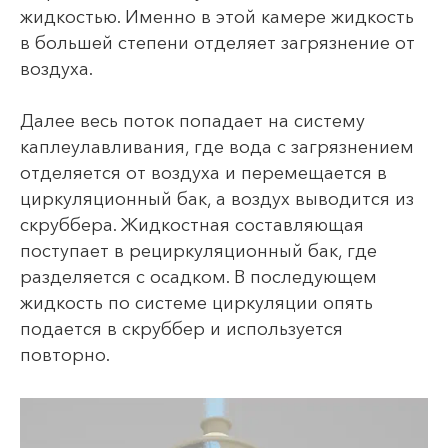
жидкостью. Именно в этой камере жидкость
в большей степени отделяет загрязнение от
воздуха.
Далее весь поток попадает на систему
каплеулавливания, где вода с загрязнением
отделяется от воздуха и перемещается в
циркуляционный бак, а воздух выводится из
скруббера. Жидкостная составляющая
поступает в рециркуляционный бак, где
разделяется с осадком. В последующем
жидкость по системе циркуляции опять
подается в скруббер и используется
повторно.