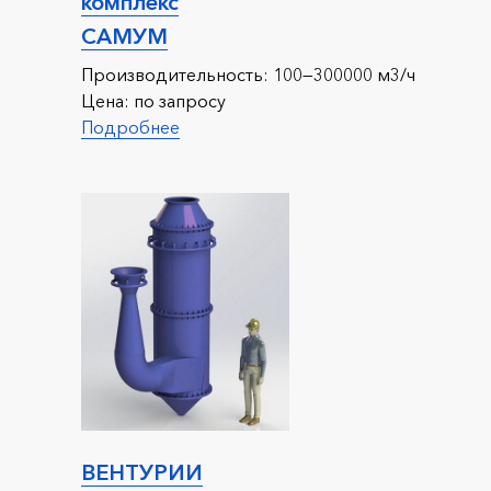
комплекс
САМУМ
Производительность: 1
00—300000 м3/ч
Цена:
по запросу
Подробнее
ВЕНТУРИИ