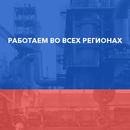
РАБОТАЕМ ВО ВСЕХ РЕГИОНАХ