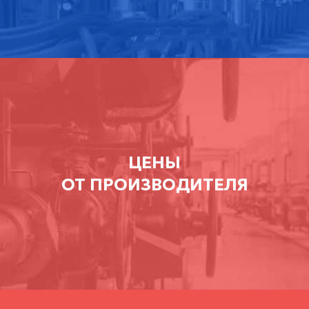
ЦЕНЫ
ОТ ПРОИЗВОДИТЕЛЯ