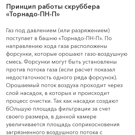
Принцип работы скруббера
«Торнадо-ПН-П»
Газ под давлением (или разряжением)
поступает в башню «Торнадо-ПН-П». По
направлению хода газа расположены
форсунки, которые орошают газо-воздушную
смесь. Форсунки могут быть установлены
против потока газа (если расчет показал
недостаточность одного ряда форсунок).
Орошаемый поток воздуха проходит через
слой насадок, в которых и происходит
процесс очистки. Так как насадки создают
бОльшую площадь фильтрации за счет
своего размера, в данной камере
увеличивается площадь соприкосновения
загрязненного воздушного потока с