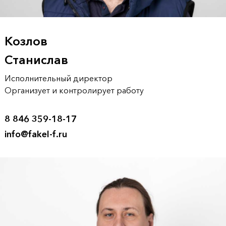
Козлов
Станислав
Исполнительный директор
Организует и контролирует работу
8 846 359-18-17
info@fakel-f.ru