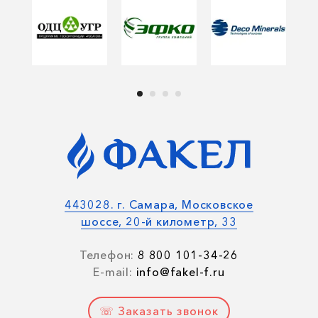
443028. г. Самара, Московское
шоссе, 20-й километр, 33
Телефон:
8 800 101-34-26
E-mail:
info@fakel-f.ru
☏ Заказать звонок