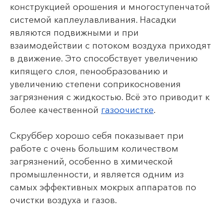
конструкцией орошения и многоступенчатой
системой каплеулавливания. Насадки
являются подвижными и при
взаимодействии с потоком воздуха приходят
в движение. Это способствует увеличению
кипящего слоя, пенообразованию и
увеличению степени соприкосновения
загрязнения с жидкостью. Всё это приводит к
более качественной
газоочистке
.
Скруббер хорошо себя показывает при
работе с очень большим количеством
загрязнений, особенно в химической
промышленности, и является одним из
самых эффективных мокрых аппаратов по
очистки воздуха и газов.