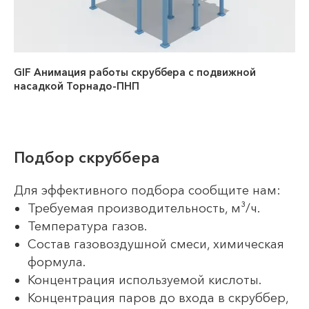
GIF Анимация работы скруббера с подвижной
насадкой Торнадо-ПНП
Подбор скруббера
Для эффективного подбора сообщите нам:
Требуемая производительность, м³/ч.
Температура газов.
Состав газовоздушной смеси, химическая
формула.
Концентрация используемой кислоты.
Концентрация паров до входа в скруббер,