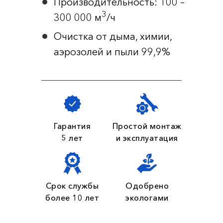
Производительность: 100 –
3
300 000 м
/ч
Очистка от дыма, химии,
аэрозолей и пыли 99,9%
Гарантия
Простой монтаж
5 лет
и эксплуатация
Срок службы
Одобрено
более 10 лет
экологами