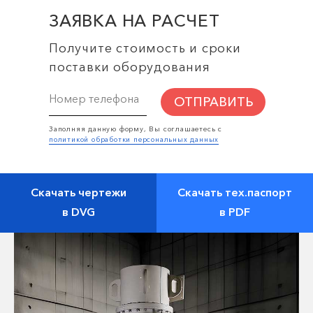
ЗАЯВКА НА РАСЧЕТ
Получите стоимость и сроки
поставки оборудования
ОТПРАВИТЬ
Заполняя данную форму, Вы соглашаетесь с
политикой обработки персональных данных
Скачать чертежи
Скачать тех.паспорт
в DVG
в PDF