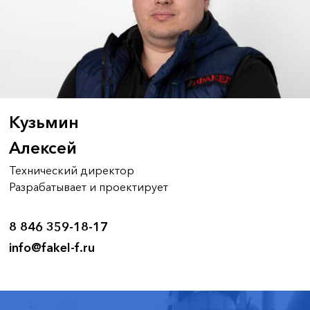
Кузьмин
Алексей
Технический директор
Разрабатывает и проектирует
8 846 359-18-17
info@fakel-f.ru