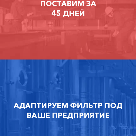
ПОСТАВИМ ЗА
45 ДНЕЙ
АДАПТИРУЕМ ФИЛЬТР ПОД
ВАШЕ ПРЕДПРИЯТИЕ