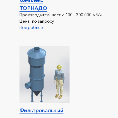
ТОРНАДО
Производительность:
100 – 300 000 м3/ч
Цена:
по запросу
Подробнее
Фильтровальный