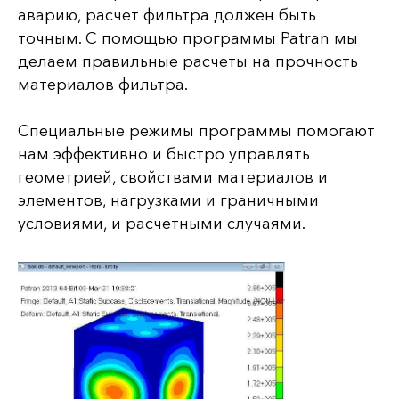
аварию, расчет фильтра должен быть
точным. С помощью программы Patran мы
делаем правильные расчеты на прочность
материалов фильтра.
Специальные режимы программы помогают
нам эффективно и быстро управлять
геометрией, свойствами материалов и
элементов, нагрузками и граничными
условиями, и расчетными случаями.