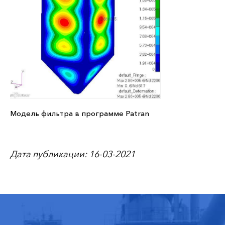
Модель фильтра в программе Patran
Дата публикации: 16-03-2021