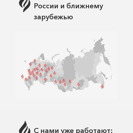
России и ближнему
зарубежью
С нами уже работают: