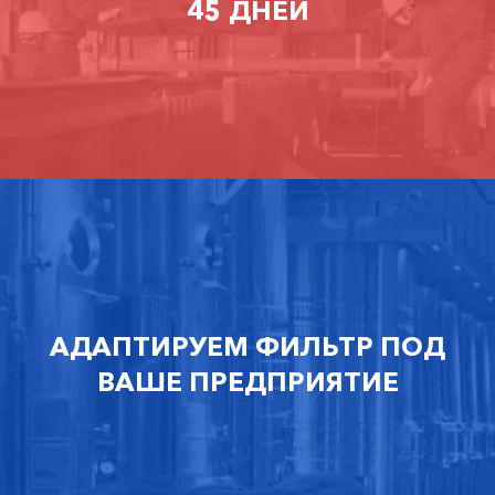
45 ДНЕЙ
АДАПТИРУЕМ ФИЛЬТР ПОД
ВАШЕ ПРЕДПРИЯТИЕ