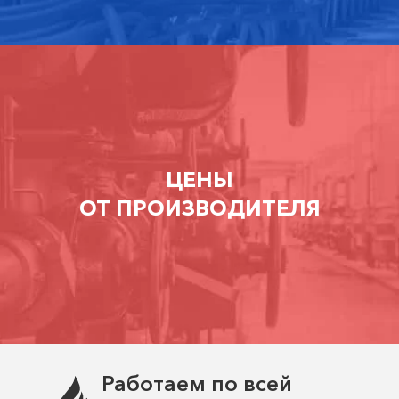
ЦЕНЫ
ОТ ПРОИЗВОДИТЕЛЯ
Работаем по всей