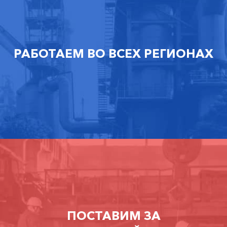
РАБОТАЕМ ВО ВСЕХ РЕГИОНАХ
ПОСТАВИМ ЗА