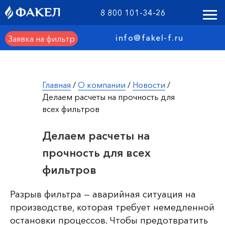
8 800 101-34-26
info@fakel-f.ru
Заявка на фильтр
Главная
/
О компании
/
Новости
/
Делаем расчеты на прочность для
всех фильтров
Делаем расчеты на
прочность для всех
фильтров
Разрыв фильтра — аварийная ситуация на
производстве, которая требует немедленной
остановки процессов. Чтобы предотвратить