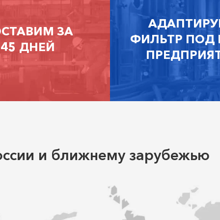
АДАПТИРУ
СТАВИМ ЗА
ФИЛЬТР ПОД
45 ДНЕЙ
ПРЕДПРИЯ
оссии и ближнему зарубежью