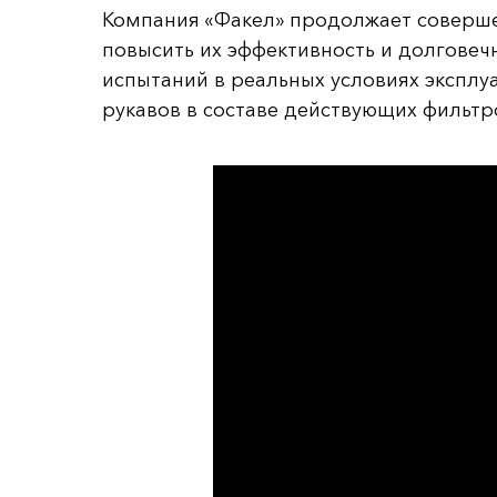
Компания «Факел» продолжает соверше
повысить их эффективность и долговеч
испытаний в реальных условиях эксплу
рукавов в составе действующих фильтр