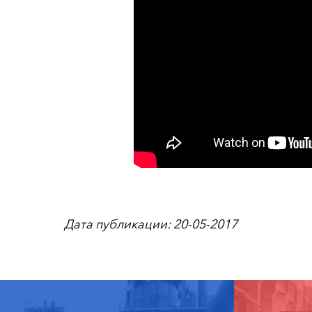
Дата публикации: 20-05-2017