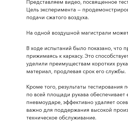
Представляем видео, посвященное тест
Цель эксперимента — продемонстрирова
подачи сжатого воздуха.
На одной воздушной магистрали может 
В ходе испытаний было показано, что п
прижимаясь к каркасу. Это способству
уделили преимуществам коротких рука
материал, продлевая срок его службы.
Кроме того, результаты тестирования
по всей площади рукава обеспечивает 
пневмоударе, эффективно удаляет осев
важно для поддержания высокой произ
техническое обслуживание.