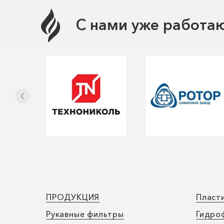
С нами уже работаю
ПРОДУКЦИЯ
Пласт
Рукавные фильтры
Гидро