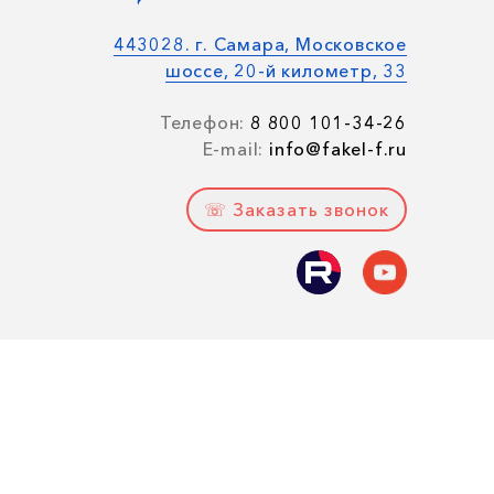
443028. г. Самара, Московское
шоссе, 20-й километр, 33
Телефон:
8 800 101-34-26
E-mail:
info@fakel-f.ru
☏ Заказать звонок