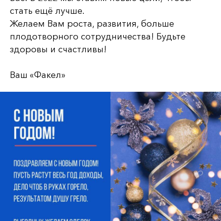
стать ещё лучше.
Желаем Вам роста, развития, больше
плодотворного сотрудничества! Будьте
здоровы и счастливы!
Ваш «Факел»