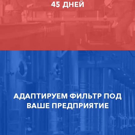
45 ДНЕЙ
АДАПТИРУЕМ ФИЛЬТР ПОД
ВАШЕ ПРЕДПРИЯТИЕ