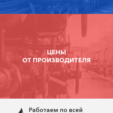
ЦЕНЫ
ОТ ПРОИЗВОДИТЕЛЯ
Работаем по всей