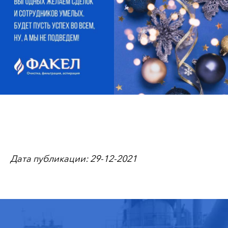
Дата публикации: 29-12-2021