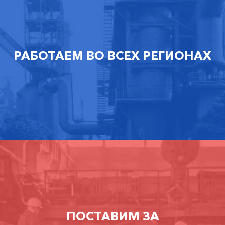
РАБОТАЕМ ВО ВСЕХ РЕГИОНАХ
ПОСТАВИМ ЗА