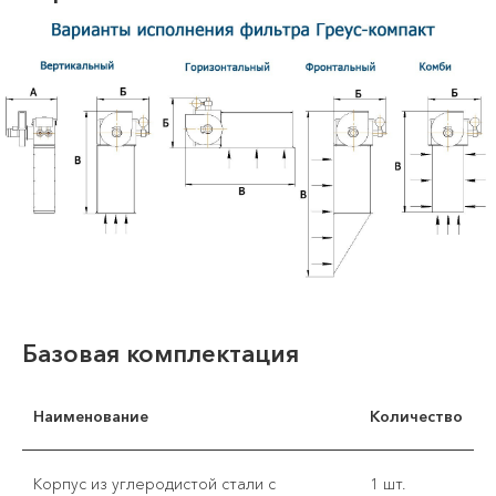
Базовая комплектация
Наименование
Количество
Корпус из углеродистой стали с
1 шт.