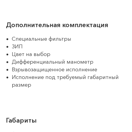
Дополнительная комплектация
Специальные фильтры
ЗИП
Цвет на выбор
Дифференциальный манометр
Взрывозащищенное исполнение
Исполнение под требуемый габаритный
размер
Габариты