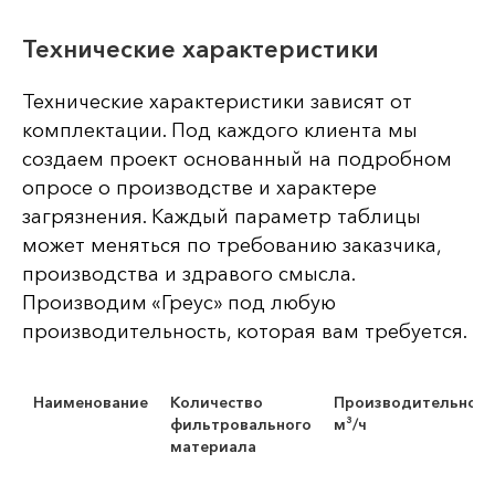
Технические характеристики
Технические характеристики зависят от
комплектации. Под каждого клиента мы
создаем проект основанный на подробном
опросе о производстве и характере
загрязнения. Каждый параметр таблицы
может меняться по требованию заказчика,
производства и здравого смысла.
Производим «Греус» под любую
производительность, которая вам требуется.
Наименование
Количество
Производительност
фильтровального
м³/ч
материала