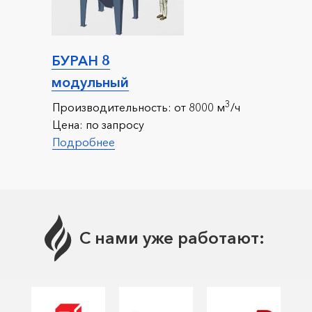
БУРАН 8
модульный
3
Производительность:
от 8000 м
/ч
Цена:
по запросу
Подробнее
С нами уже работают: