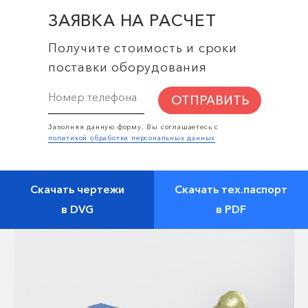
ЗАЯВКА НА РАСЧЕТ
Получите стоимость и сроки
поставки оборудования
ОТПРАВИТЬ
Заполняя данную форму, Вы соглашаетесь с
политикой обработки персональных данных
Скачать чертежи
Скачать тех.паспорт
в DVG
в PDF