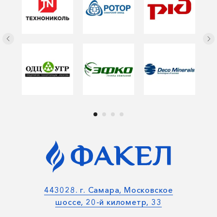
443028. г. Самара, Московское
шоссе, 20-й километр, 33