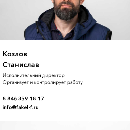
Козлов
Станислав
Исполнительный директор
Организует и контролирует работу
8 846 359-18-17
info@fakel-f.ru