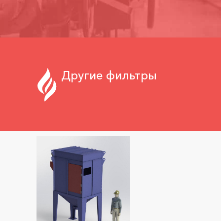
Другие фильтры