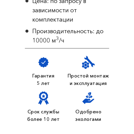
Цена: по запросу в
зависимости от
комплектации
Производительность: до
3
10000 м
/ч
Гарантия
Простой монтаж
5 лет
и эксплуатация
Срок службы
Одобрено
более 10 лет
экологами