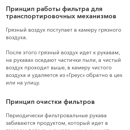
Принцип работы фильтра для
транспортировочных механизмов
Грязный воздух поступает в камеру грязного
воздуха.
После этого грязный воздух идет к рукавам,
на рукавах оседают частички пыли, а чистый
воздух проходит выше, в камеру чистого
воздуха и удаляется из «Греус» обратно в цех
или на улицу.
Принцип очистки фильтров
Периодически фильтровальные рукава
забиваются продуктом, который идет в