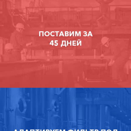
ПОСТАВИМ ЗА
45 ДНЕЙ