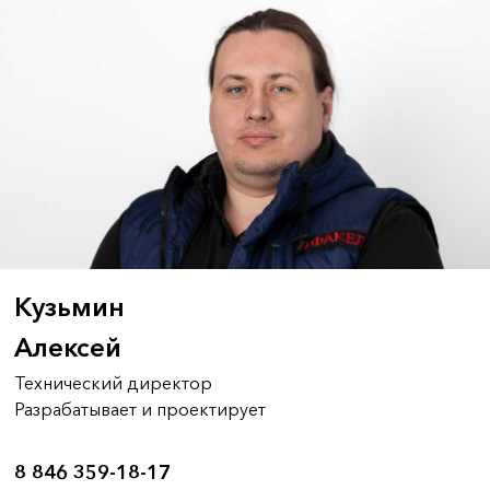
Кузьмин
Алексей
Технический директор
Разрабатывает и проектирует
8 846 359-18-17