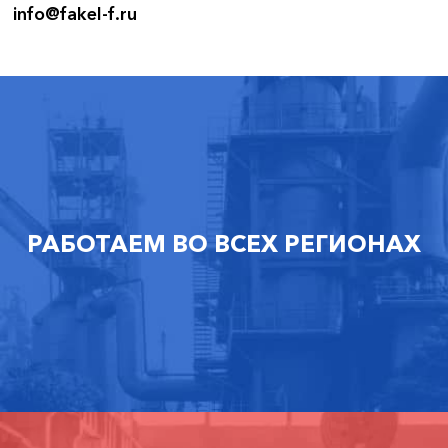
info@fakel-f.ru
РАБОТАЕМ ВО ВСЕХ РЕГИОНАХ