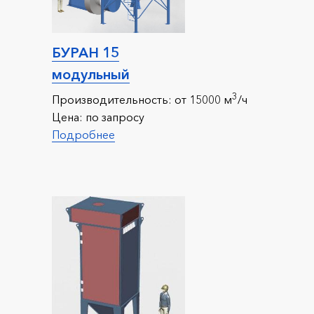
БУРАН 15
модульный
3
Производительность:
от 15000 м
/ч
Цена:
по запросу
Подробнее