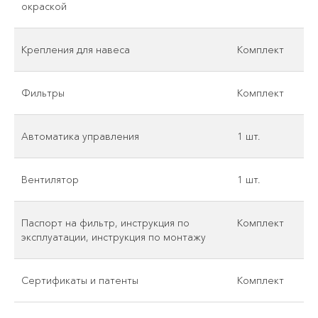
окраской
Крепления для навеса
Комплект
Фильтры
Комплект
Автоматика управления
1 шт.
Вентилятор
1 шт.
Паспорт на фильтр, инструкция по
Комплект
эксплуатации, инструкция по монтажу
Сертификаты и патенты
Комплект