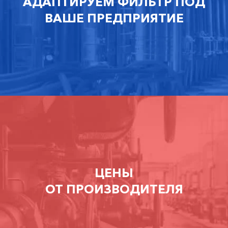
АДАПТИРУЕМ ФИЛЬТР ПОД
ВАШЕ ПРЕДПРИЯТИЕ
ЦЕНЫ
ОТ ПРОИЗВОДИТЕЛЯ