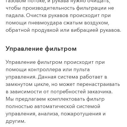
газовом потоке, и рукава нужно очищать,
чтобы производительность фильтрации не
падала. Очистка рукавов происходит при
помощи пневмоудара сжатым воздухом,
обратной продувкой или вибрацией рукавов.
Управление фильтром
Управление фильтром происходит при
помощи контроллера или пульта
управления. Данная система работает в
замкнутом цикле, но может перенастраивать
в зависимости от потребностей заказчика.
Мы предлагаем комплектовать фильтр
полностью автоматической системой
управления, анализа, пожаротушения и
другим.