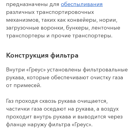
предназначены для
обеспыливания
различных транспортировочных
механизмов, таких как конвейеры, нории,
загрузочные воронки, бункеры, ленточные
транспортеры и прочие транспортеры.
Конструкция фильтра
Внутри «Греус» установлены фильтровальные
рукава, которые обеспечивают очистку газа
от примесей.
Газ проходя сквозь рукава очищается,
частички газа оседают на рукава, а воздух
проходит внутрь рукава и выводится через
фланце наружу фильтра «Греус».