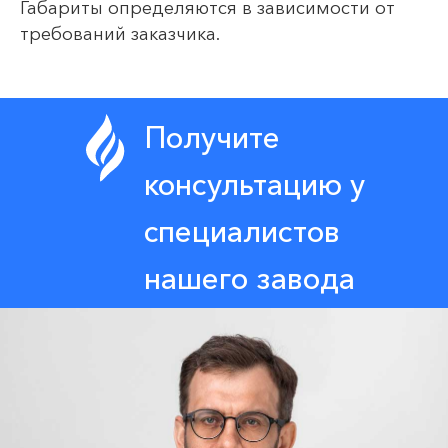
Габариты определяются в зависимости от
требований заказчика.
Получите
консультацию у
специалистов
нашего завода