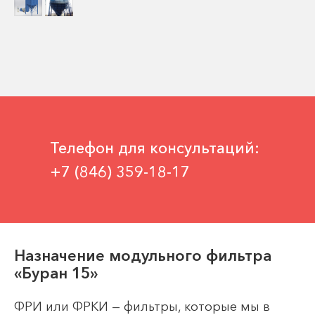
Телефон для консультаций:
+7 (846) 359-18-17
Назначение модульного фильтра
«Буран 15»
ФРИ или ФРКИ — фильтры, которые мы в