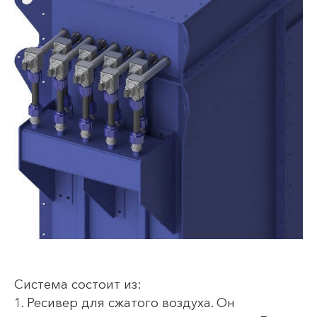
Система состоит из:
1. Ресивер для сжатого воздуха. Он