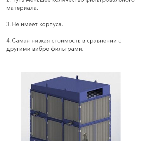
материала.
3. Не имеет корпуса.
4. Самая низкая стоимость в сравнении с
другими вибро фильтрами.