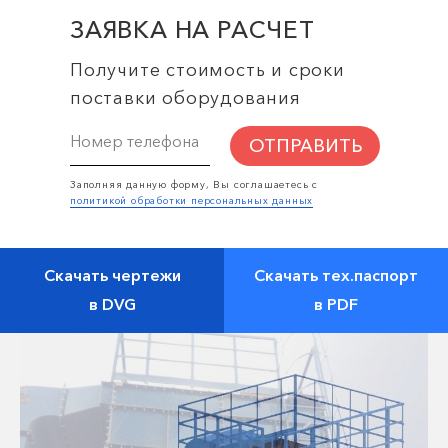
ЗАЯВКА НА РАСЧЕТ
Получите стоимость и сроки
поставки оборудования
ОТПРАВИТЬ
Заполняя данную форму, Вы соглашаетесь с
политикой обработки персональных данных
Скачать чертежи
Скачать тех.паспорт
в DVG
в PDF