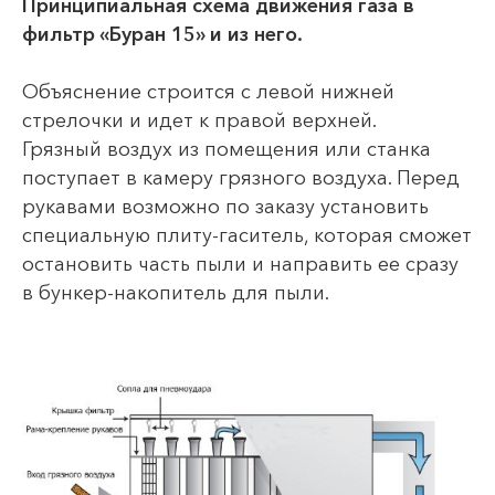
Принципиальная схема движения газа в
фильтр «Буран 15» и из него.
Объяснение строится с левой нижней
стрелочки и идет к правой верхней.
Грязный воздух из помещения или станка
поступает в камеру грязного воздуха. Перед
рукавами возможно по заказу установить
специальную плиту-гаситель, которая сможет
остановить часть пыли и направить ее сразу
в бункер-накопитель для пыли.