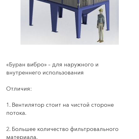
«Буран вибро» – для наружного и
внутреннего использования
Отличия:
1. Вентилятор стоит на чистой стороне
потока.
2. Большее количество фильтровального
материала.