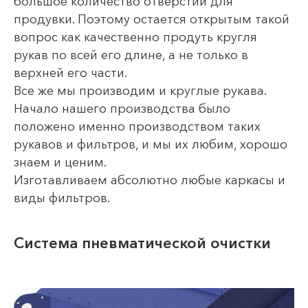
большое количество отверстий для
продувки. Поэтому остается открытым такой
вопрос как качественно продуть кругля
рукав по всей его длине, а не только в
верхней его части.
Все же мы производим и круглые рукава.
Начало нашего производства было
положено именно производством таких
рукавов и фильтров, и мы их любим, хорошо
знаем и ценим.
Изготавливаем абсолютно любые каркасы и
виды фильтров.
Система пневматической очистки