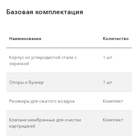
Базовая комплектация
Наименование
Количество
Корпус из углеродистой стали с
1 шт.
окраской
Опоры и бункер
1 шт.
Ресиверы для сжатого воздуха
Комплект
Клапана мембранные для очистки
Комплект
картриджей