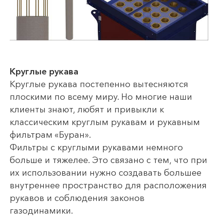
Круглые рукава
Круглые рукава постепенно вытесняются
плоскими по всему миру. Но многие наши
клиенты знают, любят и привыкли к
классическим круглым рукавам и рукавным
фильтрам «Буран».
Фильтры с круглыми рукавами немного
больше и тяжелее. Это связано с тем, что при
их использовании нужно создавать большее
внутреннее пространство для расположения
рукавов и соблюдения законов
газодинамики.