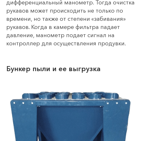
дифференциальный манометр. Тогда очистка
рукавов может происходить не только по
времени, но также от степени «забивания»
рукавов. Когда в камере фильтра падает
давление, манометр подает сигнал на
контроллер для осуществления продувки.
Бункер пыли и ее выгрузка