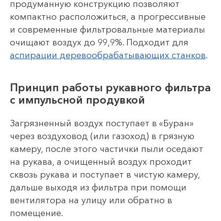
продуманную конструкцию позволяют
компактно расположиться, а прогрессивные
и современные фильтровальные материалы
очищают воздух до 99,9%. Подходит для
аспирации деревообрабатывающих станков
.
Принцип работы рукавного фильтра
с импульсной продувкой
Загрязненный воздух поступает в «Буран»
через воздуховод (или газоход) в грязную
камеру, после этого частички пыли оседают
на рукава, а очищенный воздух проходит
сквозь рукава и поступает в чистую камеру,
дальше выходя из фильтра при помощи
вентилятора на улицу или обратно в
помещение.