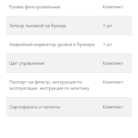
Рукава фильтровальные
Комплект
Затвор пылевой на бункер
1 шт.
Аварийный индикатор уровня в бункере
1 шт.
Щит управления
Комплект
Паспорт на фильтр, инструкция по
Комплект
эксплуатации, инструкция по монтажу
Сертификаты и патенты
Комплект