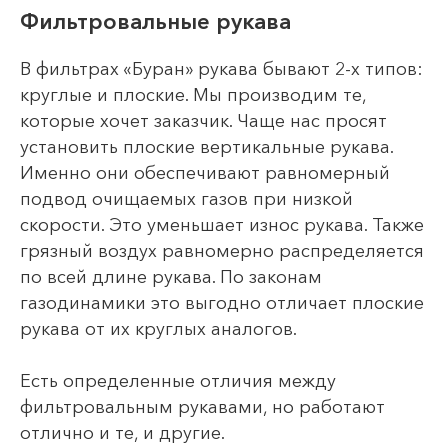
Фильтровальные рукава
В фильтрах «Буран» рукава бывают 2-х типов:
круглые и плоские. Мы производим те,
которые хочет заказчик. Чаще нас просят
установить плоские вертикальные рукава.
Именно они обеспечивают равномерный
подвод очищаемых газов при низкой
скорости. Это уменьшает износ рукава. Также
грязный воздух равномерно распределяется
по всей длине рукава. По законам
газодинамики это выгодно отличает плоские
рукава от их круглых аналогов.
Есть определенные отличия между
фильтровальным рукавами, но работают
отлично и те, и другие.