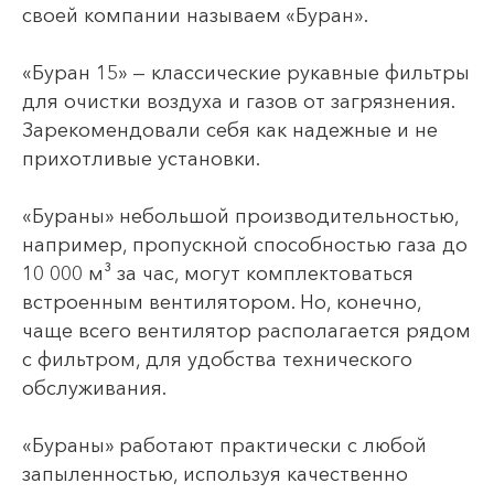
своей компании называем «Буран».
«Буран 15» — классические рукавные фильтры
для очистки воздуха и газов от загрязнения.
Зарекомендовали себя как надежные и не
прихотливые установки.
«Бураны» небольшой производительностью,
например, пропускной способностью газа до
10 000 м³ за час, могут комплектоваться
встроенным вентилятором. Но, конечно,
чаще всего вентилятор располагается рядом
с фильтром, для удобства технического
обслуживания.
«Бураны» работают практически с любой
запыленностью, используя качественно