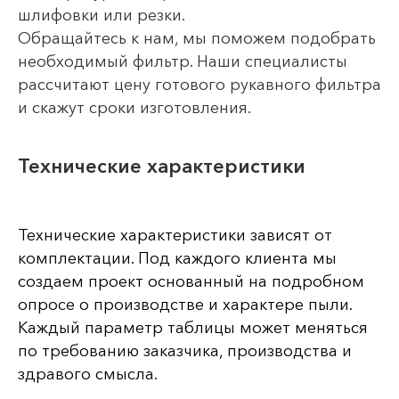
шлифовки или резки.
Обращайтесь к нам, мы поможем подобрать
необходимый фильтр. Наши специалисты
рассчитают цену готового рукавного фильтра
и скажут сроки изготовления.
Технические характеристики
Технические характеристики зависят от
комплектации. Под каждого клиента мы
создаем проект основанный на подробном
опросе о производстве и характере пыли.
Каждый параметр таблицы может меняться
по требованию заказчика, производства и
здравого смысла.