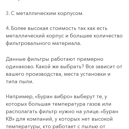
3. С металлическим корпусом.
4. Более высокая стоимость так как есть
металлический корпус и большее количество
фильтровального материала.
Данные фильтры работают примерно
одинаково. Какой же выбрать? Все зависит от
вашего производства, места установки и
типа пыли.
Например, «Буран вибро» выберут те, у
которых большая температура газов или
располагать фильтр нужно на улице. «Буран
КВ» для компаний, у которых нет высокой
температуры, кто работает с пылью от