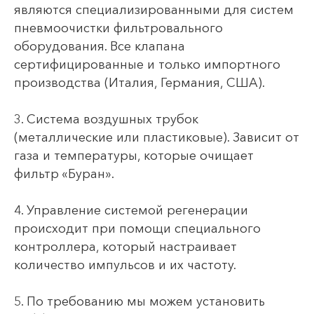
являются специализированными для систем
пневмоочистки фильтровального
оборудования. Все клапана
сертифицированные и только импортного
производства (Италия, Германия, США).
3. Система воздушных трубок
(металлические или пластиковые). Зависит от
газа и температуры, которые очищает
фильтр «Буран».
4. Управление системой регенерации
происходит при помощи специального
контроллера, который настраивает
количество импульсов и их частоту.
5. По требованию мы можем установить