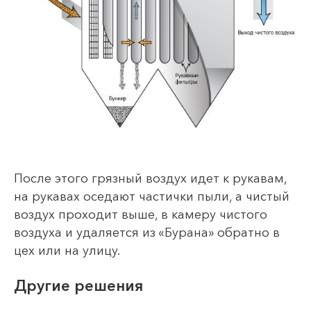
После этого грязный воздух идет к рукавам,
на рукавах оседают частички пыли, а чистый
воздух проходит выше, в камеру чистого
воздуха и удаляется из «Бурана» обратно в
цех или на улицу.
Другие решения