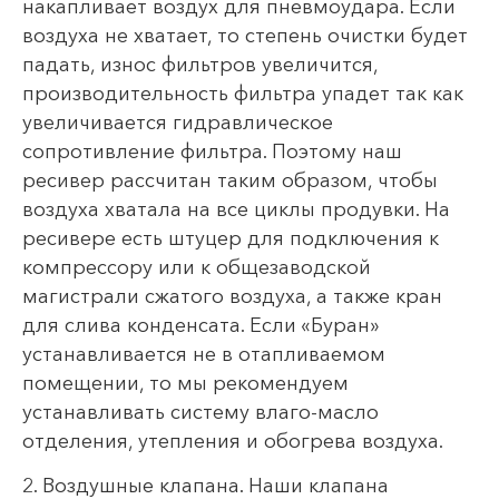
накапливает воздух для пневмоудара. Если
воздуха не хватает, то степень очистки будет
падать, износ фильтров увеличится,
производительность фильтра упадет так как
увеличивается гидравлическое
сопротивление фильтра. Поэтому наш
ресивер рассчитан таким образом, чтобы
воздуха хватала на все циклы продувки. На
ресивере есть штуцер для подключения к
компрессору или к общезаводской
магистрали сжатого воздуха, а также кран
для слива конденсата. Если «Буран»
устанавливается не в отапливаемом
помещении, то мы рекомендуем
устанавливать систему влаго-масло
отделения, утепления и обогрева воздуха.
2. Воздушные клапана. Наши клапана