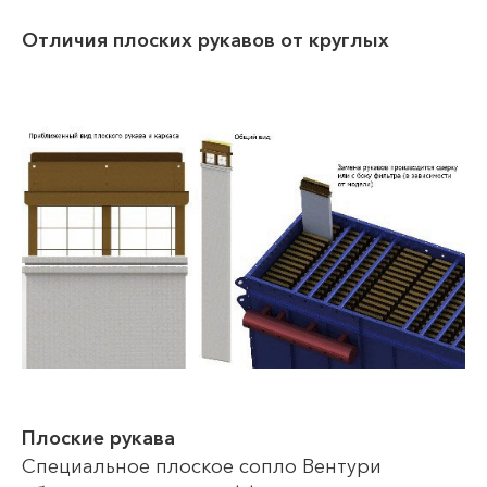
Отличия плоских рукавов от круглых
Плоские рукава
Специальное плоское сопло Вентури