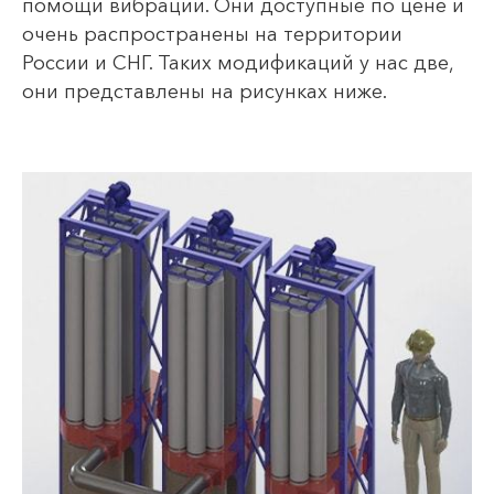
помощи вибрации. Они доступные по цене и
очень распространены на территории
России и СНГ. Таких модификаций у нас две,
они представлены на рисунках ниже.