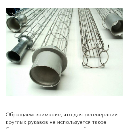
Обращаем внимание, что для регенерации
круглых рукавов не используется такое