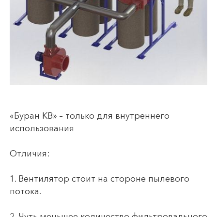
«Буран КВ» – только для внутреннего
использования
Отличия:
1. Вентилятор стоит на стороне пылевого
потока.
2. Чуть меньшее количество фильтровального