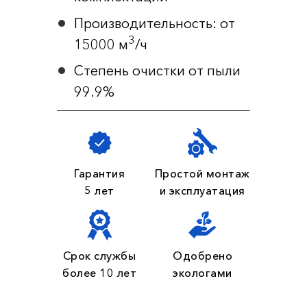
Производительность: от
3
15000 м
/ч
Степень очистки от пыли
99.9%
Гарантия
Простой монтаж
5 лет
и эксплуатация
Срок службы
Одобрено
более 10 лет
экологами