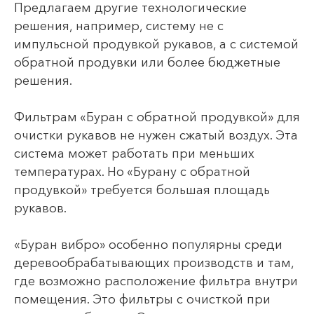
Предлагаем другие технологические
решения, например, систему не с
импульсной продувкой рукавов, а с системой
обратной продувки или более бюджетные
решения.
Фильтрам «Буран с обратной продувкой» для
очистки рукавов не нужен сжатый воздух. Эта
система может работать при меньших
температурах. Но «Бурану с обратной
продувкой» требуется большая площадь
рукавов.
«Буран вибро» особенно популярны среди
деревообрабатывающих производств и там,
где возможно расположение фильтра внутри
помещения. Это фильтры с очисткой при