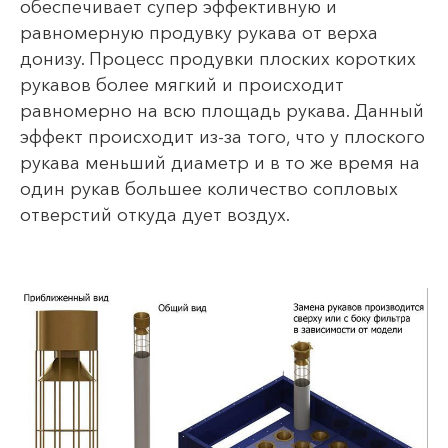
обеспечивает супер эффективную и
равномерную продувку рукава от верха
донизу. Процесс продувки плоских коротких
рукавов более мягкий и происходит
равномерно на всю площадь рукава. Данный
эффект происходит из-за того, что у плоского
рукава меньший диаметр и в то же время на
один рукав большее количество сопловых
отверстий откуда дует воздух.