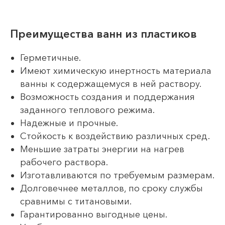
Преимущества ванн из пластиков
Герметичные.
Имеют химическую инертность материала
ванны к содержащемуся в ней раствору.
Возможность создания и поддержания
заданного теплового режима.
Надежные и прочные.
Стойкость к воздействию различных сред.
Меньшие затраты энергии на нагрев
рабочего раствора.
Изготавливаются по требуемым размерам.
Долговечнее металлов, по сроку службы
сравнимы с титановыми.
Гарантированно выгодные цены.