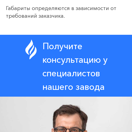
Габариты определяются в зависимости от
требований заказчика.
Получите
консультацию у
специалистов
нашего завода