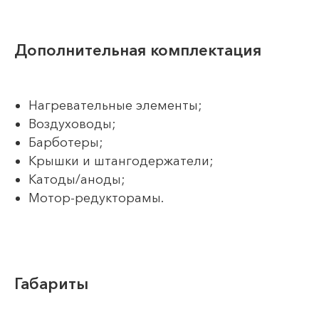
Дополнительная комплектация
Нагревательные элементы;
Воздуховоды;
Барботеры;
Крышки и штангодержатели;
Катоды/аноды;
Мотор-редукторамы.
Габариты