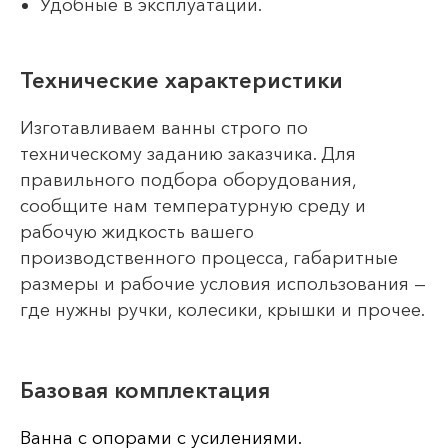
Удобные в эксплуатации.
Технические характеристики
Изготавливаем ванны строго по
техническому заданию заказчика. Для
правильного подбора оборудования,
сообщите нам температурную среду и
рабочую жидкость вашего
производственного процесса, габаритные
размеры и рабочие условия использования —
где нужны ручки, колесики, крышки и прочее.
Базовая комплектация
Ванна с опорами с усилениями.