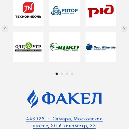
443028. г. Самара, Московское
шоссе, 20-й километр, 33