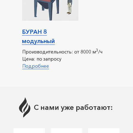
БУРАН 8
модульный
3
Производительность:
от 8000 м
/ч
Цена:
по запросу
Подробнее
С нами уже работают: