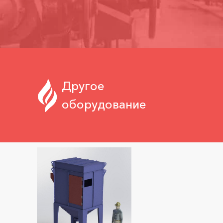
Другое
оборудование