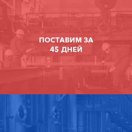
ПОСТАВИМ ЗА
45 ДНЕЙ