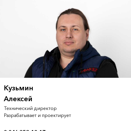
Кузьмин
Алексей
Технический директор
Разрабатывает и проектирует