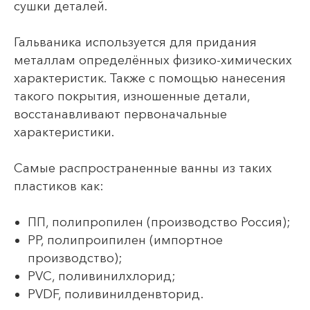
сушки деталей.
Гальваника используется для придания
металлам определённых физико-химических
характеристик. Также с помощью нанесения
такого покрытия, изношенные детали,
восстанавливают первоначальные
характеристики.
Самые распространенные ванны из таких
пластиков как:
ПП, полипропилен (производство Россия);
PP, полипроипилен (импортное
производство);
PVC, поливинилхлорид;
PVDF, поливинилденвторид.