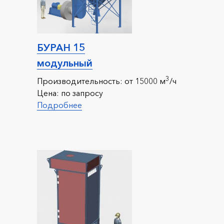
БУРАН 15
модульный
3
Производительность:
от 15000 м
/ч
Цена:
по запросу
Подробнее