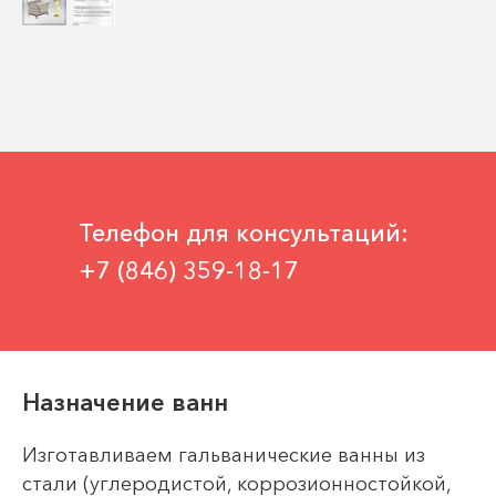
Телефон для консультаций:
+7 (846) 359-18-17
Назначение ванн
Изготавливаем гальванические ванны из
стали (углеродистой, коррозионностойкой,