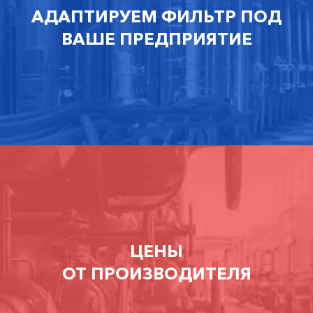
АДАПТИРУЕМ ФИЛЬТР ПОД
ВАШЕ ПРЕДПРИЯТИЕ
ЦЕНЫ
ОТ ПРОИЗВОДИТЕЛЯ