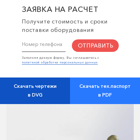
ЗАЯВКА НА РАСЧЕТ
Получите стоимость и сроки
поставки оборудования
ОТПРАВИТЬ
Заполняя данную форму, Вы соглашаетесь с
политикой обработки персональных данных
Скачать чертежи
Скачать тех.паспорт
в DVG
в PDF