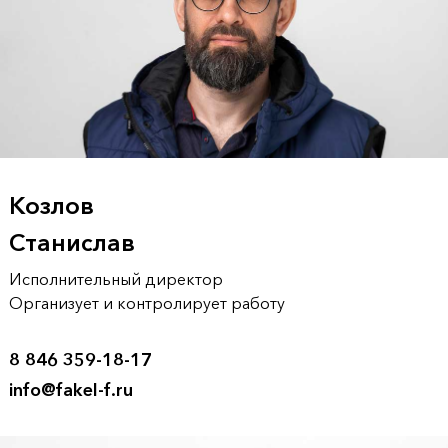
Козлов
Станислав
Исполнительный директор
Организует и контролирует работу
8 846 359-18-17
info@fakel-f.ru