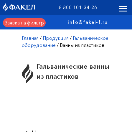
8 800 101-34-26
info@fakel-f.ru
Заявка на фильтр
Главная
/
Продукция
/
Гальваническое
оборудование
/ Ванны из пластиков
Гальванические ванны
из пластиков