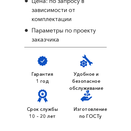
Цена: по запросу в
зависимости от
комплектации
Параметры по проекту
заказчика
Гарантия
Удобное и
1 год
безопасное
обслуживание
Срок службы
Изготовление
10 – 20 лет
по ГОСТу