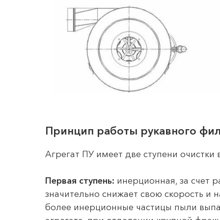
Принцип работы рукавного фил
Агрегат ПУ имеет две ступени очистки 
Первая ступень:
инерционная, за счет 
значительно снижает свою скорость и
более инерционные частицы пыли выпад