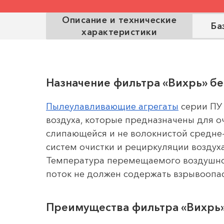
Описание и технические
Ба
характеристики
Назначение фильтра «Вихрь» бе
Пылеулавливающие агрегаты
серии ПУ 
воздуха, которые предназначены для о
слипающейся и не волокнистой средне
систем очистки и рециркуляции воздуха
Температура перемещаемого воздушно
поток не должен содержать взрывоопа
Преимущества фильтра «Вихрь