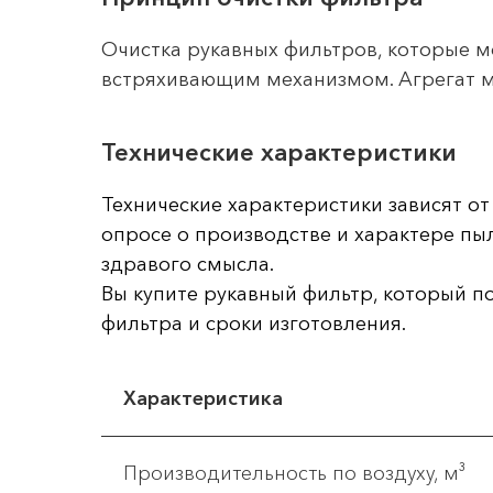
Очистка рукавных фильтров, которые м
встряхивающим механизмом. Агрегат м
Технические характеристики
Технические характеристики зависят о
опросе о производстве и характере пы
здравого смысла.
Вы купите рукавный фильтр, который п
фильтра и сроки изготовления.
Характеристика
Производительность по воздуху, м³