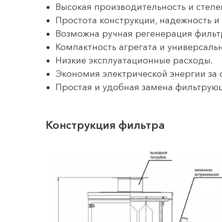
Высокая производительность и степен
Простота конструкции, надежность и
Возможна ручная регенерация фильт
Компактность агрегата и универсаль
Низкие эксплуатационные расходы.
Экономия электрической энергии за 
Простая и удобная замена фильтрую
Конструкция фильтра