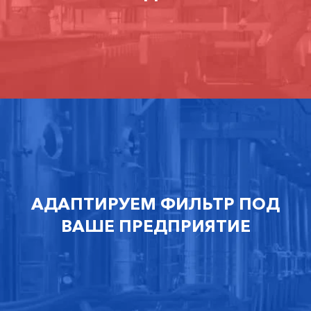
АДАПТИРУЕМ ФИЛЬТР ПОД
ВАШЕ ПРЕДПРИЯТИЕ