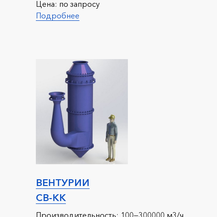
Цена:
по запросу
Подробнее
ВЕНТУРИИ
СВ-КК
Производительность:
100—300000 м3/ч