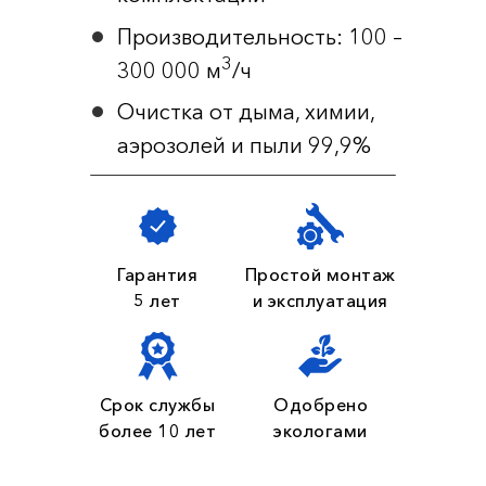
Производительность: 100 –
3
300 000 м
/ч
Очистка от дыма, химии,
аэрозолей и пыли 99,9%
Гарантия
Простой монтаж
5 лет
и эксплуатация
Срок службы
Одобрено
более 10 лет
экологами