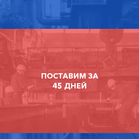
ПОСТАВИМ ЗА
45 ДНЕЙ