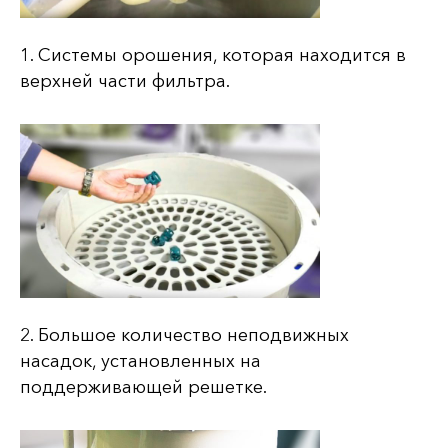
1. Системы орошения, которая находится в
верхней части фильтра.
2. Большое количество неподвижных
насадок, установленных на
поддерживающей решетке.