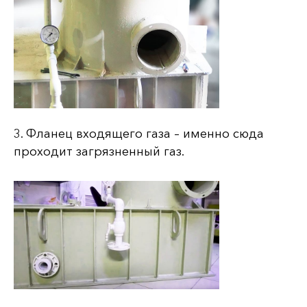
3. Фланец входящего газа – именно сюда
проходит загрязненный газ.