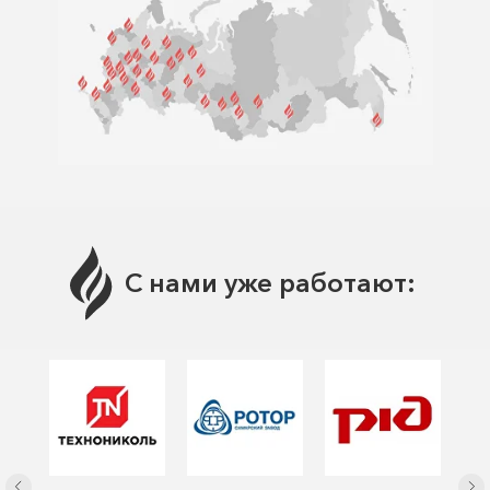
С нами уже работают: