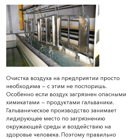
Очистка воздуха на предприятии просто
необходима — с этим не поспоришь.
Особенно если воздух загрязнен опасными
химикатами — продуктами гальваники.
Гальваническое производство занимает
лидирующее место по загрязнению
окружающей среды и воздействию на
здоровье человека. Поэтому правильно