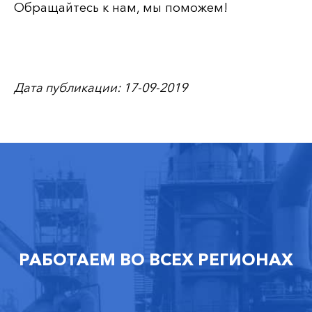
Обращайтесь к нам, мы поможем!
Дата публикации: 17-09-2019
РАБОТАЕМ ВО ВСЕХ РЕГИОНАХ