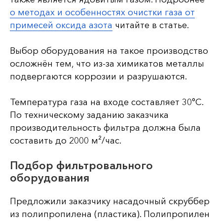
о методах и особенностях очистки газа от
примесей оксида азота
читайте в статье.
Выбор оборудования на такое производство
осложнён тем, что из-за химикатов металлы
подвергаются коррозии и разрушаются.
Температура газа на входе составляет 30°C.
По техническому заданию заказчика
производительность фильтра должна была
составить до 2000 м²/час.
Подбор фильтровального
оборудования
Предложили заказчику насадочный скруббер
из полипропилена (пластика). Полипропилен