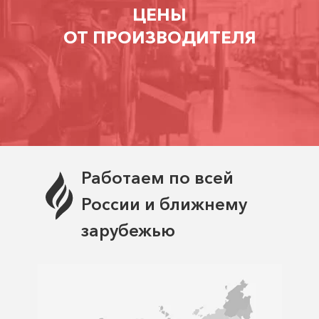
ЦЕНЫ
ОТ ПРОИЗВОДИТЕЛЯ
Работаем по всей
России и ближнему
зарубежью