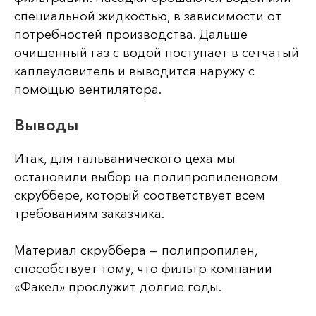
специальной жидкостью, в зависимости от
потребностей производства. Дальше
очищенный газ с водой поступает в сетчатый
каплеуловитель и выводится наружу с
помощью вентилятора.
Выводы
Итак, для гальванического цеха мы
остановили выбор на полипропиленовом
скруббере, который соответствует всем
требованиям заказчика.
Материал скруббера — полипропилен,
способствует тому, что фильтр компании
«Факел» прослужит долгие годы.