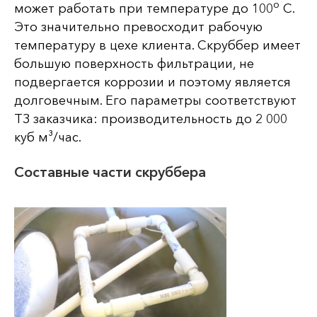
о
может работать при температуре до 100
С.
Это значительно превосходит рабочую
температуру в цехе клиента. Скруббер имеет
большую поверхность фильтрации, не
подвергается коррозии и поэтому является
долговечным. Его параметры соответствуют
ТЗ заказчика: производительность до 2 000
куб м³/час.
Составные части скруббера