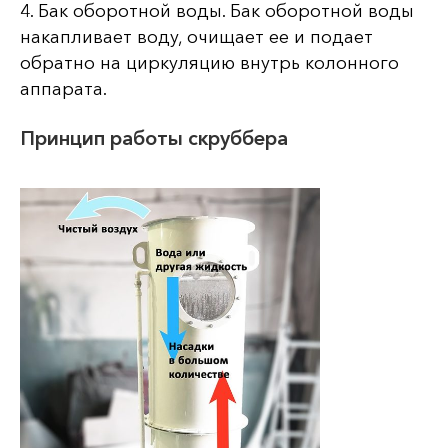
4. Бак оборотной воды. Бак оборотной воды
накапливает воду, очищает ее и подает
обратно на циркуляцию внутрь колонного
аппарата.
Принцип работы скруббера