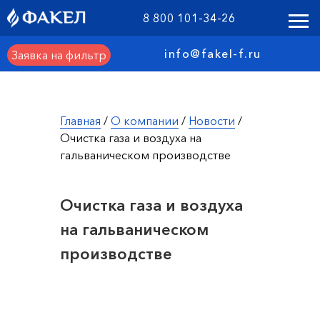
8 800 101-34-26
info@fakel-f.ru
Заявка на фильтр
Главная
/
О компании
/
Новости
/
Очистка газа и воздуха на
гальваническом производстве
Очистка газа и воздуха
на гальваническом
производстве