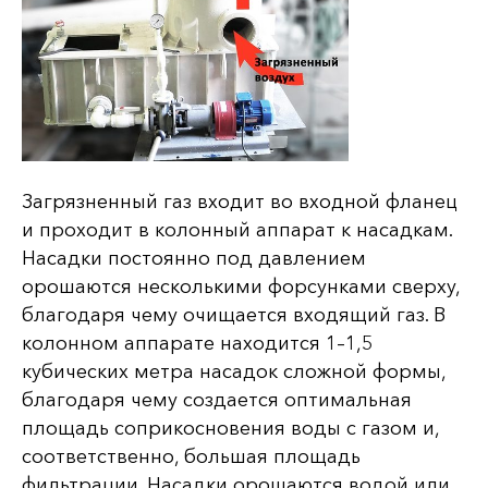
Загрязненный газ входит во входной фланец
и проходит в колонный аппарат к насадкам.
Насадки постоянно под давлением
орошаются несколькими форсунками сверху,
благодаря чему очищается входящий газ. В
колонном аппарате находится 1–1,5
кубических метра насадок сложной формы,
благодаря чему создается оптимальная
площадь соприкосновения воды с газом и,
соответственно, большая площадь
фильтрации. Насадки орошаются водой или