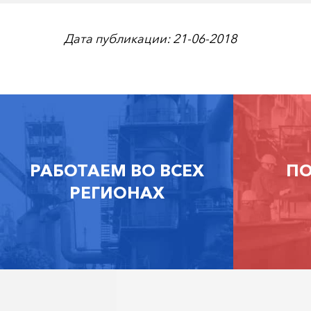
Дата публикации: 21-06-2018
РАБОТАЕМ ВО ВСЕХ
ПО
РЕГИОНАХ