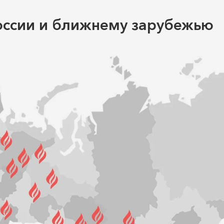
оссии и ближнему зарубежью