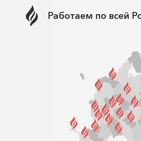
Работаем по всей Р