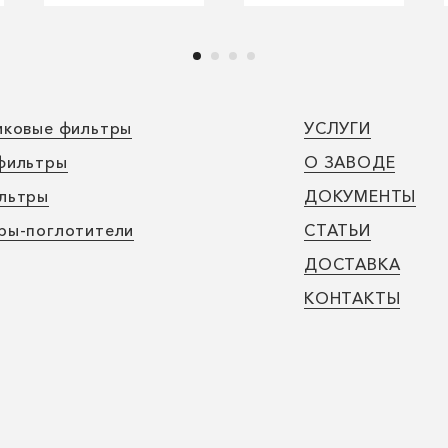
иковые фильтры
УСЛУГИ
фильтры
О ЗАВОДЕ
льтры
ДОКУМЕНТЫ
ры-поглотители
СТАТЬИ
ДОСТАВКА
КОНТАКТЫ