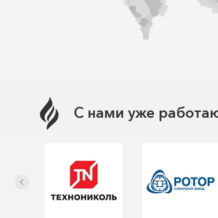
С нами уже работаю