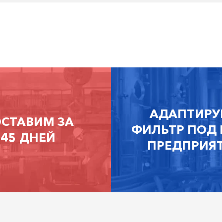
АДАПТИРУ
СТАВИМ ЗА
ФИЛЬТР ПОД
45 ДНЕЙ
ПРЕДПРИЯ