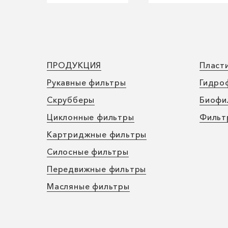
ПРОДУКЦИЯ
Пласт
Рукавные фильтры
Гидро
Скрубберы
Биофи
Циклонные фильтры
Фильт
Картриджные фильтры
Силосные фильтры
Передвижные фильтры
Масляные фильтры