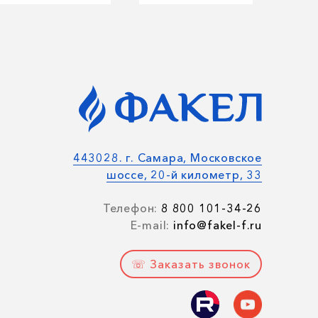
443028. г. Самара, Московское
шоссе, 20-й километр, 33
Телефон:
8 800 101-34-26
E-mail:
info@fakel-f.ru
☏ Заказать звонок