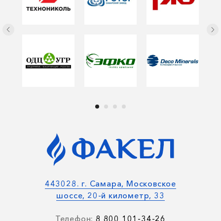
443028. г. Самара, Московское
шоссе, 20-й километр, 33
Телефон:
8 800 101-34-26