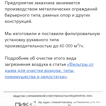
Предприятие заказчика занимается
производством металлических ограждений
барьерного типа, рамных опор и других
конструкций.
Мы изготовили и поставили фильтровальную
установку рукавного типа
производительностью до 60 000 м³/ч.
Подробнее об очистке этого вида
загрязнения воздуха в статье
«Фильтры от
дыма для очистки воздуха: типы,
преимущества и недостатки»
.