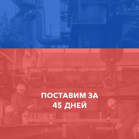
ПОСТАВИМ ЗА
45 ДНЕЙ