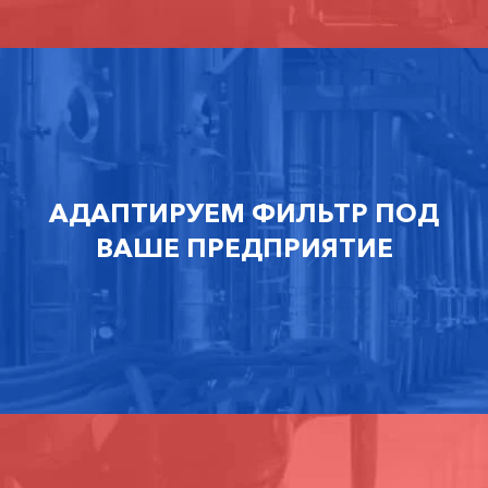
АДАПТИРУЕМ ФИЛЬТР ПОД
ВАШЕ ПРЕДПРИЯТИЕ