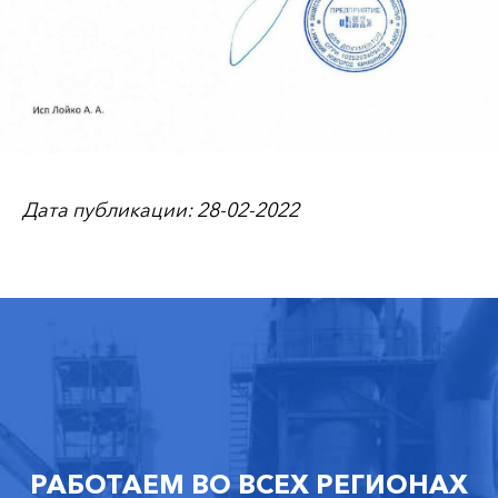
Дата публикации: 28-02-2022
РАБОТАЕМ ВО ВСЕХ РЕГИОНАХ