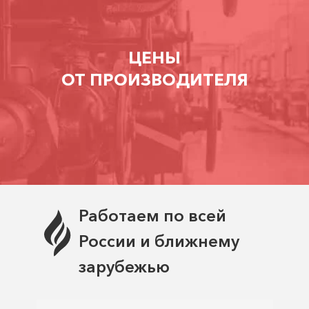
ЦЕНЫ
ОТ ПРОИЗВОДИТЕЛЯ
Работаем по всей
России и ближнему
зарубежью