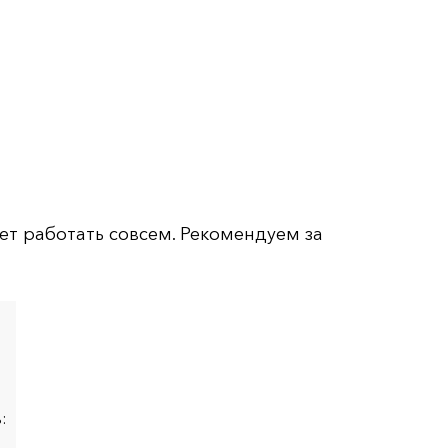
ет работать совсем. Рекомендуем за
: