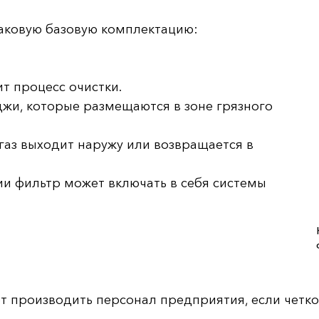
ковую базовую комплектацию:
ит процесс очистки.
жи, которые размещаются в зоне грязного
 газ выходит наружу или возвращается в
ии фильтр может включать в себя системы
т производить персонал предприятия, если четко