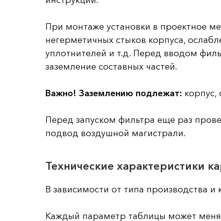
При монтаже установки в проектное ме
негерметичных стыков корпуса, ослабл
уплотнителей и т.д. Перед вводом фил
заземление составных частей.
Важно! Заземлению подлежат:
корпус, 
Перед запуском фильтра еще раз прове
подвод воздушной магистрали.
Технические характеристики к
В зависимости от типа производства и 
Каждый параметр таблицы может менят