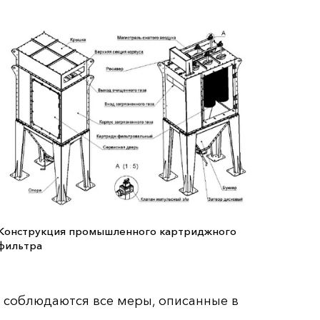
Конструкция промышленного картриджного
фильтра
 соблюдаются все меры, описанные в