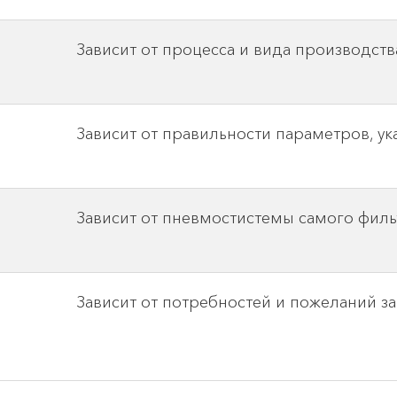
Зависит от процесса и вида производств
Зависит от правильности параметров, ук
Зависит от пневмостистемы самого филь
Зависит от потребностей и пожеланий за