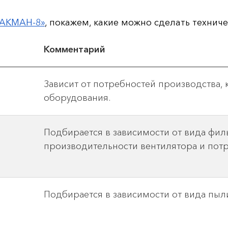
«АКМАН-8»
, покажем, какие можно сделать техниче
Комментарий
Зависит от потребностей производства,
оборудования.
Подбирается в зависимости от вида фил
производительности вентилятора и потр
Подбирается в зависимости от вида пыл