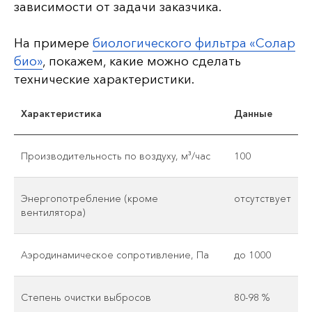
зависимости от задачи заказчика.
На примере
биологического фильтра «Солар
био»
, покажем, какие можно сделать
технические характеристики.
Характеристика
Данные
Производительность по воздуху, м³/час
100
Энергопотребление (кроме
отсутствует
вентилятора)
Аэродинамическое сопротивление, Па
до 1000
Степень очистки выбросов
80-98 %