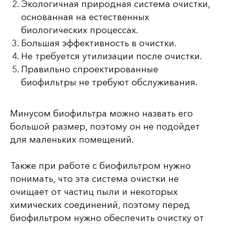
Экологичная природная система очистки,
основанная на естественных
биологических процессах.
Большая эффективность в очистки.
Не требуется утилизации после очистки.
Правильно спроектированные
биофильтры не требуют обслуживания.
Минусом биофильтра можно назвать его
большой размер, поэтому он не подойдет
для маленьких помещений.
Также при работе с биофильтром нужно
понимать, что эта система очистки не
очищает от частиц пыли и некоторых
химических соединений, поэтому перед
биофильтром нужно обеспечить очистку от