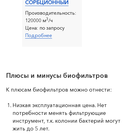
СОРБЦИОННЫЙ
Производительность:
3
120000 м
/ч
Цена:
по запросу
Подробнее
Плюсы и минусы биофильтров
К плюсам биофильтров можно отнести:
Низкая эксплуатационная цена. Нет
потребности менять фильтрующие
инструмент, т.к. колонии бактерий могут
жить до 5 лет.