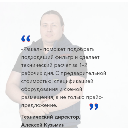
«Факел» поможет подобрать
подходящий фильтр и сделает
технический расчет за 1–2
рабочих дня. С предварительной
стоимостью, спецификацией
оборудования и схемой
размещения, а не только прайс-
предложение.
Технический директор,
Алексей Кузьмин