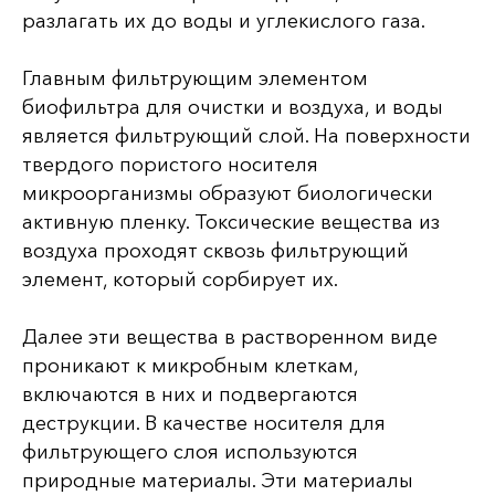
разлагать их до воды и углекислого газа.
Главным фильтрующим элементом
биофильтра для очистки и воздуха, и воды
является фильтрующий слой. На поверхности
твердого пористого носителя
микроорганизмы образуют биологически
активную пленку. Токсические вещества из
воздуха проходят сквозь фильтрующий
элемент, который сорбирует их.
Далее эти вещества в растворенном виде
проникают к микробным клеткам,
включаются в них и подвергаются
деструкции. В качестве носителя для
фильтрующего слоя используются
природные материалы. Эти материалы