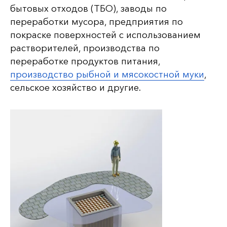
бытовых отходов (ТБО), заводы по
переработки мусора, предприятия по
покраске поверхностей с использованием
растворителей, производства по
переработке продуктов питания,
производство рыбной и мясокостной муки
,
сельское хозяйство и другие.