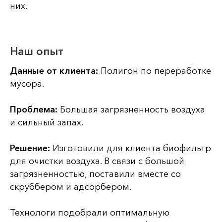
них.
Наш опыт
Данные от клиента:
Полигон по переработке
мусора.
Проблема:
Большая загрязненность воздуха
и сильный запах.
Решение:
Изготовили для клиента биофильтр
для очистки воздуха. В связи с большой
загрязненностью, поставили вместе со
скруббером и адсорбером.
Технологи подобрали оптимальную