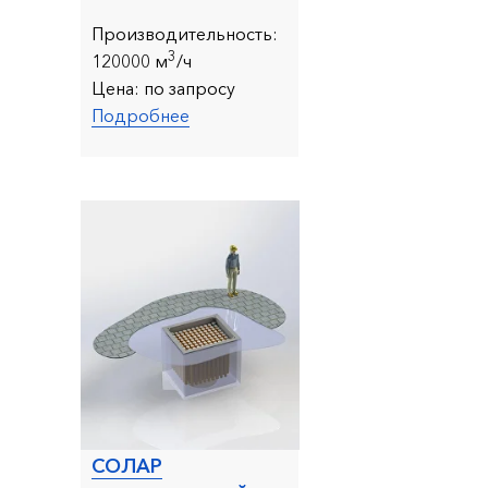
Производительность:
3
120000 м
/ч
Цена:
по запросу
Подробнее
СОЛАР