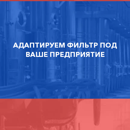
АДАПТИРУЕМ ФИЛЬТР ПОД
ВАШЕ ПРЕДПРИЯТИЕ