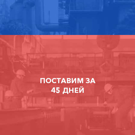
ПОСТАВИМ ЗА
45 ДНЕЙ