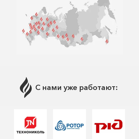
С нами уже работают: