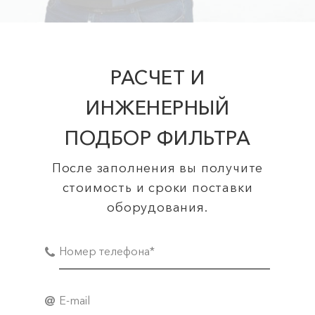
РАСЧЕТ И
ИНЖЕНЕРНЫЙ
ПОДБОР ФИЛЬТРА
После заполнения вы получите
стоимость и сроки поставки
оборудования.