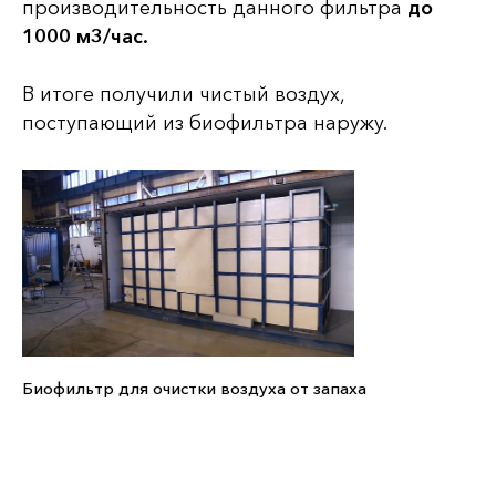
производительность данного фильтра
до
1000 м3/час.
В итоге получили чистый воздух,
поступающий из биофильтра наружу.
Биофильтр для очистки воздуха от запаха