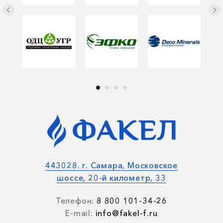
443028. г. Самара, Московское
шоссе, 20-й километр, 33
Телефон:
8 800 101-34-26
E-mail:
info@fakel-f.ru