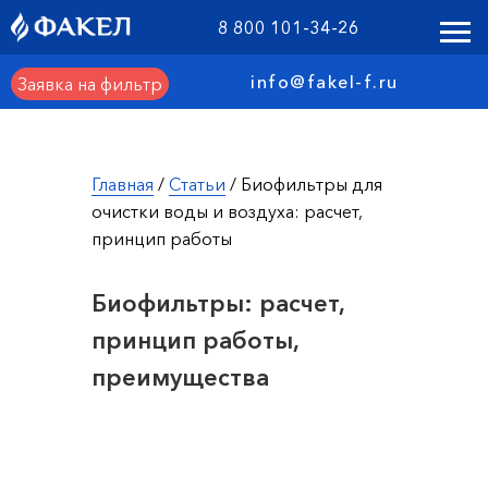
8 800 101-34-26
info@fakel-f.ru
Заявка на фильтр
Главная
/
Статьи
/ Биофильтры для
очистки воды и воздуха: расчет,
принцип работы
Биофильтры: расчет,
принцип работы,
преимущества