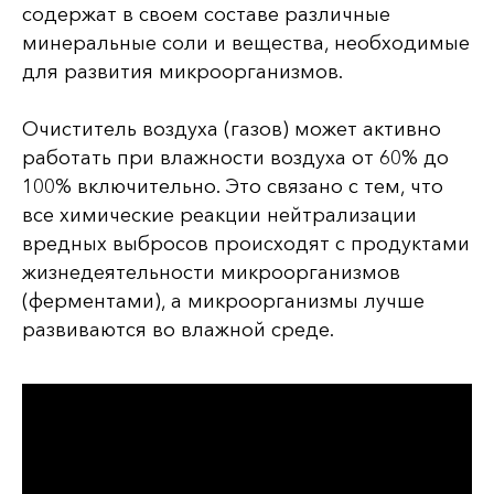
содержат в своем составе различные
минеральные соли и вещества, необходимые
для развития микроорганизмов.
Очиститель воздуха (газов) может активно
работать при влажности воздуха от 60% до
100% включительно. Это связано с тем, что
все химические реакции нейтрализации
вредных выбросов происходят с продуктами
жизнедеятельности микроорганизмов
(ферментами), а микроорганизмы лучше
развиваются во влажной среде.