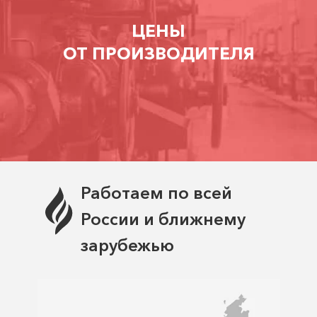
ЦЕНЫ
ОТ ПРОИЗВОДИТЕЛЯ
Работаем по всей
России и ближнему
зарубежью