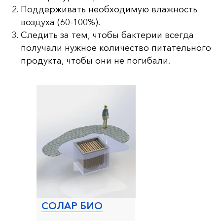
Поддерживать необходимую влажность
воздуха (60-100%).
Следить за тем, чтобы бактерии всегда
получали нужное количество питательного
продукта, чтобы они не погибали.
СОЛАР БИО