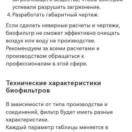
успевали разрушить загрязнение.
Разработать габаритный чертеж.
Если сделать неверные расчеты и чертежи,
биофильтр не сможет эффективно очищать
воздух или воду на производстве.
Рекомендуем за всеми расчетами и
производством обращаться к
профессионалам в этой сфере.
Технические характеристики
биофильтров
В зависимости от типа производства и
соединений, фильтр будет иметь разные
характеристики.
Каждый параметр таблицы меняется в