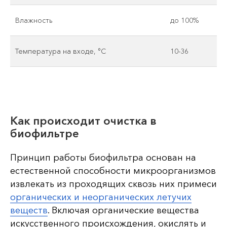
Влажность
до 100%
Температура на входе, °C
10-36
Как происходит очистка в
биофильтре
Принцип работы биофильтра основан на
естественной способности микроорганизмов
извлекать из проходящих сквозь них примеси
органических и неорганических летучих
веществ
. Включая органические вещества
искусственного происхождения, окислять и