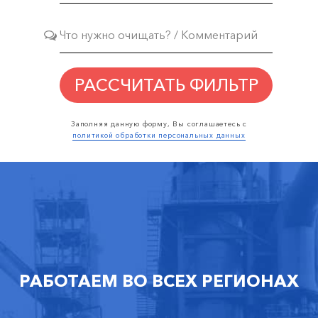
РАССЧИТАТЬ ФИЛЬТР
Заполняя данную форму, Вы соглашаетесь с
политикой обработки персональных данных
РАБОТАЕМ ВО ВСЕХ РЕГИОНАХ