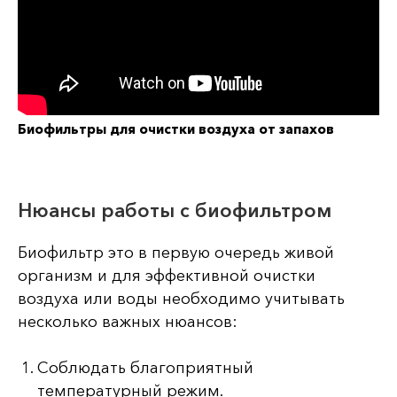
Биофильтры для очистки воздуха от запахов
Нюансы работы с биофильтром
Биофильтр это в первую очередь живой
организм и для эффективной очистки
воздуха или воды необходимо учитывать
несколько важных нюансов:
Соблюдать благоприятный
температурный режим.