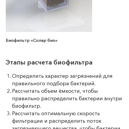
Биофильтр «Солар био»
Этапы расчета биофильтра
Определить характер загрязнений для
правильного подбора бактерий.
Рассчитать объем ёмкости, чтобы
правильно распределить бактерии внутри
биофильтр.
Рассчитать оптимальную скорость
фильтрации и распределить поток
загрязняющего вещества, чтобы бактерии