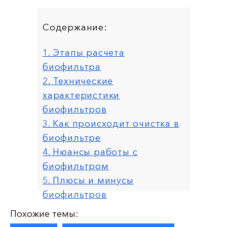
Содержание:
1. Этапы расчета
биофильтра
2. Технические
характеристики
биофильтров
3. Как происходит очистка в
биофильтре
4. Нюансы работы с
биофильтром
5. Плюсы и минусы
биофильтров
6.Наш опыт
Похожие темы: