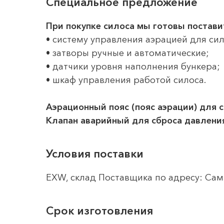
Специальное предложение
При покупке силоса мы готовы постави
• систему управления аэрацией для сил
• затворы ручные и автоматические;
• датчики уровня наполнения бункера;
• шкаф управления работой силоса.
Аэрационный пояс (пояс аэрации) для с
Клапан аварийный для сброса давления
Условия поставки
EXW, склад Поставщика по адресу: Сама
Срок изготовления