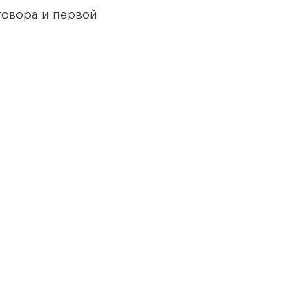
говора и первой