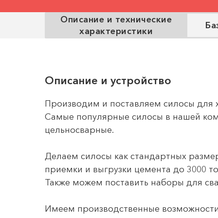
Описание и технические
Ба
характеристики
Описание и устройство
Производим и поставляем силосы для 
Самые популярные силосы в нашей ком
цельносварные.
Делаем силосы как стандартных размер
приемки и выгрузки цемента до 3000 то
Также можем поставить наборы для сва
Имеем производственные возможности п