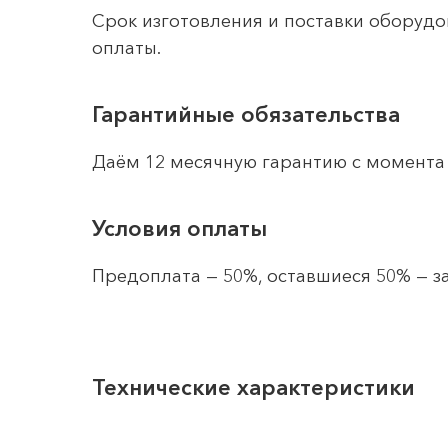
Срок изготовления и поставки оборудо
оплаты.
Гарантийные обязательства
Даём 12 месячную гарантию с момента 
Условия оплаты
Предоплата — 50%, оставшиеся 50% — за
Технические характеристики