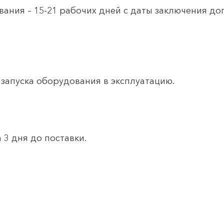
вания – 15-21 рабочих дней с даты заключения до
запуска оборудования в эксплуатацию.
 3 дня до поставки.