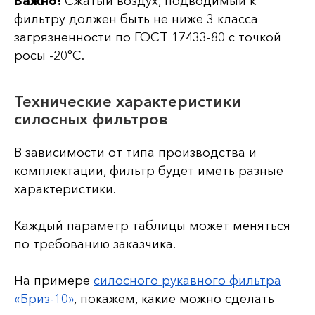
Важно!
Сжатый воздух, подводимый к
фильтру должен быть не ниже 3 класса
загрязненности по ГОСТ 17433-80 с точкой
росы -20°С.
Технические характеристики
силосных фильтров
В зависимости от типа производства и
комплектации, фильтр будет иметь разные
характеристики.
Каждый параметр таблицы может меняться
по требованию заказчика.
На примере
силосного рукавного фильтра
«Бриз-10»
, покажем, какие можно сделать