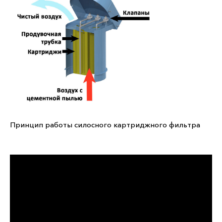
Принцип работы силосного картриджного фильтра