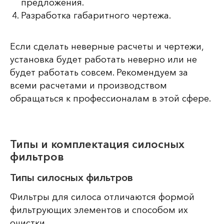
предложения.
Разработка габаритного чертежа.
Если сделать неверные расчеты и чертежи,
установка будет работать неверно или не
будет работать совсем. Рекомендуем за
всеми расчетами и производством
обращаться к профессионалам в этой сфере.
Типы и комплектация силосных
фильтров
Типы силосных фильтров
Фильтры для силоса отличаются формой
фильтрующих элементов и способом их
очистки.