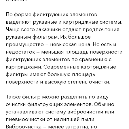
По форме фильтрующих элементов
выделяют рукавные и картриджные системы.
Чаще всего заказчики отдают предпочтения
рукавным фильтрам. Их большое
преимущество — невысокая цена. Но есть и
недостаток — меньшая площадь поверхности
фильтрующих элементов по сравнению с
картриджами. Современные картриджные
фильтры имеют большую площадь
поверхности и высокую степень очистки.
Также фильтр можно разделить по виду
очистки фильтрующих элементов. Обычно
устанавливают систему виброочистки или
пневмоочистки от налипшей пыли.
Виброочистка — менее затратна, но