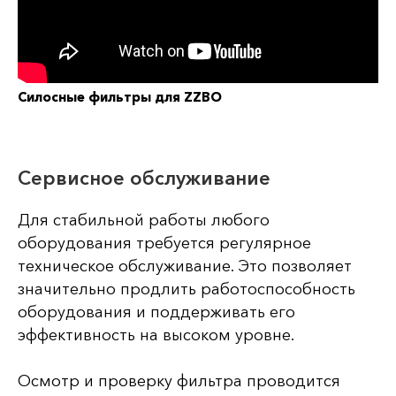
Силосные фильтры для ZZBO
Сервисное обслуживание
Для стабильной работы любого
оборудования требуется регулярное
техническое обслуживание. Это позволяет
значительно продлить работоспособность
оборудования и поддерживать его
эффективность на высоком уровне.
Осмотр и проверку фильтра проводится