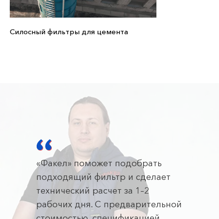
Силосный фильтры для цемента
«Факел» поможет подобрать
подходящий фильтр и сделает
технический расчет за 1–2
рабочих дня. С предварительной
стоимостью, спецификацией