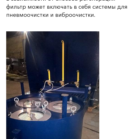
фильтр может включать в себя системы для
пневмоочистки и виброочистки.