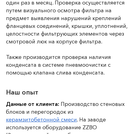
один раз в месяц. Проверка осуществляется
путем визуального осмотра фильтра на
предмет выявления нарушений креплений
фланцевых соединений, крышки, уплотнений,
целостности фильтрующих элементов через
смотровой люк на корпусе фильтра.
Также производится проверка наличия
конденсата в системе пневмоочистки с
помощью клапана слива конденсата.
Наш опыт
Данные от клиента:
Производство стеновых
блоков и перегородок из
керамзитобетонной смеси
. На заводе
используется оборудование ZZBO