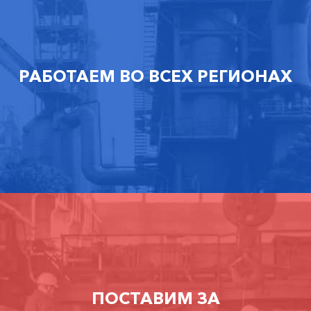
РАБОТАЕМ ВО ВСЕХ РЕГИОНАХ
ПОСТАВИМ ЗА