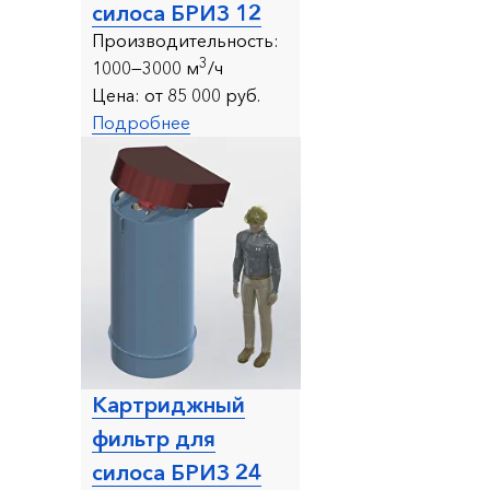
силоса БРИЗ 12
Производительность:
3
1000—3000 м
/ч
Цена:
от 85 000 руб.
Подробнее
Картриджный
фильтр для
силоса БРИЗ 24