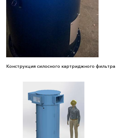
Конструкция силосного картриджного фильтра