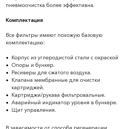
пневмоочистка более эффективна.
Комплектация
Все фильтры имеют похожую базовую
комплектацию:
Корпус из углеродистой стали с окраской
Опоры и бункер.
Ресиверы для сжатого воздуха.
Клапана мембранные для очистки
картриджей.
Картриджи/рукава фильтровальные.
Аварийный индикатор уровня в бункере.
Щит управления.
В зависимости от способа регенерации