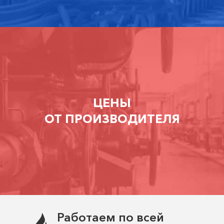
ЦЕНЫ
ОТ ПРОИЗВОДИТЕЛЯ
Работаем по всей