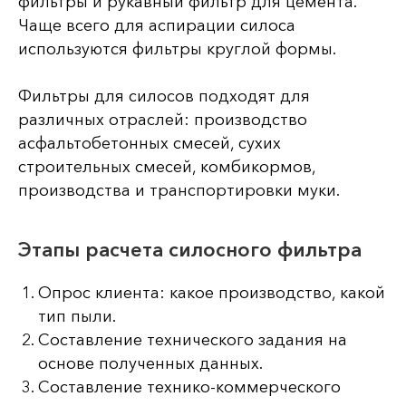
фильтры и рукавный фильтр для цемента.
Чаще всего для аспирации силоса
используются фильтры круглой формы.
Фильтры для силосов подходят для
различных отраслей: производство
асфальтобетонных смесей, сухих
строительных смесей, комбикормов,
производства и транспортировки муки.
Этапы расчета силосного фильтра
Опрос клиента: какое производство, какой
тип пыли.
Составление технического задания на
основе полученных данных.
Составление технико-коммерческого