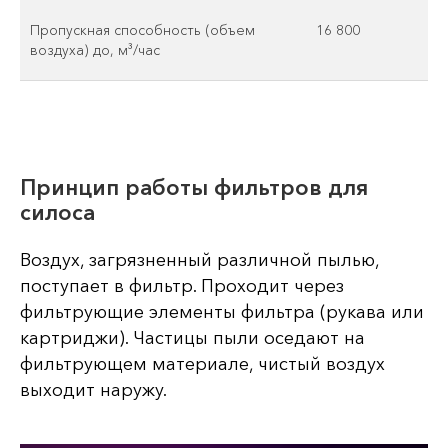
Пропускная способность (объем
16 800
воздуха) до, м³/час
Принцип работы фильтров для
силоса
Воздух, загрязненный различной пылью,
поступает в фильтр. Проходит через
фильтрующие элементы фильтра (рукава или
картриджи). Частицы пыли оседают на
фильтрующем материале, чистый воздух
выходит наружу.