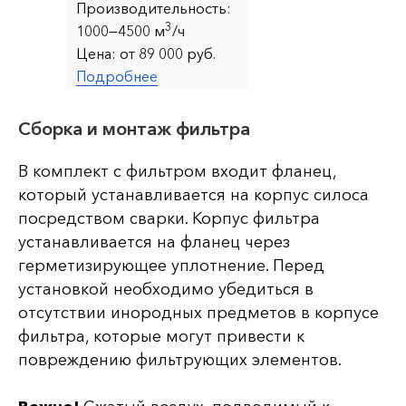
Производительность:
3
1000—4500 м
/ч
Цена:
от 89 000 руб.
Подробнее
Сборка и монтаж фильтра
В комплект с фильтром входит фланец,
который устанавливается на корпус силоса
посредством сварки. Корпус фильтра
устанавливается на фланец через
герметизирующее уплотнение. Перед
установкой необходимо убедиться в
отсутствии инородных предметов в корпусе
фильтра, которые могут привести к
повреждению фильтрующих элементов.