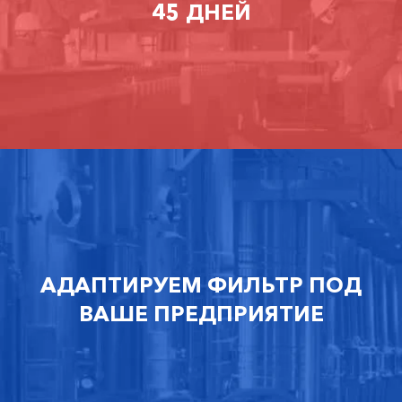
45 ДНЕЙ
АДАПТИРУЕМ ФИЛЬТР ПОД
ВАШЕ ПРЕДПРИЯТИЕ