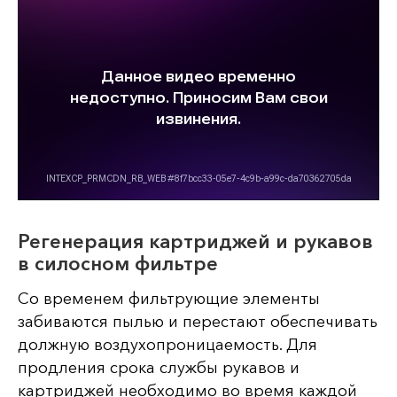
Регенерация картриджей и рукавов
в силосном фильтре
Со временем фильтрующие элементы
забиваются пылью и перестают обеспечивать
должную воздухопроницаемость. Для
продления срока службы рукавов и
картриджей необходимо во время каждой