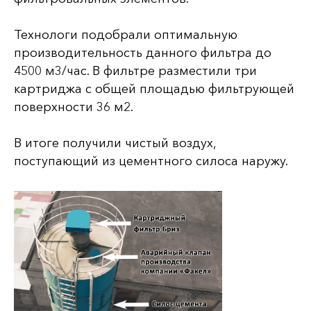
Технологи подобрали оптимальную
производительность данного фильтра до
4500 м3/час. В фильтре разместили три
картриджа с общей площадью фильтрующей
поверхности 36 м2.
В итоге получили чистый воздух,
поступающий из цементного силоса наружу.