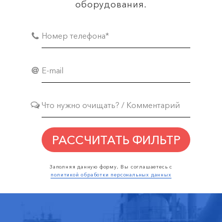
оборудования.
РАССЧИТАТЬ ФИЛЬТР
Заполняя данную форму, Вы соглашаетесь с
политикой обработки персональных данных