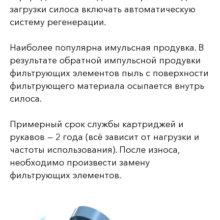
загрузки силоса включать автоматическую
систему регенерации.
Наиболее популярна имульсная продувка. В
результате обратной импульсной продувки
фильтрующих элементов пыль с поверхности
фильтрующего материала осыпается внутрь
силоса.
Примерный срок службы картриджей и
рукавов — 2 года (всё зависит от нагрузки и
частоты использования). После износа,
необходимо произвести замену
фильтрующих элементов.