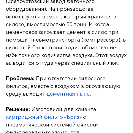
(Златоустовский завод бетонного
оборудования). На производстве
используется цемент, который хранится в
силосе, вместимостью 50 тонн. И когда
цементовоз загружает цемент в силос при
помощи пневмотранспорта (компрессора), в
силосной банке происходит образование
избыточного количества воздуха. Этот воздух
выводится оттуда через специальный люк.
Проблема:
При отсутствии силосного
фильтра, вместе с воздухом в окружающую
среду выходит
цементная пыль
.
Решение:
Изготовили для клиента
картриджный фильтр «Бриз»
с
пневматической системой очистки
фильтровальных элементов.