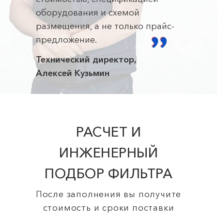
оборудования и схемой
размещения, а не только прайс-
предложение.
Технический директор,
Алексей Кузьмин
РАСЧЕТ И
ИНЖЕНЕРНЫЙ
ПОДБОР ФИЛЬТРА
После заполнения вы получите
стоимость и сроки поставки