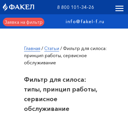
8 800 101-34-26
info@fakel-f.ru
Заявка на фильтр
Главная
/
Статьи
/ Фильтр для силоса:
принцип работы, сервисное
обслуживание
Фильтр для силоса:
типы, принцип работы,
сервисное
обслуживание