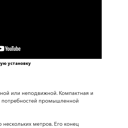
ную установку
ной или неподвижной. Компактная и
от потребностей промышленной
 нескольких метров. Его конец