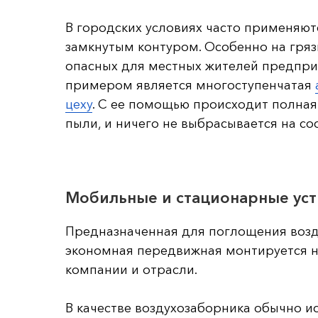
В городских условиях часто применяют
замкнутым контуром. Особенно на гряз
опасных для местных жителей предпри
примером является многоступенчатая
цеху
. С ее помощью происходит полная 
пыли, и ничего не выбрасывается на со
Мобильные и стационарные уст
Предназначенная для поглощения возд
экономная передвижная монтируется н
компании и отрасли.
В качестве воздухозаборника обычно и