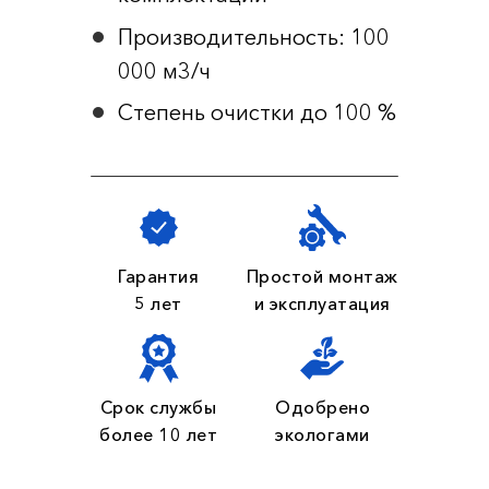
Производительность: 100
000 м3/ч
Степень очистки до 100 %
Гарантия
Простой монтаж
5 лет
и эксплуатация
Срок службы
Одобрено
более 10 лет
экологами