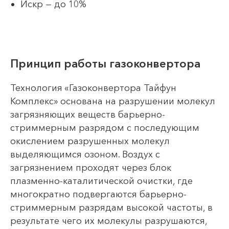
Искр — до 10%
Принцип работы газоконвертора
Технология «Газоконвертора Тайфун
Комплекс» основана на разрушении молекул
загрязняющих веществ барьерно-
стриммерным разрядом с последующим
окислением разрушенных молекул
выделяющимся озоном. Воздух с
загрязнением проходят через блок
плазменно-каталитической очистки, где
многократно подвергаются барьерно-
стриммерным разрядам высокой частоты, в
результате чего их молекулы разрушаются,