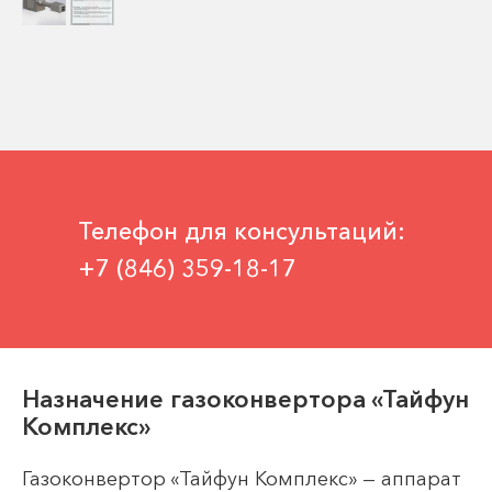
Телефон для консультаций:
+7 (846) 359-18-17
Назначение газоконвертора «Тайфун
Комплекс»
Газоконвертор «Тайфун Комплекс» — аппарат