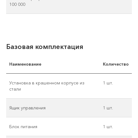
100 000
Базовая комплектация
Наименование
Количество
Установка в крашенном корпусе из
1 шт.
стали
Ящик управления
1 шт.
Блок питания
1 шт.