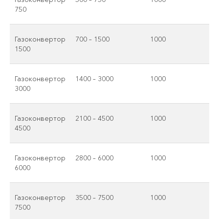
750
Газоконвертор
700 – 1500
1000
1500
Газоконвертор
1400 – 3000
1000
3000
Газоконвертор
2100 – 4500
1000
4500
Газоконвертор
2800 – 6000
1000
6000
Газоконвертор
3500 – 7500
1000
7500