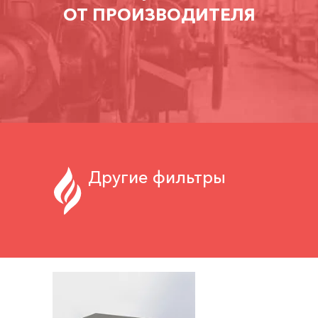
ОТ ПРОИЗВОДИТЕЛЯ
Другие фильтры