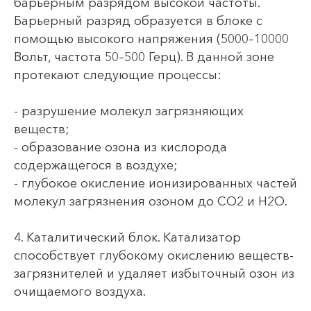
барьерным разрядом высокой частоты.
Барьерный разряд образуется в блоке с
помощью высокого напряжения (5000–10000
Вольт, частота 50–500 Герц). В данной зоне
протекают следующие процессы:
- разрушение молекул загрязняющих
веществ;
- образование озона из кислорода
содержащегося в воздухе;
- глубокое окисление ионизированных частей
молекул загрязнения озоном до СО2 и Н2О.
4. Каталитический блок. Катализатор
способствует глубокому окислению веществ-
загрязнителей и удаляет избыточный озон из
очищаемого воздуха.