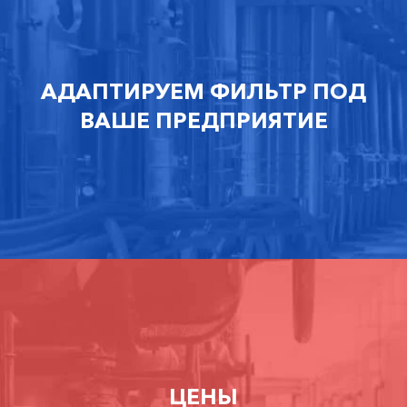
АДАПТИРУЕМ ФИЛЬТР ПОД
ВАШЕ ПРЕДПРИЯТИЕ
ЦЕНЫ