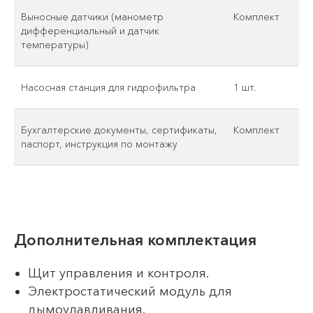
Выносные датчики (манометр
Комплект
дифференциальный и датчик
температуры)
Насосная станция для гидрофильтра
1 шт.
Бухгалтерские документы, сертификаты,
Комплект
паспорт, инструкция по монтажу
Дополнительная комплектация
Щит управления и контроля.
Электростатический модуль для
дымоулавливания.