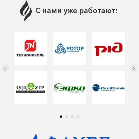
С нами уже работают: