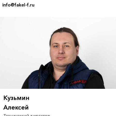
info@fakel-f.ru
Кузьмин
Алексей
Технический директор