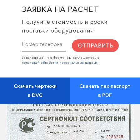
ЗАЯВКА НА РАСЧЕТ
Получите стоимость и сроки
поставки оборудования
ОТПРАВИТЬ
Заполняя данную форму, Вы соглашаетесь с
политикой обработки персональных данных
Скачать чертежи
Скачать тех.паспорт
в DVG
в PDF