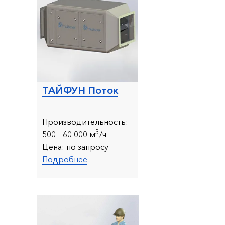
ТАЙФУН Поток
Производительность:
3
500 – 60 000 м
/ч
Цена:
по запросу
Подробнее