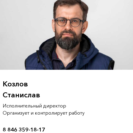
Козлов
Станислав
Исполнительный директор
Организует и контролирует работу
8 846 359-18-17