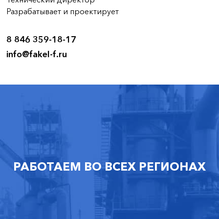
Разрабатывает и проектирует
8 846 359-18-17
info@fakel-f.ru
РАБОТАЕМ ВО ВСЕХ РЕГИОНАХ