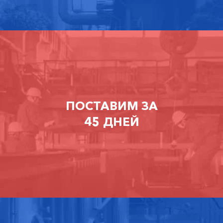
ПОСТАВИМ ЗА
45 ДНЕЙ