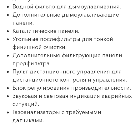
Водной фильтр для дымоулавливания.
Дополнительные дымоулавливающие
панели.
Каталитические панели.
Угольные послефильтры для тонкой
финишной очистки.
Дополнительные фильтрующие панели
предфильтра.
Пульт дистанционного управления для
дистанционного контроля и управления.
Блок регулирования производительности.
Звуковая и световая индикация аварийных
ситуаций.
Газоанализаторы с требуемыми
датчиками.