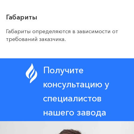
Габариты
Габариты определяются в зависимости от
требований заказчика.
Получите
консультацию у
специалистов
нашего завода