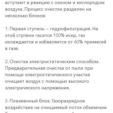
вступают в реакцию с озоном и кислородом
воздуха. Процесс очистки разделен на
несколько блоков:
1. Первая ступень — гидрофильтрация. На
этой ступени гасится 100% искр, газ
охлаждается и избавляется от 60% примесей
в газе.
2. Очистка электростатическим способом.
Предварительная очистка от пыли при
помощи электростатического участка
очищает воздух с помощью высокого
электрического напряжения.
3. Плазменный блок. Газоразрядное
воздействие на очищаемый поток объемным