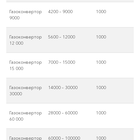
Газоконвертор
4200 – 9000
1000
9000
Газоконвертор
5600 – 12000
1000
12 000
Газоконвертор
7000 – 15000
1000
15 000
Газоконвертор
14000 – 30000
1000
30000
Газоконвертор
28000 – 60000
1000
60 000
Газоконвертор
60000 – 100000
1000