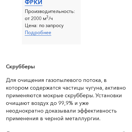
ФРКИ
Производительность:
3
от 2000 м
/ч
Цена:
по запросу
Подробнее
Скрубберы
Для очищения газопылевого потока, в
котором содержатся частицы чугуна, активно
применяются мокрые скрубберы. Установки
очищают воздух до 99,9% и уже
неоднократно доказывали эффективность
применения в черной металлургии.