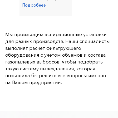
Подробнее
Мы производим аспирационные установки
для разных производств. Наши специалисты
выполнят расчет фильтрующего
оборудования с учетом объемов и состава
газопылевых выбросов, чтобы подобрать
такую систему пылеудаления, которая
позволила бы решить все вопросы именно
на Вашем предприятии.