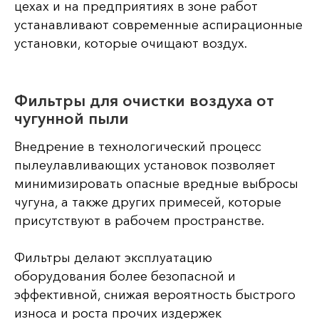
цехах и на предприятиях в зоне работ
устанавливают современные аспирационные
установки, которые очищают воздух.
Фильтры для очистки воздуха от
чугунной пыли
Внедрение в технологический процесс
пылеулавливающих установок позволяет
минимизировать опасные вредные выбросы
чугуна, а также других примесей, которые
присутствуют в рабочем пространстве.
Фильтры делают эксплуатацию
оборудования более безопасной и
эффективной, снижая вероятность быстрого
износа и роста прочих издержек