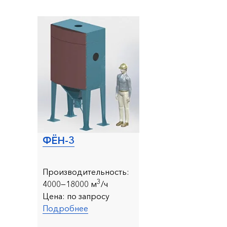
ФЁН-3
Производительность:
3
4000—18000 м
/ч
Цена:
по запросу
Подробнее