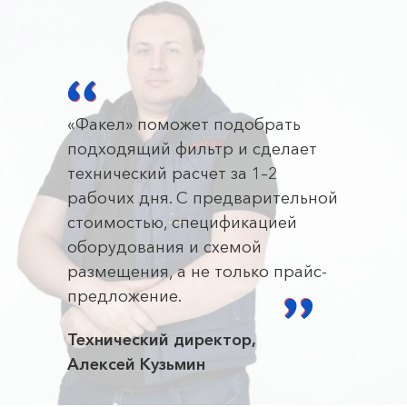
«Факел» поможет подобрать
подходящий фильтр и сделает
технический расчет за 1–2
рабочих дня. С предварительной
стоимостью, спецификацией
оборудования и схемой
размещения, а не только прайс-
предложение.
Технический директор,
Алексей Кузьмин