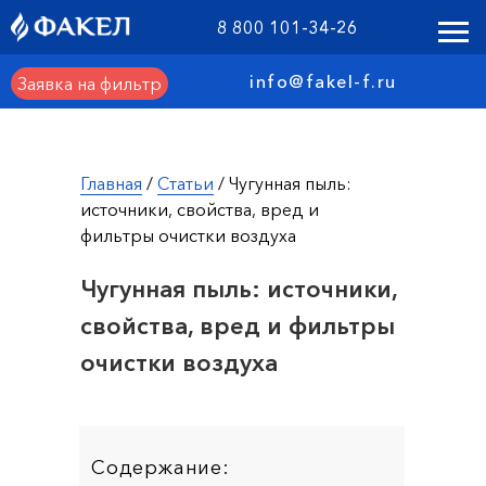
8 800 101-34-26
info@fakel-f.ru
Заявка на фильтр
Главная
/
Статьи
/ Чугунная пыль:
источники, свойства, вред и
фильтры очистки воздуха
Чугунная пыль: источники,
свойства, вред и фильтры
очистки воздуха
Содержание: