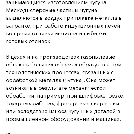
занимающиеся изготовлением чугуна.
Мелкодисперсные частицы чугуна
выделяются в воздух при плавке металла в
вагранке, при работе индукционных печей,
во время отливки металла и выбивки
готовых отливок.
В цехах и на производствах газопылевые
облака в больших объемах образуются при
технологических процессах, связанных с
обработкой металла (чугуна). Она может
возникать в результате механической
обработки, например, при шлифовке, резке,
токарных работах, фрезеровке, сверлении,
или вследствие износа чугунных деталей в
промышленном оборудовании и машинах.