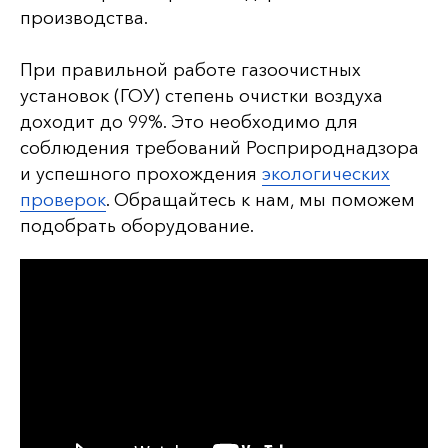
производства.
При правильной работе газоочистных
установок (ГОУ) степень очистки воздуха
доходит до 99%. Это необходимо для
соблюдения требований Росприроднадзора
и успешного прохождения
экологических
проверок
. Обращайтесь к нам, мы поможем
подобрать оборудование.