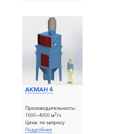
АКМАН 4
Производительность:
3
1000—4000 м
/ч
Цена:
по запросу
Подробнее