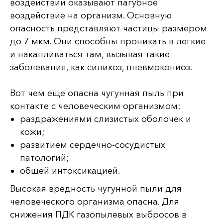
воздействии оказывают пагубное
воздействие на организм. Основную
опасность представляют частицы размером
до 7 мкм. Они способны проникать в легкие
и накапливаться там, вызывая такие
заболевания, как силикоз, пневмокониоз.
Вот чем еще опасна чугунная пыль при
контакте с человеческим организмом:
раздражениями слизистых оболочек и
кожи;
развитием сердечно-сосудистых
патологий;
общей интоксикацией.
Высокая вредность чугунной пыли для
человеческого организма опасна. Для
снижения ПДК газопылевых выбросов в