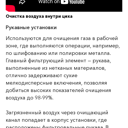
Очистка воздуха внутри цеха
Рукавные установки
Используются для очищения газа в рабочей
зоне, где выполняются операции, например,
по шлифованию или полировки металла.
Главный фильтрующий элемент — рукава,
выполненные из нетканых материалов,
отлично задерживают сухие
мелкодисперсные включения, позволяя
добиться высоких показателей очищения
воздуха до 98-99%.
Загрязненный воздух через очищающий
канал попадает в корпус установки, где
расположены фильтровальные рукава. В