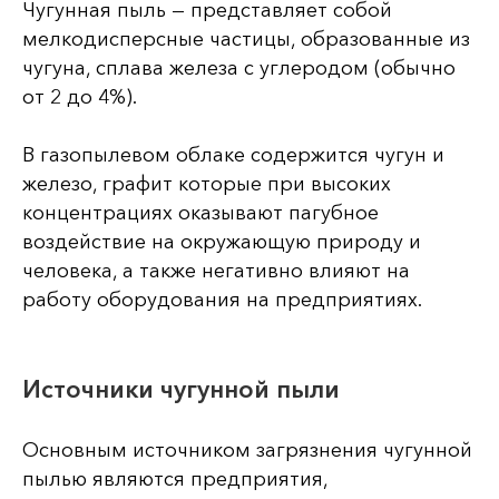
Чугунная пыль — представляет собой
мелкодисперсные частицы, образованные из
чугуна, сплава железа с углеродом (обычно
от 2 до 4%).
В газопылевом облаке содержится чугун и
железо, графит которые при высоких
концентрациях оказывают пагубное
воздействие на окружающую природу и
человека, а также негативно влияют на
работу оборудования на предприятиях.
Источники чугунной пыли
Основным источником загрязнения чугунной
пылью являются предприятия,