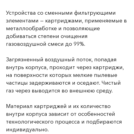
Устройства со сменными фильтрующими
элементами — картриджами, применяемые в
металлообработке и позволяющие
добиваться степени очищения
газовоздушной смеси до 99%.
Загрязненный воздушный поток, попадая
внутрь корпуса, проходит через картриджи,
на поверхности которых мелкие пылевые
частицы задерживаются и оседают. Чистый
газ через выводится во внешнюю среду.
Материал картриджей и их количество
внутри корпуса зависит от особенностей
технологического процесса и подбираются
индивидуально.