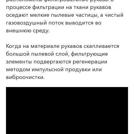
процессе фильтрации на ткани рукавов
оседают мелкие пылевые частицы, а чистый
газовоздушный поток выводится во
внешнюю среду.
Когда на материале рукавов скапливается
большой пылевой слой, фильтрующие
элементы подвергаются регенерации
методом импульсной продувки или
виброочистки.