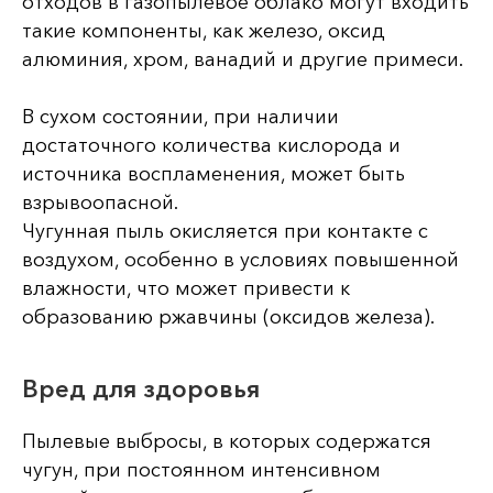
отходов в газопылевое облако могут входить
такие компоненты, как железо, оксид
алюминия, хром, ванадий и другие примеси.
В сухом состоянии, при наличии
достаточного количества кислорода и
источника воспламенения, может быть
взрывоопасной.
Чугунная пыль окисляется при контакте с
воздухом, особенно в условиях повышенной
влажности, что может привести к
образованию ржавчины (оксидов железа).
Вред для здоровья
Пылевые выбросы, в которых содержатся
чугун, при постоянном интенсивном