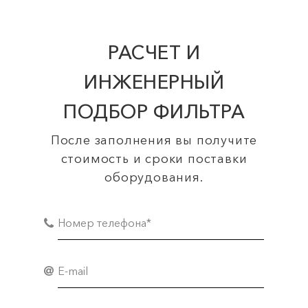
РАСЧЕТ И
ИНЖЕНЕРНЫЙ
ПОДБОР ФИЛЬТРА
После заполнения вы получите
стоимость и сроки поставки
оборудования.