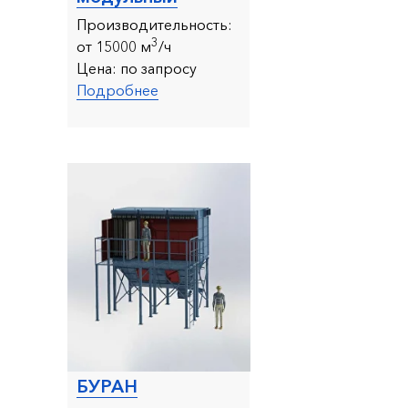
Производительность:
3
от 15000 м
/ч
Цена:
по запросу
Подробнее
БУРАН