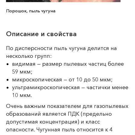
Порошок, пыль чугуна
Описание и свойства
По дисперсности пыль чугуна делится на
несколько групп:
видимая — размер пылевых частиц более
59 мкм;
микроскопическая — от 10 до 50 мкм;
ультрамикроскопическая — частички менее
10 мкм.
Очень важным показателем для газопылевых
образований является ПДК (предельно
допустимая концентрация) и класс
опасности. Чугунная пыль относится к 4