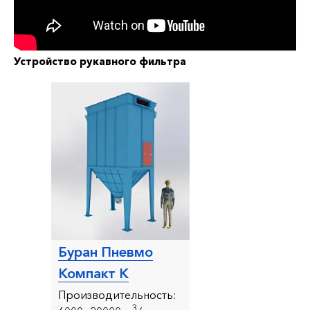
Устройство рукавного фильтра
Буран Пневмо
Компакт К
Производительность:
3