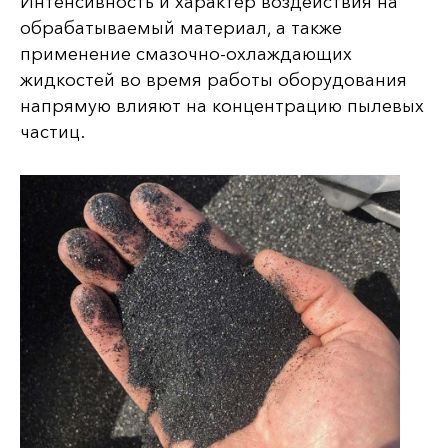
Интенсивность и характер воздействия на
обрабатываемый материал, а также
применение смазочно-охлаждающих
жидкостей во время работы оборудования
напрямую влияют на концентрацию пылевых
частиц.