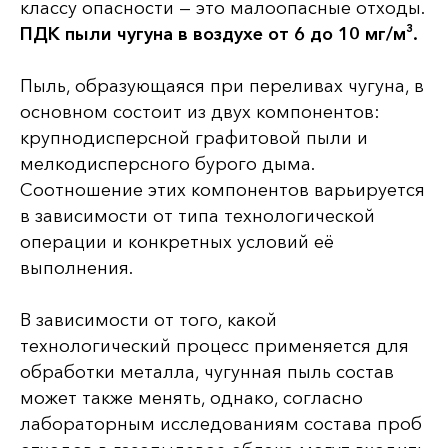
классу опасности — это малоопасные отходы.
ПДК пыли чугуна в воздухе от 6 до 10 мг/м³.
Пыль, образующаяся при переливах чугуна, в
основном состоит из двух компонентов:
крупнодисперсной графитовой пыли и
мелкодисперсного бурого дыма.
Соотношение этих компонентов варьируется
в зависимости от типа технологической
операции и конкретных условий её
выполнения.
В зависимости от того, какой
технологический процесс применяется для
обработки металла, чугунная пыль состав
может также менять, однако, согласно
лабораторным исследованиям состава проб