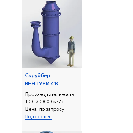
Скруббер
ВЕНТУРИ СВ
Производительность:
3
100—300000 м
/ч
Цена:
по запросу
Подробнее