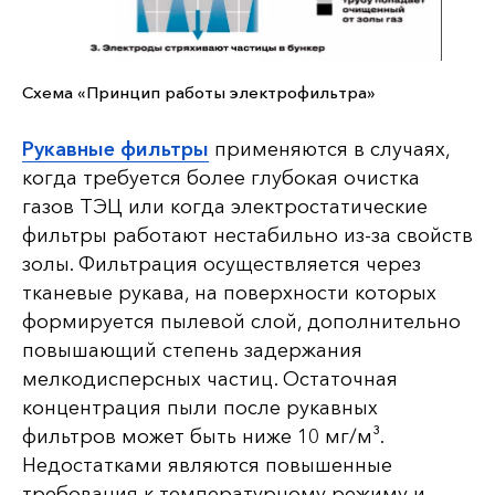
Схема «Принцип работы электрофильтра»
Рукавные фильтры
применяются в случаях,
когда требуется более глубокая очистка
газов ТЭЦ или когда электростатические
фильтры работают нестабильно из-за свойств
золы. Фильтрация осуществляется через
тканевые рукава, на поверхности которых
формируется пылевой слой, дополнительно
повышающий степень задержания
мелкодисперсных частиц. Остаточная
концентрация пыли после рукавных
фильтров может быть ниже 10 мг/м³.
Недостатками являются повышенные
требования к температурному режиму и