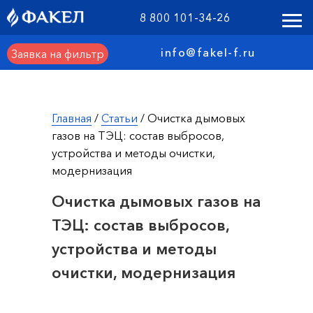
8 800 101-34-26
info@fakel-f.ru
Заявка на фильтр
Главная
/
Статьи
/ Очистка дымовых
газов на ТЭЦ: состав выбросов,
устройства и методы очистки,
модернизация
Очистка дымовых газов на
ТЭЦ: состав выбросов,
устройства и методы
очистки, модернизация