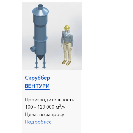
Скруббер
ВЕНТУРИ
Производительность:
3
100 – 120 000 м
/ч
Цена:
по запросу
Подробнее