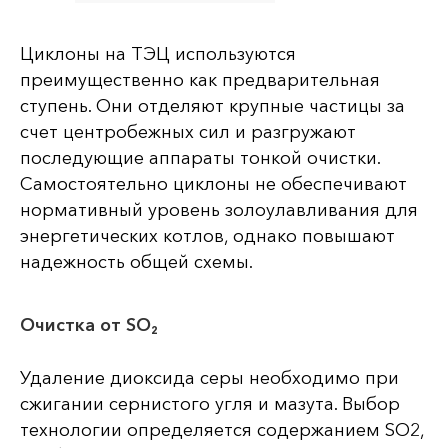
Циклоны на ТЭЦ используются
преимущественно как предварительная
ступень. Они отделяют крупные частицы за
счет центробежных сил и разгружают
последующие аппараты тонкой очистки.
Самостоятельно циклоны не обеспечивают
нормативный уровень золоулавливания для
энергетических котлов, однако повышают
надежность общей схемы.
Очистка от SO₂
Удаление диоксида серы необходимо при
сжигании сернистого угля и мазута. Выбор
технологии определяется содержанием SO2,