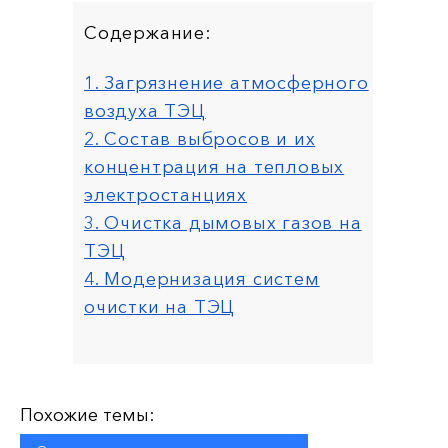
Содержание:
1. Загрязнение атмосферного
воздуха ТЭЦ
2. Состав выбросов и их
концентрация на тепловых
электростанциях
3. Очистка дымовых газов на
ТЭЦ
4. Модернизация систем
очистки на ТЭЦ
Похожие темы: