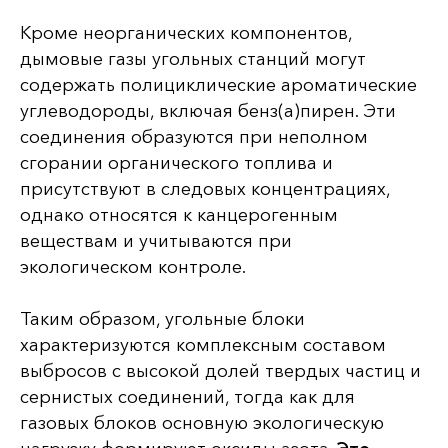
Кроме неорганических компонентов,
дымовые газы угольных станций могут
содержать полициклические ароматические
углеводороды, включая бенз(а)пирен. Эти
соединения образуются при неполном
сгорании органического топлива и
присутствуют в следовых концентрациях,
однако относятся к канцерогенным
веществам и учитываются при
экологическом контроле.
Таким образом, угольные блоки
характеризуются комплексным составом
выбросов с высокой долей твердых частиц и
сернистых соединений, тогда как для
газовых блоков основную экологическую