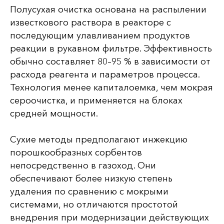
Полусухая очистка основана на распылении
известкового раствора в реакторе с
последующим улавливанием продуктов
реакции в рукавном фильтре. Эффективность
обычно составляет 80–95 % в зависимости от
расхода реагента и параметров процесса.
Технология менее капиталоемка, чем мокрая
сероочистка, и применяется на блоках
средней мощности.
Сухие методы предполагают инжекцию
порошкообразных сорбентов
непосредственно в газоход. Они
обеспечивают более низкую степень
удаления по сравнению с мокрыми
системами, но отличаются простотой
внедрения при модернизации действующих