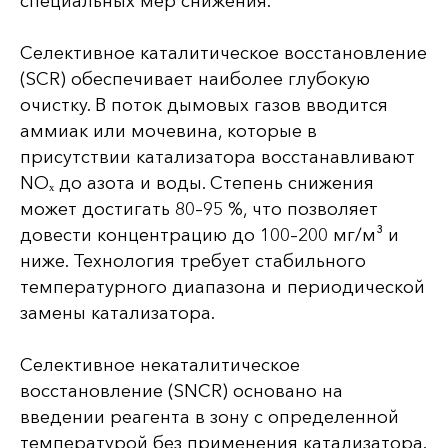
специальных мер снижения.
Селективное каталитическое восстановление
(SCR) обеспечивает наиболее глубокую
очистку. В поток дымовых газов вводится
аммиак или мочевина, которые в
присутствии катализатора восстанавливают
NOₓ до азота и воды. Степень снижения
может достигать 80–95 %, что позволяет
довести концентрацию до 100–200 мг/м³ и
ниже. Технология требует стабильного
температурного диапазона и периодической
замены катализатора.
Селективное некаталитическое
восстановление (SNCR) основано на
введении реагента в зону с определенной
температурой без применения катализатора.