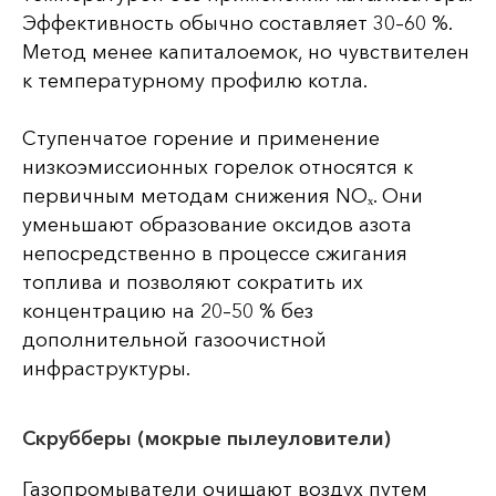
Эффективность обычно составляет 30–60 %.
Метод менее капиталоемок, но чувствителен
к температурному профилю котла.
Ступенчатое горение и применение
низкоэмиссионных горелок относятся к
первичным методам снижения NOₓ. Они
уменьшают образование оксидов азота
непосредственно в процессе сжигания
топлива и позволяют сократить их
концентрацию на 20–50 % без
дополнительной газоочистной
инфраструктуры.
Скрубберы (мокрые пылеуловители)
Газопромыватели очищают воздух путем