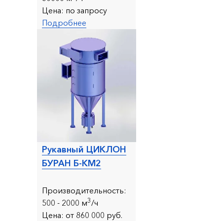
Цена:
по запросу
Подробнее
Рукавный ЦИКЛОН
БУРАН Б-КМ2
Производительность:
3
500 - 20
00 м
/ч
Цена:
от 860 000 руб.