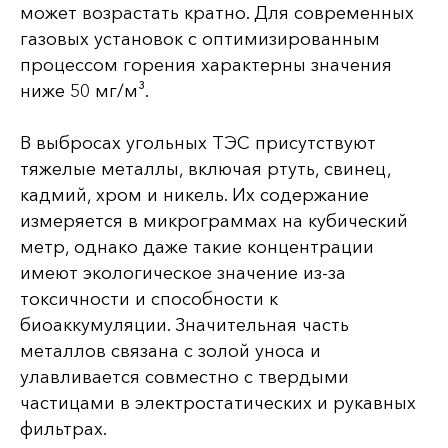
может возрастать кратно. Для современных
газовых установок с оптимизированным
процессом горения характерны значения
ниже 50 мг/м³.
В выбросах угольных ТЭС присутствуют
тяжелые металлы, включая ртуть, свинец,
кадмий, хром и никель. Их содержание
измеряется в микрограммах на кубический
метр, однако даже такие концентрации
имеют экологическое значение из-за
токсичности и способности к
биоаккумуляции. Значительная часть
металлов связана с золой уноса и
улавливается совместно с твердыми
частицами в электростатических и рукавных
фильтрах.