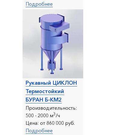
Подробнее
Рукавный ЦИКЛОН
Термостойкий
БУРАН Б-КМ2
Производительность:
3
500 - 2000 м
/ч
Цена:
от 860 000 руб.
Подробнее