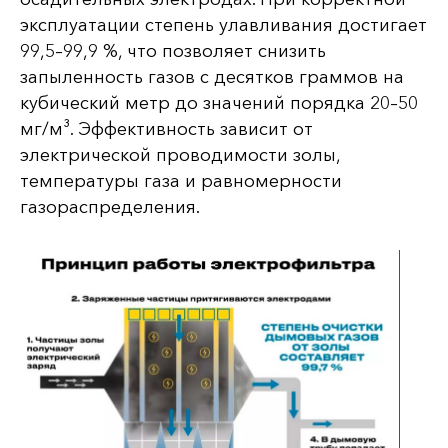
эксплуатации степень улавливания достигает
99,5–99,9 %, что позволяет снизить
запыленность газов с десятков граммов на
кубический метр до значений порядка 20–50
мг/м³. Эффективность зависит от
электрической проводимости золы,
температуры газа и равномерности
газораспределения.