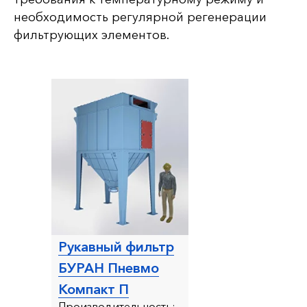
необходимость регулярной регенерации
фильтрующих элементов.
Рукавный фильтр
БУРАН Пневмо
Компакт П
Производительность: