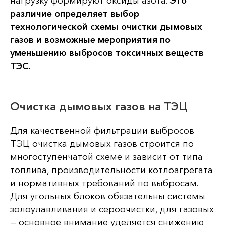
нагрузку формируют оксиды азота.
Это
различие определяет выбор
технологической схемы очистки дымовых
газов и возможные мероприятия по
уменьшению выбросов токсичных веществ
ТЭС.
Очистка дымовых газов на ТЭЦ
Для качественной фильтрации выбросов
ТЭЦ очистка дымовых газов строится по
многоступенчатой схеме и зависит от типа
топлива, производительности котлоагрегата
и нормативных требований по выбросам.
Для угольных блоков обязательны системы
золоулавливания и сероочистки, для газовых
— основное внимание уделяется снижению