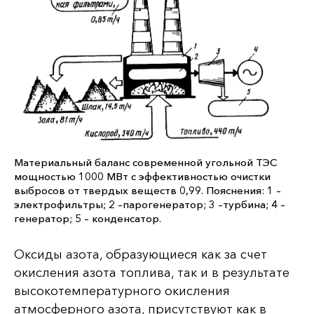
Материальный баланс современной угольной ТЭС
мощностью 1000 МВт с эффективностью очистки
выбросов от твердых веществ 0,99. Пояснения: 1 –
электрофильтры; 2 –парогенератор; 3 –турбина; 4 –
генератор; 5 – конденсатор.
Оксиды азота, образующиеся как за счет
окисления азота топлива, так и в результате
высокотемпературного окисления
атмосферного азота, присутствуют как в