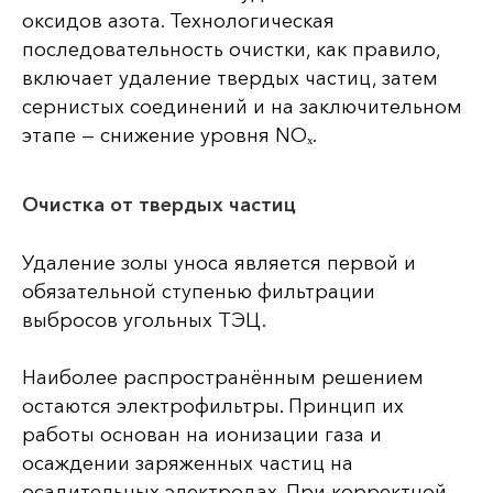
оксидов азота. Технологическая
последовательность очистки, как правило,
включает удаление твердых частиц, затем
сернистых соединений и на заключительном
этапе — снижение уровня NOₓ.
Очистка от твердых частиц
Удаление золы уноса является первой и
обязательной ступенью фильтрации
выбросов угольных ТЭЦ.
Наиболее распространённым решением
остаются электрофильтры. Принцип их
работы основан на ионизации газа и
осаждении заряженных частиц на
осадительных электродах. При корректной