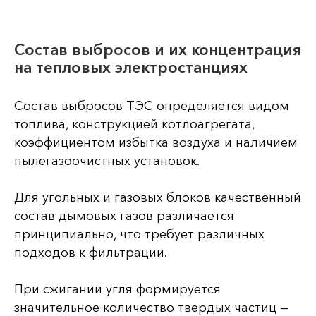
Состав выбросов и их концентрация
на тепловых электростанциях
Состав выбросов ТЭС определяется видом
топлива, конструкцией котлоагрегата,
коэффициентом избытка воздуха и наличием
пылегазоочистных установок.
Для угольных и газовых блоков качественный
состав дымовых газов различается
принципиально, что требует различных
подходов к фильтрации.
При сжигании угля формируется
значительное количество твердых частиц —