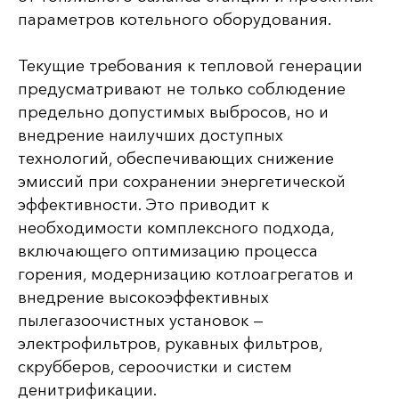
параметров котельного оборудования.
Текущие требования к тепловой генерации
предусматривают не только соблюдение
предельно допустимых выбросов, но и
внедрение наилучших доступных
технологий, обеспечивающих снижение
эмиссий при сохранении энергетической
эффективности. Это приводит к
необходимости комплексного подхода,
включающего оптимизацию процесса
горения, модернизацию котлоагрегатов и
внедрение высокоэффективных
пылегазоочистных установок —
электрофильтров, рукавных фильтров,
скрубберов, сероочистки и систем
денитрификации.