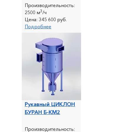
Производительность:
3
25
00 м
/ч
Цена:
345 600 руб.
Подробнее
Рукавный ЦИКЛОН
БУРАН Б-КМ2
Производительность: