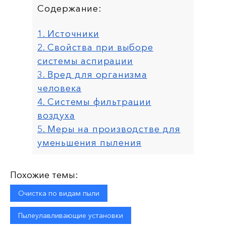
Содержание:
1. Источники
2. Свойства при выборе
системы аспирации
3. Вред для организма
человека
4. Системы фильтрации
воздуха
5. Меры на производстве для
уменьшения пыления
Похожие темы:
Очистка по видам пыли
Пылеулавливающие установки