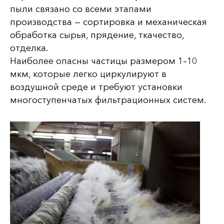
пыли связано со всеми этапами
производства — сортировка и механическая
обработка сырья, прядение, ткачество,
отделка.
Наиболее опасны частицы размером 1–10
мкм, которые легко циркулируют в
воздушной среде и требуют установки
многоступенчатых фильтрационных систем.