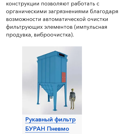
конструкции позволяют работать с
органическими загрязнениями благодаря
возможности автоматической очистки
фильтрующих элементов (импульсная
продувка, виброочистка).
Рукавный фильтр
БУРАН Пневмо