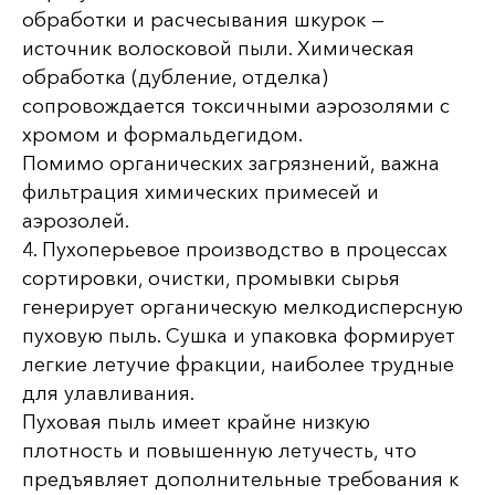
обработки и расчесывания шкурок —
источник волосковой пыли. Химическая
обработка (дубление, отделка)
сопровождается токсичными аэрозолями с
хромом и формальдегидом.
Помимо органических загрязнений, важна
фильтрация химических примесей и
аэрозолей.
4. Пухоперьевое производство в процессах
сортировки, очистки, промывки сырья
генерирует органическую мелкодисперсную
пуховую пыль. Сушка и упаковка формирует
легкие летучие фракции, наиболее трудные
для улавливания.
Пуховая пыль имеет крайне низкую
плотность и повышенную летучесть, что
предъявляет дополнительные требования к