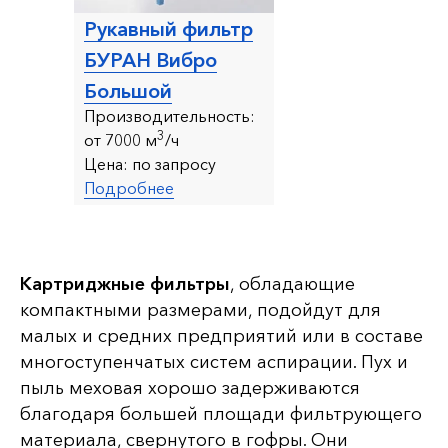
Рукавный фильтр
БУРАН Вибро
Большой
Производительность:
3
от 7000 м
/ч
Цена:
по запросу
Подробнее
Картриджные фильтры
, обладающие
компактными размерами, подойдут для
малых и средних предприятий или в составе
многоступенчатых систем аспирации. Пух и
пыль меховая хорошо задерживаются
благодаря большей площади фильтрующего
материала, свернутого в гофры. Они