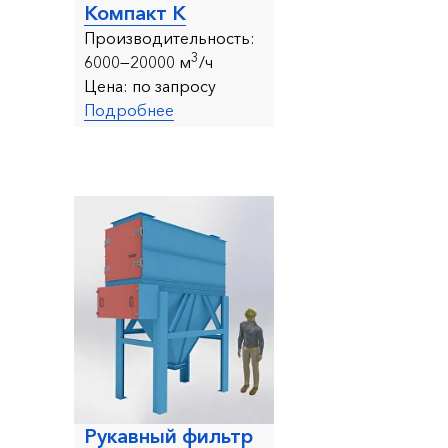
Компакт К
Производительность:
3
6000—20000 м
/ч
Цена:
по запросу
Подробнее
Рукавный фильтр