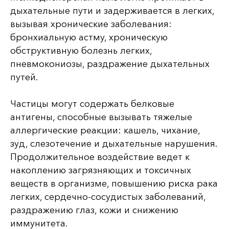
дыхательные пути и задерживается в легких,
вызывая хронические заболевания:
бронхиальную астму, хроническую
обструктивную болезнь легких,
пневмокониозы, раздражение дыхательных
путей.
Частицы могут содержать белковые
антигены, способные вызывать тяжелые
аллергические реакции: кашель, чихание,
зуд, слезотечение и дыхательные нарушения.
Продолжительное воздействие ведет к
накоплению загрязняющих и токсичных
веществ в организме, повышению риска рака
легких, сердечно-сосудистых заболеваний,
раздражению глаз, кожи и снижению
иммунитета.