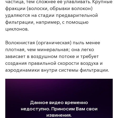
частица, тем сложнее её улавливать. Крупные
фракции (волоски, обрывки волокон)
удаляются на стадии предварительной
фильтрации, например, с помощью
циклонов.
Волокнистая (органическая) пыль менее
плотная, чем минеральная; она легко
зависает в воздушном потоке и требует
создания правильной скорости воздуха и
аэродинамики внутри системы фильтрации.