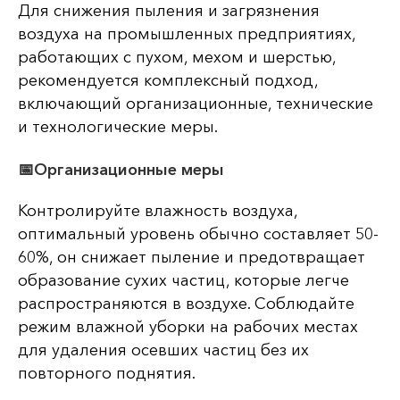
Для снижения пыления и загрязнения
воздуха на промышленных предприятиях,
работающих с пухом, мехом и шерстью,
рекомендуется комплексный подход,
включающий организационные, технические
и технологические меры.
📅Организационные меры
Контролируйте влажность воздуха,
оптимальный уровень обычно составляет 50-
60%, он снижает пыление и предотвращает
образование сухих частиц, которые легче
распространяются в воздухе. Соблюдайте
режим влажной уборки на рабочих местах
для удаления осевших частиц без их
повторного поднятия.