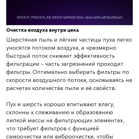
Очистка воздуха внутри цеха
Шерстяная пыль и лёгкие частицы пуха легко
уносятся потоком воздуха, а чрезмерно
быстрый поток снижает эффективность
фильтрации – часть загрязнений проходит
фильтры. Оптимально выбирать фильтры по
скорости воздушного потока, основываясь на
расчетах количества пыли и её свойств.
Пух и шерсть хорошо впитывают влагу,
склонны к слеживанию и образованию
липкой массы на фильтрующих элементах,
что требует фильтров с функцией
самоочистки или виброочистки, чтобы