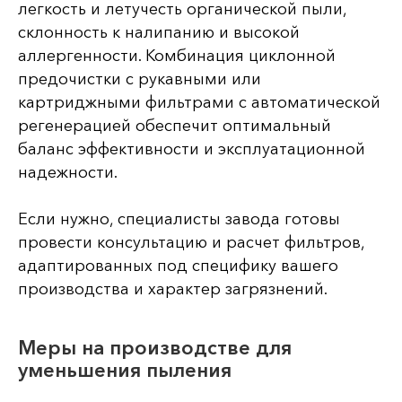
легкость и летучесть органической пыли,
склонность к налипанию и высокой
аллергенности. Комбинация циклонной
предочистки с рукавными или
картриджными фильтрами с автоматической
регенерацией обеспечит оптимальный
баланс эффективности и эксплуатационной
надежности.
Если нужно, специалисты завода готовы
провести консультацию и расчет фильтров,
адаптированных под специфику вашего
производства и характер загрязнений.
Меры на производстве для
уменьшения пыления