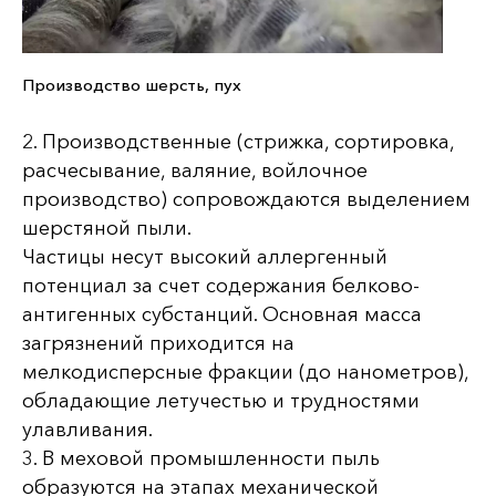
Производство шерсть, пух
2. Производственные (стрижка, сортировка,
расчесывание, валяние, войлочное
производство) сопровождаются выделением
шерстяной пыли.
Частицы несут высокий аллергенный
потенциал за счет содержания белково-
антигенных субстанций. Основная масса
загрязнений приходится на
мелкодисперсные фракции (до нанометров),
обладающие летучестью и трудностями
улавливания.
3. В меховой промышленности пыль
образуются на этапах механической