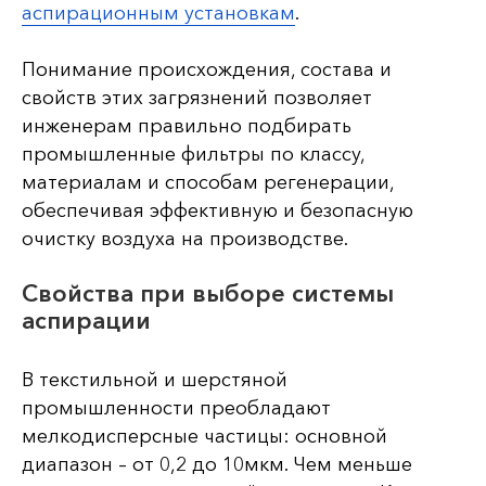
аспирационным установкам
.
Понимание происхождения, состава и
свойств этих загрязнений позволяет
инженерам правильно подбирать
промышленные фильтры по классу,
материалам и способам регенерации,
обеспечивая эффективную и безопасную
очистку воздуха на производстве.
Свойства при выборе системы
аспирации
В текстильной и шерстяной
промышленности преобладают
мелкодисперсные частицы: основной
диапазон – от 0,2 до 10мкм. Чем меньше