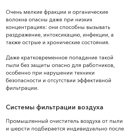
Очень мелкие фракции и органические
волокна опасны даже при низких
концентрациях: они способны вызывать
раздражение, интоксикацию, инфекции, а
также острые и хронические состояния.
Даже кратковременное попадание такой
пыли без защиты опасно для работников,
особенно при нарушении техники
безопасности и отсутствии эффективной
фильтрации.
Системы фильтрации воздуха
Промышленный очиститель воздуха от пыли
и шерсти подбирается индивидуально после