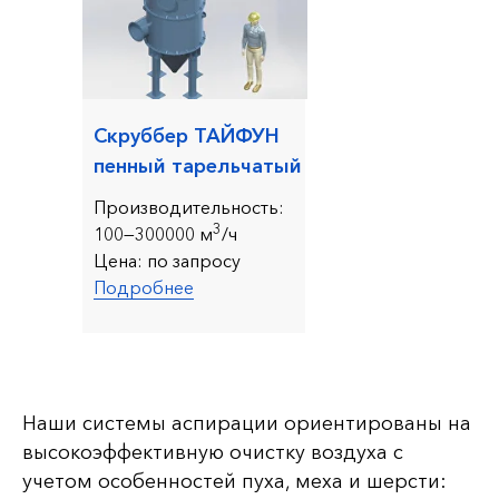
Скруббер ТАЙФУН
пенный тарельчатый
Производительность:
3
10
0—300000 м
/ч
Цена:
по запросу
Подробнее
Наши системы аспирации ориентированы на
высокоэффективную очистку воздуха с
учетом особенностей пуха, меха и шерсти: