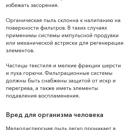
избежать засорения.
Органическая пыль склонна к налипанию на
поверхности фильтров. В таких случаях
применимы системы импульсной продувки
или механической встряски для регенерации
элементов.
Частицы текстиля и мелкие фракции шерсти
и пуха горючи. Фильтрационные системы
должны быть снабжены защитой от искр и
перегрева, а также иметь элементы
подавления воспламенения.
Вред для организма человека
Мелкодисперсная пыль легко проникает в