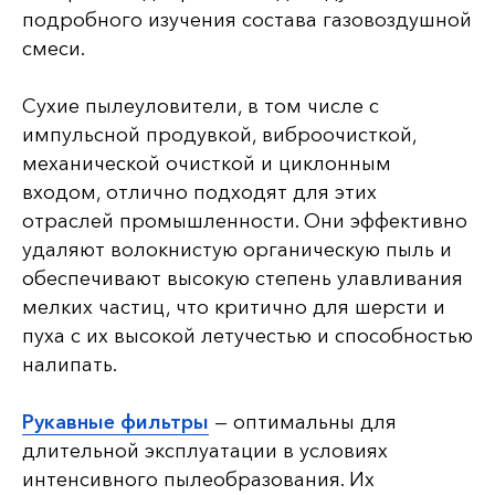
подробного изучения состава газовоздушной
смеси.
Сухие пылеуловители, в том числе с
импульсной продувкой, виброочисткой,
механической очисткой и циклонным
входом, отлично подходят для этих
отраслей промышленности. Они эффективно
удаляют волокнистую органическую пыль и
обеспечивают высокую степень улавливания
мелких частиц, что критично для шерсти и
пуха с их высокой летучестью и способностью
налипать.
Рукавные фильтры
— оптимальны для
длительной эксплуатации в условиях
интенсивного пылеобразования. Их