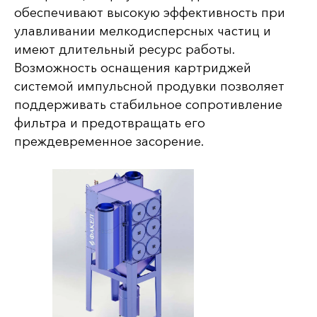
обеспечивают высокую эффективность при
улавливании мелкодисперсных частиц и
имеют длительный ресурс работы.
Возможность оснащения картриджей
системой импульсной продувки позволяет
поддерживать стабильное сопротивление
фильтра и предотвращать его
преждевременное засорение.