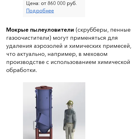
Цена:
от 860 000 руб.
Подробнее
Мокрые пылеуловители
(скрубберы, пенные
газоочистители) могут применяться для
удаления аэрозолей и химических примесей,
что актуально, например, в меховом
производстве с использованием химической
обработки.