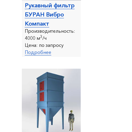
Рукавный фильтр
БУРАН Вибро
Компакт
Производительность:
3
4000 м
/ч
Цена:
по запросу
Подробнее