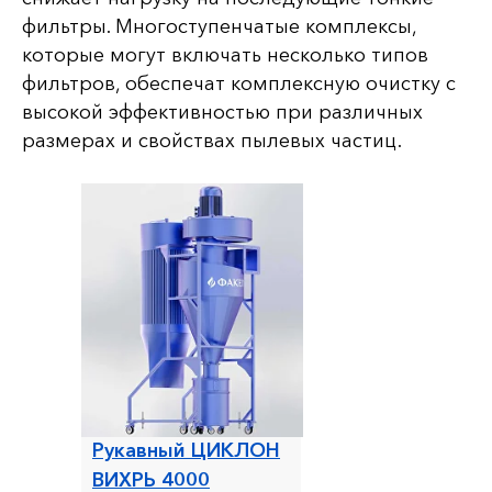
фильтры. Многоступенчатые комплексы,
которые могут включать несколько типов
фильтров, обеспечат комплексную очистку с
высокой эффективностью при различных
размерах и свойствах пылевых частиц.
Рукавный ЦИКЛОН
ВИХРЬ 4000