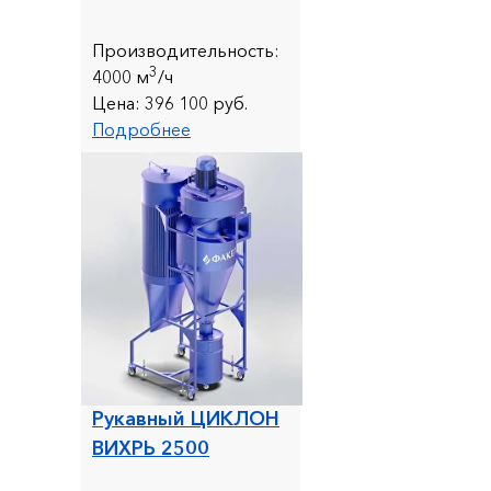
Производительность:
3
4
000 м
/ч
Цена:
396 100 руб.
Подробнее
Рукавный ЦИКЛОН
ВИХРЬ 2500