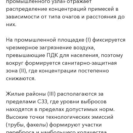
промышленного узла» отражает
распределение концентраций примесей в
зависимости от типа очагов и расстояния до
них.
На промышленной площадке (I) фиксируется
чрезмерное загрязнение воздуха,
превышающие ПДК для населения, поэтому
вокруг формируется санитарно-защитная
зона (II), где концентрации постепенно
снижаются.
Жилые районы (III) располагаются за
пределами СЗЗ, где уровни выбросов
находятся в пределах допустимых норм.
Высокие точки технологических эмиссий
(трубы, факелы) формируют участки
переброса и наибольшего количества