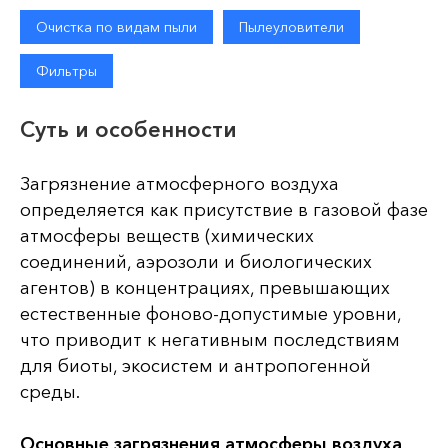
Очистка по видам пыли
Пылеуловители
Фильтры
Суть и особенности
Загрязнение атмосферного воздуха
определяется как присутствие в газовой фазе
атмосферы веществ (химических
соединений, аэрозоли и биологических
агентов) в концентрациях, превышающих
естественные фоново-допустимые уровни,
что приводит к негативным последствиям
для биоты, экосистем и антропогенной
среды.
Основные загрязнения атмосферы воздуха