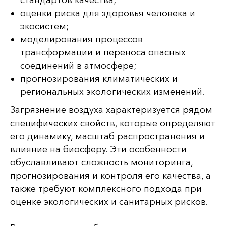
стандартов качества;
оценки риска для здоровья человека и
экосистем;
моделирования процессов
трансформации и переноса опасных
соединений в атмосфере;
прогнозирования климатических и
региональных экологических изменений.
Загрязнение воздуха характеризуется рядом
специфических свойств, которые определяют
его динамику, масштаб распространения и
влияние на биосферу. Эти особенности
обуславливают сложность мониторинга,
прогнозирования и контроля его качества, а
также требуют комплексного подхода при
оценке экологических и санитарных рисков.