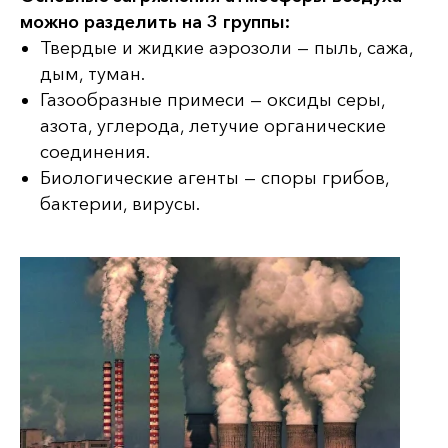
можно разделить на 3 группы:
Твердые и жидкие аэрозоли — пыль, сажа,
дым, туман.
Газообразные примеси — оксиды серы,
азота, углерода, летучие органические
соединения.
Биологические агенты — споры грибов,
бактерии, вирусы.