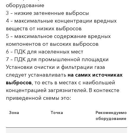
оборудование
3 – низкие затененные выбросы
4 – максимальные концентрации вредных
веществ от низких выбросов
5 – максимальное содержание вредных
компонентов от высоких выбросов
6 – ПДК для населенных мест
7 – ПДК для промышленной площадки
Установки очистки и фильтрации газа
следует устанавливать
на самих источниках
выбросов
, то есть в местах с наибольшей
концентрацией загрязнителей. В контексте
приведенной схемы это:
Зона
Точка
Рекомендуемое
оборудование