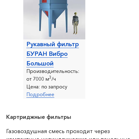
Рукавный фильтр
БУРАН Вибро
Большой
Производительность:
3
от 7000 м
/ч
Цена:
по запросу
Подробнее
Картриджные фильтры
Газовоздушная смесь проходит через