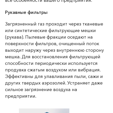
все особенности вашего предприятия.
Рукавные фильтры
Загрязненный газ проходит через тканевые
или синтетические фильтрующие мешки
(рукава). Пылевые фракции оседают на
поверхности фильтров, очищенный поток
выходит наружу через внутреннюю сторону
мешка. Для восстановления фильтрующей
способности периодически используется
продувка сжатым воздухом или вибрация.
Эффективны для улавливания пыли, сажи и
других твердых аэрозолей. Устраняет даже
сильное загрязнение воздуха на
предприятии.