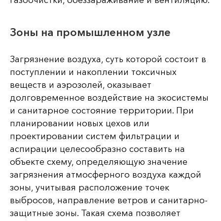
газоочистки, обеззараживание и вентиляцию.
Зоны на промышленном узле
Загрязнение воздуха, суть которой состоит в
поступлении и накоплении токсичных
веществ и аэрозолей, оказывает
долговременное воздействие на экосистемы
и санитарное состояние территории. При
планировании новых цехов или
проектировании систем фильтрации и
аспирации целесообразно составить на
объекте схему, определяющую значение
загрязнения атмосферного воздуха каждой
зоны, учитывая расположение точек
выбросов, направление ветров и санитарно-
защитные зоны. Такая схема позволяет