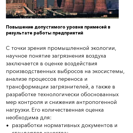
Повышение допустимого уровня примесей в
результате работы предприятий
С точки зрения промышленной экологии,
научное понятие загрязнения воздуха
заключается в оценке воздействия
производственных выбросов на экосистемы,
анализе процессов переноса и
трансформации загрязнителей, а также в
разработке технологически обоснованных
мер контроля и снижения антропогенной
нагрузки. Его количественная оценка
необходима для:
разработки нормативных документов и