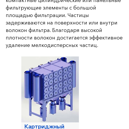
компактные цилиндрические или панельные
фильтрующие элементы с большой
площадью фильтрации. Частицы
задерживаются на поверхности или внутри
волокон фильтра. Благодаря высокой
плотности волокон достигается эффективное
удаление мелкодисперсных частиц.
Картриджный