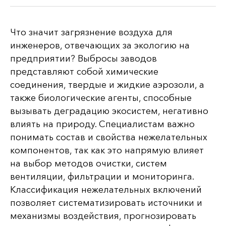
Что значит загрязнение воздуха для
инженеров, отвечающих за экологию на
предприятии? Выбросы заводов
представляют собой химические
соединения, твердые и жидкие аэрозоли, а
также биологические агенты, способные
вызывать деградацию экосистем, негативно
влиять на природу. Специалистам важно
понимать состав и свойства нежелательных
компонентов, так как это напрямую влияет
на выбор методов очистки, систем
вентиляции, фильтрации и мониторинга.
Классификация нежелательных включений
позволяет систематизировать источники и
механизмы воздействия, прогнозировать