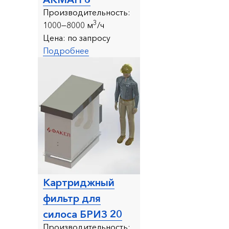
Производительность:
3
1000—8000 м
/ч
Цена:
по запросу
Подробнее
Картриджный
фильтр для
силоса БРИЗ 20
Производительность: