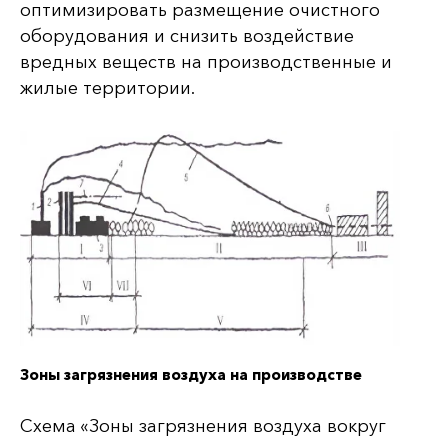
оптимизировать размещение очистного
оборудования и снизить воздействие
вредных веществ на производственные и
жилые территории.
Зоны загрязнения воздуха на производстве
Схема «Зоны загрязнения воздуха вокруг