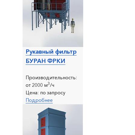
Рукавный фильтр
БУРАН ФРКИ
Производительность:
3
от 2000 м
/ч
Цена:
по запросу
Подробнее