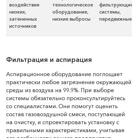
воздействия
технологическое
фильтрующие
низких,
оборудование,
системы,
затененных
низкие выбросы
передвижные Ф
источников
Фильтрация и аспирация
Аспирационное оборудование поглощает
практически любое загрязнение окружающей
среды из воздуха на 99.9%. При выборе
системы обязательно проконсультируйтесь
со специалистами. Они помогут оценить
состав газовоздушной смеси, поступающей
на очистку, и спроектировать установку с
правильными характеристиками, учитывая