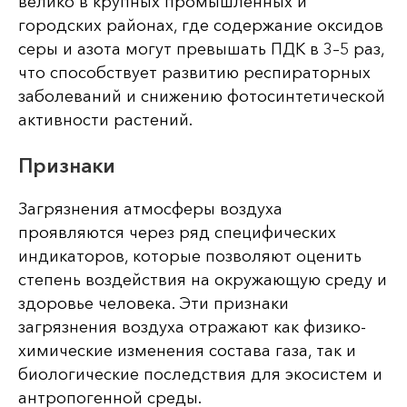
велико в крупных промышленных и
городских районах, где содержание оксидов
серы и азота могут превышать ПДК в 3–5 раз,
что способствует развитию респираторных
заболеваний и снижению фотосинтетической
активности растений.
Признаки
Загрязнения атмосферы воздуха
проявляются через ряд специфических
индикаторов, которые позволяют оценить
степень воздействия на окружающую среду и
здоровье человека. Эти признаки
загрязнения воздуха отражают как физико-
химические изменения состава газа, так и
биологические последствия для экосистем и
антропогенной среды.