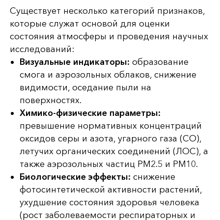
Существует несколько категорий признаков,
которые служат основой для оценки
состояния атмосферы и проведения научных
исследований:
Визуальные индикаторы:
образование
смога и аэрозольных облаков, снижение
видимости, оседание пыли на
поверхностях.
Химико-физические параметры:
превышение нормативных концентраций
оксидов серы и азота, угарного газа (CO),
летучих органических соединений (ЛОС), а
также аэрозольных частиц PM2.5 и PM10.
Биологические эффекты:
снижение
фотосинтетической активности растений,
ухудшение состояния здоровья человека
(рост заболеваемости респираторных и