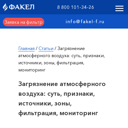
8 800 101-34-26
info@fakel-f.ru
Заявка на фильтр
Главная
/
Статьи
/ Загрязнение
атмосферного воздуха: суть, признаки,
источники, зоны, фильтрация,
мониторинг
Загрязнение атмосферного
воздуха: суть, признаки,
источники, зоны,
фильтрация, мониторинг