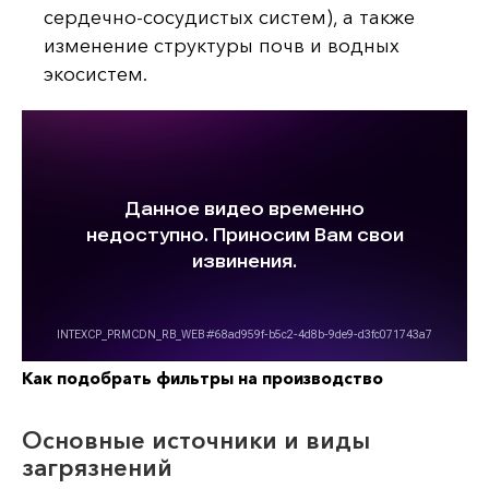
сердечно-сосудистых систем), а также
изменение структуры почв и водных
экосистем.
Как подобрать фильтры на производство
Основные источники и виды
загрязнений