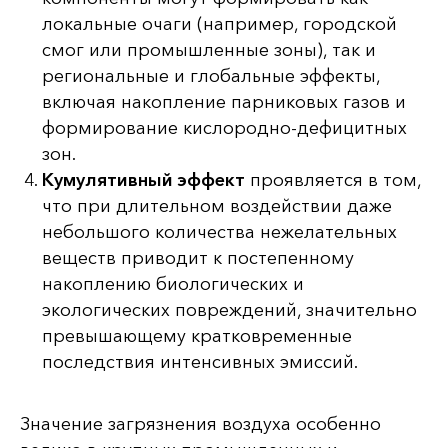
локальные очаги (например, городской
смог или промышленные зоны), так и
региональные и глобальные эффекты,
включая накопление парниковых газов и
формирование кислородно-дефицитных
зон.
Кумулятивный эффект
проявляется в том,
что при
длительном воздействии даже
небольшого количества нежелательных
веществ приводит к постепенному
накоплению биологических и
экологических повреждений, значительно
превышающему кратковременные
последствия интенсивных эмиссий.
Значение загрязнения воздуха особенно