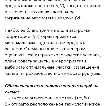
вредных компонентов (IV, V), тогда как низкие
и затененные создают локальное
загрязнение экосистемы воздуха (VI).
Наиболее благоприятные для застройки
территории (VII) характеризуются
минимальным содержанием вредных
веществ. Схема позволяет инженерам
оценивать санитарно-экологические условия,
планировать защитные мероприятия и
выбирать оптимальные участки размещения
жилой и производственной инфраструктуры.
Обозначения источников и концентраций на
схеме:
1 – высокие эмиссионные потоки (трубы)
2 – открыто расположенное технологическое